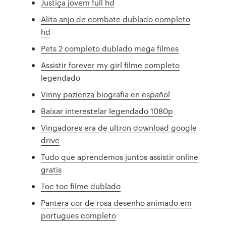
Justiça jovem full hd
Alita anjo de combate dublado completo
hd
Pets 2 completo dublado mega filmes
Assistir forever my girl filme completo
legendado
Vinny pazienza biografia en español
Baixar interestelar legendado 1080p
Vingadores era de ultron download google
drive
Tudo que aprendemos juntos assistir online
gratis
Toc toc filme dublado
Pantera cor de rosa desenho animado em
portugues completo