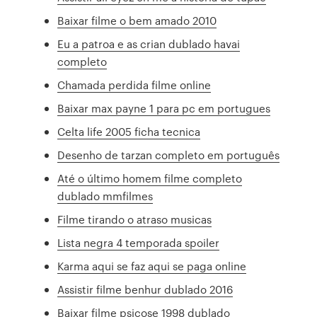
Baixar filme o bem amado 2010
Eu a patroa e as crian dublado havai
completo
Chamada perdida filme online
Baixar max payne 1 para pc em portugues
Celta life 2005 ficha tecnica
Desenho de tarzan completo em português
Até o último homem filme completo
dublado mmfilmes
Filme tirando o atraso musicas
Lista negra 4 temporada spoiler
Karma aqui se faz aqui se paga online
Assistir filme benhur dublado 2016
Baixar filme psicose 1998 dublado