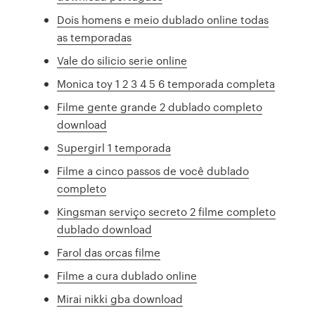
Dois homens e meio dublado online todas
as temporadas
Vale do silicio serie online
Monica toy 1 2 3 4 5 6 temporada completa
Filme gente grande 2 dublado completo
download
Supergirl 1 temporada
Filme a cinco passos de você dublado
completo
Kingsman serviço secreto 2 filme completo
dublado download
Farol das orcas filme
Filme a cura dublado online
Mirai nikki gba download