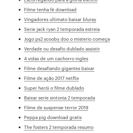
Filme tenha fé download
Vingadores ultimato baixar bluray
Serie jack ryan 2 temporada estreia
Jogo ps2 scooby doo o misterio começa
Verdade ou desafio dublado assistir
4 vidas de um cachorro ingles
Filme desafiando gigantes baixar
Filme de ação 2017 netflix
Super herói o filme dublado
Baixar serie sintonia 2 temporada
Filme de suspense terror 2019
Peppa pig download gratis
The fosters 2 temporada resumo