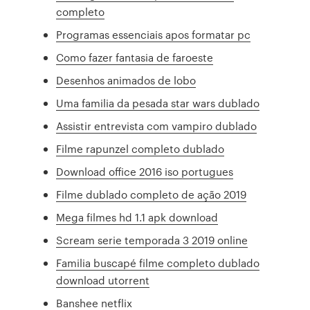
completo
Programas essenciais apos formatar pc
Como fazer fantasia de faroeste
Desenhos animados de lobo
Uma familia da pesada star wars dublado
Assistir entrevista com vampiro dublado
Filme rapunzel completo dublado
Download office 2016 iso portugues
Filme dublado completo de ação 2019
Mega filmes hd 1.1 apk download
Scream serie temporada 3 2019 online
Familia buscapé filme completo dublado
download utorrent
Banshee netflix