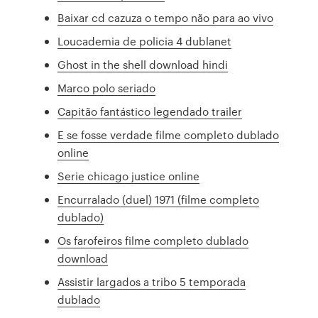
Baixar cd cazuza o tempo não para ao vivo
Loucademia de policia 4 dublanet
Ghost in the shell download hindi
Marco polo seriado
Capitão fantástico legendado trailer
E se fosse verdade filme completo dublado
online
Serie chicago justice online
Encurralado (duel) 1971 (filme completo
dublado)
Os farofeiros filme completo dublado
download
Assistir largados a tribo 5 temporada
dublado