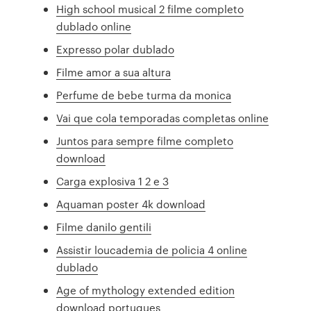
High school musical 2 filme completo
dublado online
Expresso polar dublado
Filme amor a sua altura
Perfume de bebe turma da monica
Vai que cola temporadas completas online
Juntos para sempre filme completo
download
Carga explosiva 1 2 e 3
Aquaman poster 4k download
Filme danilo gentili
Assistir loucademia de policia 4 online
dublado
Age of mythology extended edition
download portugues