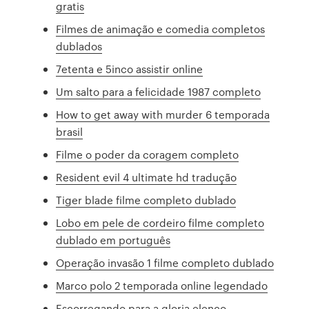
gratis
Filmes de animação e comedia completos
dublados
7etenta e 5inco assistir online
Um salto para a felicidade 1987 completo
How to get away with murder 6 temporada
brasil
Filme o poder da coragem completo
Resident evil 4 ultimate hd tradução
Tiger blade filme completo dublado
Lobo em pele de cordeiro filme completo
dublado em português
Operação invasão 1 filme completo dublado
Marco polo 2 temporada online legendado
Escorregando para a gloria elenco