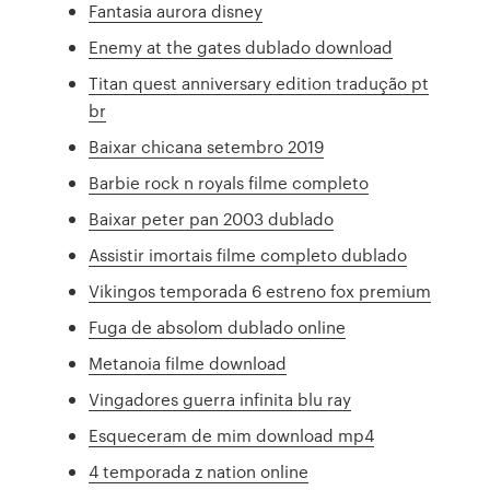
Fantasia aurora disney
Enemy at the gates dublado download
Titan quest anniversary edition tradução pt
br
Baixar chicana setembro 2019
Barbie rock n royals filme completo
Baixar peter pan 2003 dublado
Assistir imortais filme completo dublado
Vikingos temporada 6 estreno fox premium
Fuga de absolom dublado online
Metanoia filme download
Vingadores guerra infinita blu ray
Esqueceram de mim download mp4
4 temporada z nation online