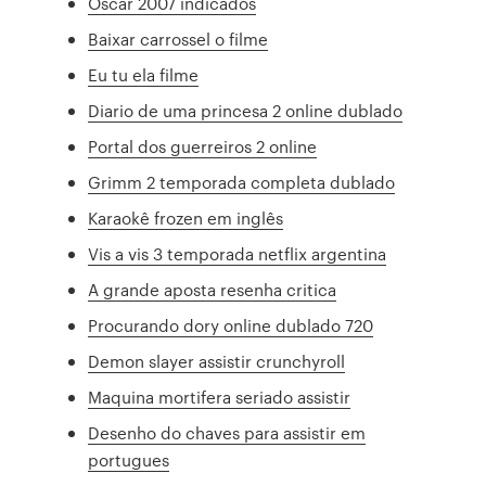
Oscar 2007 indicados
Baixar carrossel o filme
Eu tu ela filme
Diario de uma princesa 2 online dublado
Portal dos guerreiros 2 online
Grimm 2 temporada completa dublado
Karaokê frozen em inglês
Vis a vis 3 temporada netflix argentina
A grande aposta resenha critica
Procurando dory online dublado 720
Demon slayer assistir crunchyroll
Maquina mortifera seriado assistir
Desenho do chaves para assistir em
portugues