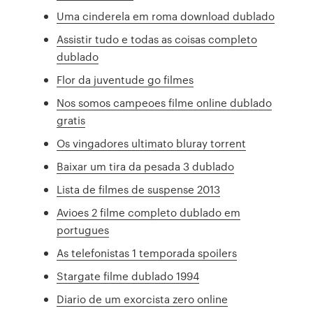
Uma cinderela em roma download dublado
Assistir tudo e todas as coisas completo
dublado
Flor da juventude go filmes
Nos somos campeoes filme online dublado
gratis
Os vingadores ultimato bluray torrent
Baixar um tira da pesada 3 dublado
Lista de filmes de suspense 2013
Avioes 2 filme completo dublado em
portugues
As telefonistas 1 temporada spoilers
Stargate filme dublado 1994
Diario de um exorcista zero online