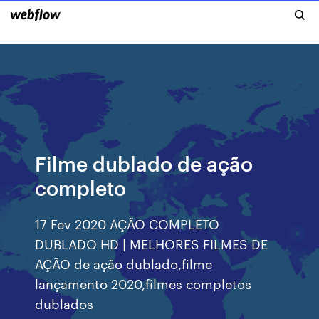
Filme dublado de ação
completo
17 Fev 2020 AÇÃO COMPLETO
DUBLADO HD | MELHORES FILMES DE
AÇÃO de ação dublado,filme
lançamento 2020,filmes completos
dublados