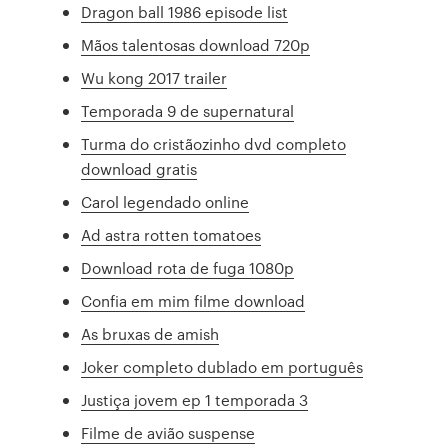
Dragon ball 1986 episode list
Mãos talentosas download 720p
Wu kong 2017 trailer
Temporada 9 de supernatural
Turma do cristãozinho dvd completo
download gratis
Carol legendado online
Ad astra rotten tomatoes
Download rota de fuga 1080p
Confia em mim filme download
As bruxas de amish
Joker completo dublado em português
Justiça jovem ep 1 temporada 3
Filme de avião suspense