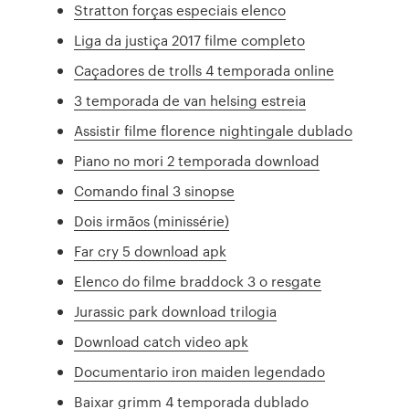
Stratton forças especiais elenco
Liga da justiça 2017 filme completo
Caçadores de trolls 4 temporada online
3 temporada de van helsing estreia
Assistir filme florence nightingale dublado
Piano no mori 2 temporada download
Comando final 3 sinopse
Dois irmãos (minissérie)
Far cry 5 download apk
Elenco do filme braddock 3 o resgate
Jurassic park download trilogia
Download catch video apk
Documentario iron maiden legendado
Baixar grimm 4 temporada dublado