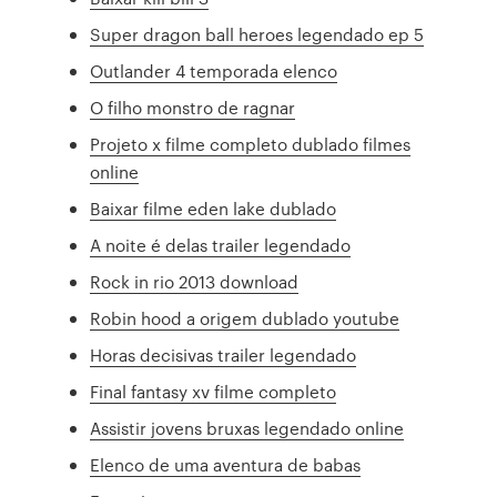
Super dragon ball heroes legendado ep 5
Outlander 4 temporada elenco
O filho monstro de ragnar
Projeto x filme completo dublado filmes
online
Baixar filme eden lake dublado
A noite é delas trailer legendado
Rock in rio 2013 download
Robin hood a origem dublado youtube
Horas decisivas trailer legendado
Final fantasy xv filme completo
Assistir jovens bruxas legendado online
Elenco de uma aventura de babas