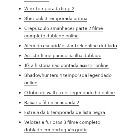
Winx temporada 5 ep 2
Sherlock 3 temporada critica
Crepúsculo amanhecer parte 2 filme
completo dublado online
Além da escuridão star trek online dublado
Assistir filme panico na ilha dublado
Jfk a história não contada assistir online
Shadowhunters 4 temporada legendado
online
O lobo de wall street legendado hd online
Baixar o filme anaconda 2
Estreia da 6 temporada de lista negra
Velozes e furiosos 3 filme completo
dublado em português grátis