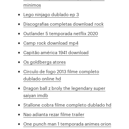
minimos
Lego ninjago dublado ep 3
Discografias completas download rock
Outlander 5 temporada netflix 2020
Camp rock download mp4
Capitão américa 1941 download
Os goldbergs atores
Circulo de fogo 2013 filme completo
dublado online hd
Dragon ball z broly the legendary super
saiyan imdb
Stallone cobra filme completo dublado hd
Nao adianta rezar filme trailer
One punch man 1 temporada animes orion