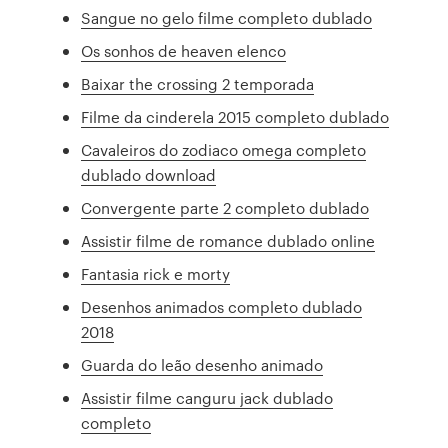
Sangue no gelo filme completo dublado
Os sonhos de heaven elenco
Baixar the crossing 2 temporada
Filme da cinderela 2015 completo dublado
Cavaleiros do zodiaco omega completo
dublado download
Convergente parte 2 completo dublado
Assistir filme de romance dublado online
Fantasia rick e morty
Desenhos animados completo dublado
2018
Guarda do leão desenho animado
Assistir filme canguru jack dublado
completo