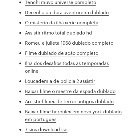
Tenchi muyo universe completo
Desenho da dora aventureira dublado
O misterio da ilha serie completa
Assistir ritmo total dublado hd
Romeu e julieta 1968 dublado completo
Filme dublado de ação completo
Ilha dos desafios todas as temporadas
online
Loucademia de policia 2 assistir
Baixar filme o mestre da espada dublado
Assistir filmes de terror antigos dublado
Baixar filme hercules em nova york dublado
em portugues
7 sins download iso