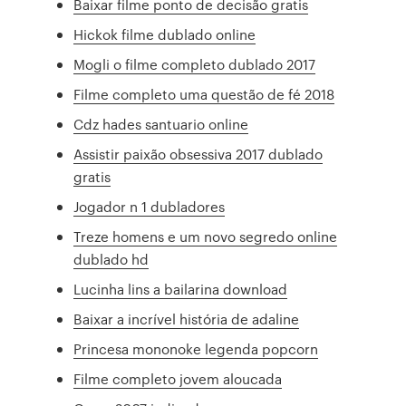
Baixar filme ponto de decisão gratis
Hickok filme dublado online
Mogli o filme completo dublado 2017
Filme completo uma questão de fé 2018
Cdz hades santuario online
Assistir paixão obsessiva 2017 dublado
gratis
Jogador n 1 dubladores
Treze homens e um novo segredo online
dublado hd
Lucinha lins a bailarina download
Baixar a incrível história de adaline
Princesa mononoke legenda popcorn
Filme completo jovem aloucada