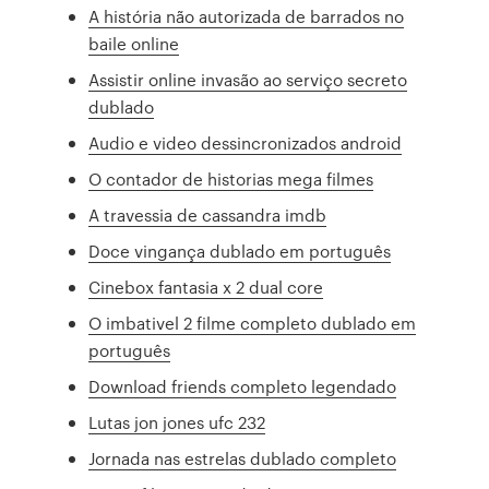
A história não autorizada de barrados no
baile online
Assistir online invasão ao serviço secreto
dublado
Audio e video dessincronizados android
O contador de historias mega filmes
A travessia de cassandra imdb
Doce vingança dublado em português
Cinebox fantasia x 2 dual core
O imbativel 2 filme completo dublado em
português
Download friends completo legendado
Lutas jon jones ufc 232
Jornada nas estrelas dublado completo