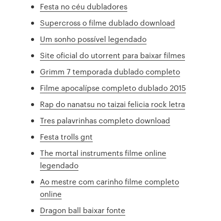
Festa no céu dubladores
Supercross o filme dublado download
Um sonho possível legendado
Site oficial do utorrent para baixar filmes
Grimm 7 temporada dublado completo
Filme apocalípse completo dublado 2015
Rap do nanatsu no taizai felicia rock letra
Tres palavrinhas completo download
Festa trolls gnt
The mortal instruments filme online
legendado
Ao mestre com carinho filme completo
online
Dragon ball baixar fonte