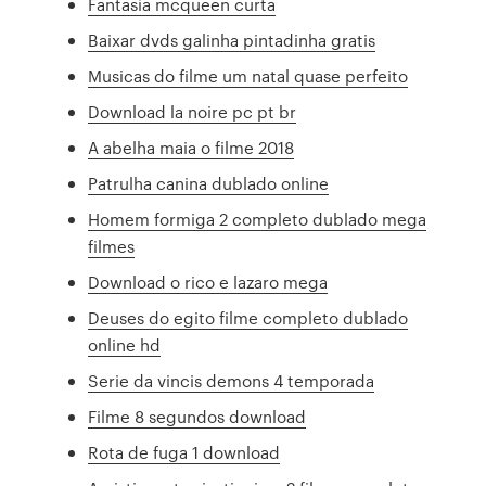
Fantasia mcqueen curta
Baixar dvds galinha pintadinha gratis
Musicas do filme um natal quase perfeito
Download la noire pc pt br
A abelha maia o filme 2018
Patrulha canina dublado online
Homem formiga 2 completo dublado mega
filmes
Download o rico e lazaro mega
Deuses do egito filme completo dublado
online hd
Serie da vincis demons 4 temporada
Filme 8 segundos download
Rota de fuga 1 download