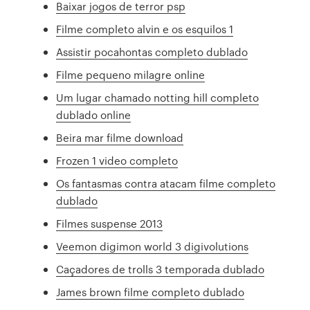
Baixar jogos de terror psp
Filme completo alvin e os esquilos 1
Assistir pocahontas completo dublado
Filme pequeno milagre online
Um lugar chamado notting hill completo
dublado online
Beira mar filme download
Frozen 1 video completo
Os fantasmas contra atacam filme completo
dublado
Filmes suspense 2013
Veemon digimon world 3 digivolutions
Caçadores de trolls 3 temporada dublado
James brown filme completo dublado