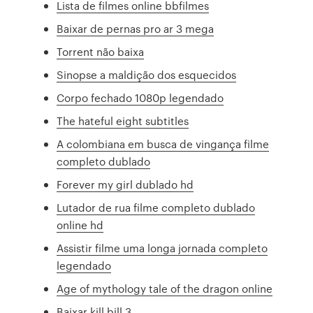
Lista de filmes online bbfilmes
Baixar de pernas pro ar 3 mega
Torrent não baixa
Sinopse a maldição dos esquecidos
Corpo fechado 1080p legendado
The hateful eight subtitles
A colombiana em busca de vingança filme
completo dublado
Forever my girl dublado hd
Lutador de rua filme completo dublado
online hd
Assistir filme uma longa jornada completo
legendado
Age of mythology tale of the dragon online
Baixar kill bill 3