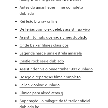
Antes do amanhecer filme completo
dublado
Rei leão blu ray online
De ferias com o ex celebs assistir ao vivo
Assistir túmulo dos vagalumes dublado
Onde baixar filmes classicos
Legenda nasce uma estrela amarela
Castle rock serie dublado
Assistir dennis o pimentinha 1993 dublado
Desejo e reparação filme completo
Fallen 2 online dublado
Clinica para alcoólatras rj
Superação - o milagre da fé trailer oficial
dublado hd