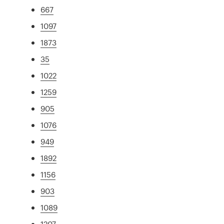
667
1097
1873
35
1022
1259
905
1076
949
1892
1156
903
1089
1207