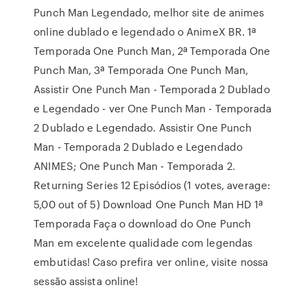
Punch Man Legendado, melhor site de animes
online dublado e legendado o AnimeX BR. 1ª
Temporada One Punch Man, 2ª Temporada One
Punch Man, 3ª Temporada One Punch Man,
Assistir One Punch Man - Temporada 2 Dublado
e Legendado - ver One Punch Man - Temporada
2 Dublado e Legendado. Assistir One Punch
Man - Temporada 2 Dublado e Legendado
ANIMES; One Punch Man - Temporada 2.
Returning Series 12 Episódios (1 votes, average:
5,00 out of 5) Download One Punch Man HD 1ª
Temporada Faça o download do One Punch
Man em excelente qualidade com legendas
embutidas! Caso prefira ver online, visite nossa
sessão assista online!