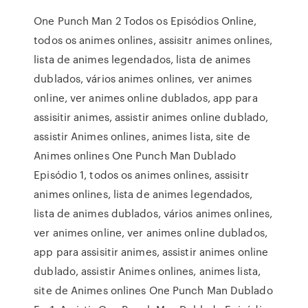
One Punch Man 2 Todos os Episódios Online,
todos os animes onlines, assisitr animes onlines,
lista de animes legendados, lista de animes
dublados, vários animes onlines, ver animes
online, ver animes online dublados, app para
assisitir animes, assistir animes online dublado,
assistir Animes onlines, animes lista, site de
Animes onlines One Punch Man Dublado
Episódio 1, todos os animes onlines, assisitr
animes onlines, lista de animes legendados,
lista de animes dublados, vários animes onlines,
ver animes online, ver animes online dublados,
app para assisitir animes, assistir animes online
dublado, assistir Animes onlines, animes lista,
site de Animes onlines One Punch Man Dublado