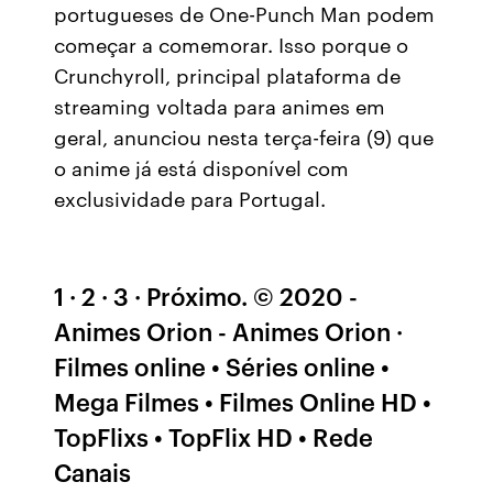
portugueses de One-Punch Man podem
começar a comemorar. Isso porque o
Crunchyroll, principal plataforma de
streaming voltada para animes em
geral, anunciou nesta terça-feira (9) que
o anime já está disponível com
exclusividade para Portugal.
1 · 2 · 3 · Próximo. © 2020 -
Animes Orion - Animes Orion ·
Filmes online • Séries online •
Mega Filmes • Filmes Online HD •
TopFlixs • TopFlix HD • Rede
Canais