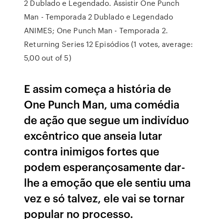
2 Dublado e Legendado. Assistir One Punch
Man - Temporada 2 Dublado e Legendado
ANIMES; One Punch Man - Temporada 2.
Returning Series 12 Episódios (1 votes, average:
5,00 out of 5)
E assim começa a história de
One Punch Man, uma comédia
de ação que segue um indivíduo
excêntrico que anseia lutar
contra inimigos fortes que
podem esperançosamente dar-
lhe a emoção que ele sentiu uma
vez e só talvez, ele vai se tornar
popular no processo.