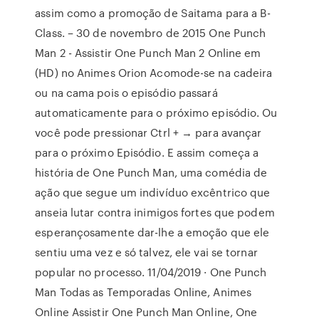
assim como a promoção de Saitama para a B-
Class. – 30 de novembro de 2015 One Punch
Man 2 - Assistir One Punch Man 2 Online em
(HD) no Animes Orion Acomode-se na cadeira
ou na cama pois o episódio passará
automaticamente para o próximo episódio. Ou
você pode pressionar Ctrl + → para avançar
para o próximo Episódio. E assim começa a
história de One Punch Man, uma comédia de
ação que segue um indivíduo excêntrico que
anseia lutar contra inimigos fortes que podem
esperançosamente dar-lhe a emoção que ele
sentiu uma vez e só talvez, ele vai se tornar
popular no processo. 11/04/2019 · One Punch
Man Todas as Temporadas Online, Animes
Online Assistir One Punch Man Online, One