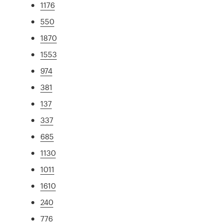
1176
550
1870
1553
974
381
137
337
685
1130
1011
1610
240
776