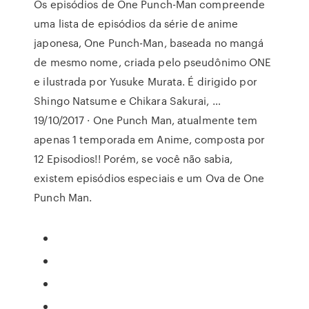
Os episódios de One Punch-Man compreende
uma lista de episódios da série de anime
japonesa, One Punch-Man, baseada no mangá
de mesmo nome, criada pelo pseudônimo ONE
e ilustrada por Yusuke Murata. É dirigido por
Shingo Natsume e Chikara Sakurai, …
19/10/2017 · One Punch Man, atualmente tem
apenas 1 temporada em Anime, composta por
12 Episodios!! Porém, se você não sabia,
existem episódios especiais e um Ova de One
Punch Man.