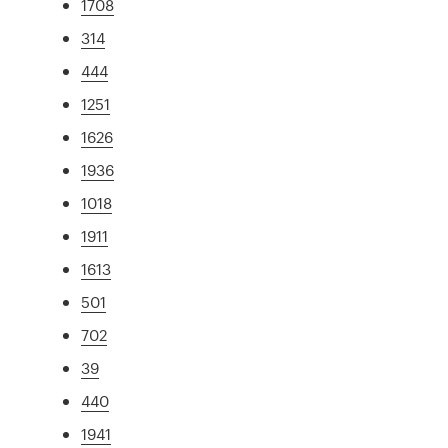
1708
314
444
1251
1626
1936
1018
1911
1613
501
702
39
440
1941