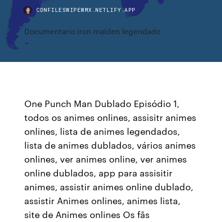
CDNFILESWIPEWMX.NETLIFY.APP
Documentario iron maiden legendado
One Punch Man Dublado Episódio 1,
todos os animes onlines, assisitr animes
onlines, lista de animes legendados,
lista de animes dublados, vários animes
onlines, ver animes online, ver animes
online dublados, app para assisitir
animes, assistir animes online dublado,
assistir Animes onlines, animes lista,
site de Animes onlines Os fãs