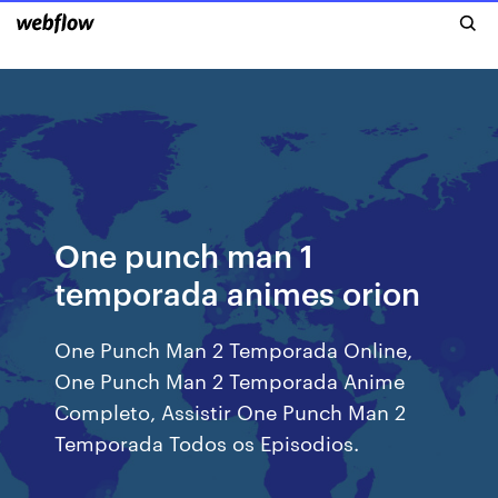
One punch man 1
temporada animes orion
One Punch Man 2 Temporada Online,
One Punch Man 2 Temporada Anime
Completo, Assistir One Punch Man 2
Temporada Todos os Episodios.