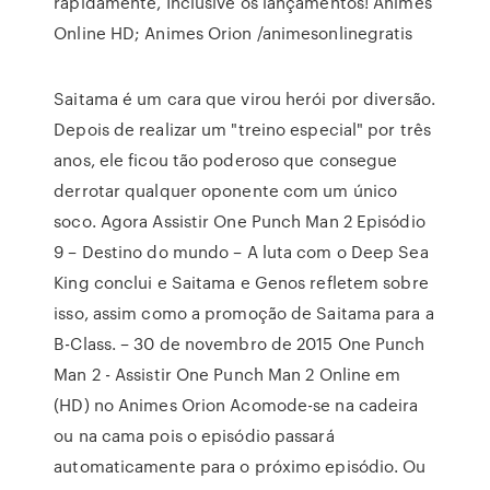
rapidamente, Inclusive os lançamentos! Animes
Online HD; Animes Orion /animesonlinegratis
Saitama é um cara que virou herói por diversão.
Depois de realizar um "treino especial" por três
anos, ele ficou tão poderoso que consegue
derrotar qualquer oponente com um único
soco. Agora Assistir One Punch Man 2 Episódio
9 – Destino do mundo – A luta com o Deep Sea
King conclui e Saitama e Genos refletem sobre
isso, assim como a promoção de Saitama para a
B-Class. – 30 de novembro de 2015 One Punch
Man 2 - Assistir One Punch Man 2 Online em
(HD) no Animes Orion Acomode-se na cadeira
ou na cama pois o episódio passará
automaticamente para o próximo episódio. Ou