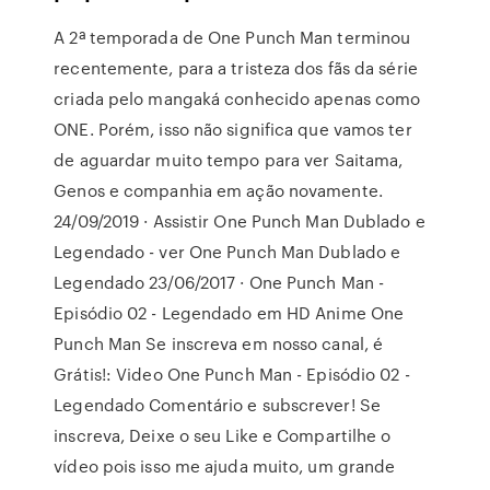
A 2ª temporada de One Punch Man terminou
recentemente, para a tristeza dos fãs da série
criada pelo mangaká conhecido apenas como
ONE. Porém, isso não significa que vamos ter
de aguardar muito tempo para ver Saitama,
Genos e companhia em ação novamente.
24/09/2019 · Assistir One Punch Man Dublado e
Legendado - ver One Punch Man Dublado e
Legendado 23/06/2017 · One Punch Man -
Episódio 02 - Legendado em HD Anime One
Punch Man Se inscreva em nosso canal, é
Grátis!: Video One Punch Man - Episódio 02 -
Legendado Comentário e subscrever! Se
inscreva, Deixe o seu Like e Compartilhe o
vídeo pois isso me ajuda muito, um grande