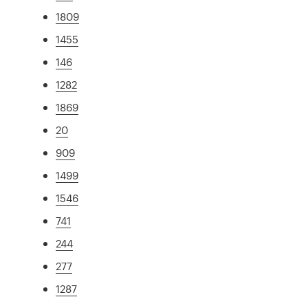
1809
1455
146
1282
1869
20
909
1499
1546
741
244
277
1287