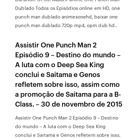
Dublado Todos os Episódios online em HD, one
punch man dublado animesonehd, baixar one
punch man dublado 720p mp4, opm dub hd..
Assistir One Punch Man 2
Episódio 9 – Destino do mundo –
A luta com o Deep Sea King
conclui e Saitama e Genos
refletem sobre isso, assim como
a promoção de Saitama para a B-
Class. – 30 de novembro de 2015
Assistir One Punch Man 2 Episódio 9 – Destino
do mundo – A luta com o Deep Sea King
conclui e Saitama e Genos refletem sobre isso,