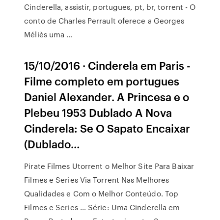
Cinderella, assistir, portugues, pt, br, torrent - O
conto de Charles Perrault oferece a Georges
Méliès uma …
15/10/2016 · Cinderela em Paris -
Filme completo em portugues
Daniel Alexander. A Princesa e o
Plebeu 1953 Dublado A Nova
Cinderela: Se O Sapato Encaixar
(Dublado…
Pirate Filmes Utorrent o Melhor Site Para Baixar
Filmes e Series Via Torrent Nas Melhores
Qualidades e Com o Melhor Conteúdo. Top
Filmes e Series … Série: Uma Cinderella em