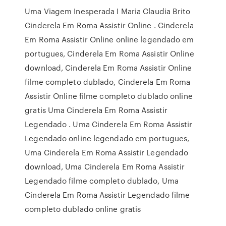
Uma Viagem Inesperada I Maria Claudia Brito
Cinderela Em Roma Assistir Online . Cinderela
Em Roma Assistir Online online legendado em
portugues, Cinderela Em Roma Assistir Online
download, Cinderela Em Roma Assistir Online
filme completo dublado, Cinderela Em Roma
Assistir Online filme completo dublado online
gratis Uma Cinderela Em Roma Assistir
Legendado . Uma Cinderela Em Roma Assistir
Legendado online legendado em portugues,
Uma Cinderela Em Roma Assistir Legendado
download, Uma Cinderela Em Roma Assistir
Legendado filme completo dublado, Uma
Cinderela Em Roma Assistir Legendado filme
completo dublado online gratis