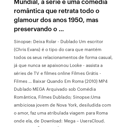
Mundial, a série é uma comédia
romântica que retrata todo o
glamour dos anos 1950, mas
preservando o …
Sinopse: Deixa Rolar - Dublado Um escritor
(Chris Evans) é o tipo do cara que mantém
todos os seus relacionamentos de forma casual,
já que nunca se apaixonou Looke - assista a
séries de TV e filmes online Filmes Grátis -
Filmes … Baixar Quando Em Roma (2010) MP4
Dublado MEGA Arquivado sob Comédia
Romântica, Filmes Dublado; Sinopse:Uma
ambiciosa jovem de Nova York, desiludida com
o amor, faz uma atribulada viagem para Roma
onde ela, de Download: Mega – UsersCloud.