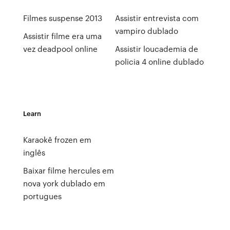
Filmes suspense 2013
Assistir entrevista com
vampiro dublado
Assistir filme era uma
vez deadpool online
Assistir loucademia de
policia 4 online dublado
Learn
Karaokê frozen em
inglês
Baixar filme hercules em
nova york dublado em
portugues