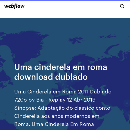
Uma cinderela em roma
download dublado
Uma Cinderela em Roma 2011 Dublado
720p by Bia - Replay 12 Abr 2019
Sinopse: Adaptação do clássico conto
Cinderella aos anos modernos em
Roma. Uma Cinderela Em Roma