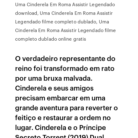
Uma Cinderela Em Roma Assistir Legendado
download, Uma Cinderela Em Roma Assistir
Legendado filme completo dublado, Uma
Cinderela Em Roma Assistir Legendado filme
completo dublado online gratis
O verdadeiro representante do
reino foi transformado em rato
por uma bruxa malvada.
Cinderela e seus amigos
precisam embarcar em uma
grande aventura para reverter o
feitiço e restaurar a ordem no
lugar. Cinderela e o Príncipe
Secreto Torrent (2019) Dual