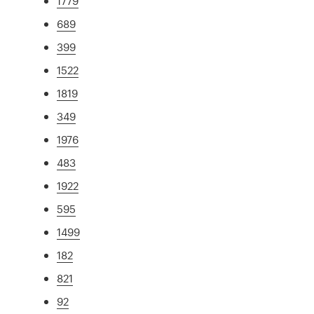
1779
689
399
1522
1819
349
1976
483
1922
595
1499
182
821
92