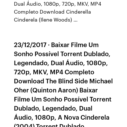
Dual Áudio, 1080p, 720p, MKV, MP4
Completo Download Cinderella
Cinderela (Ilene Woods) …
23/12/2017 · Baixar Filme Um
Sonho Possível Torrent Dublado,
Legendado, Dual Áudio, 1080p,
720p, MKV, MP4 Completo
Download The Blind Side Michael
Oher (Quinton Aaron) Baixar
Filme Um Sonho Possível Torrent
Dublado, Legendado, Dual
Áudio, 1080p, A Nova Cinderela
(2004) Torrent Dublado…