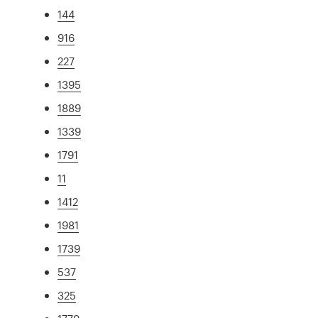
144
916
227
1395
1889
1339
1791
11
1412
1981
1739
537
325