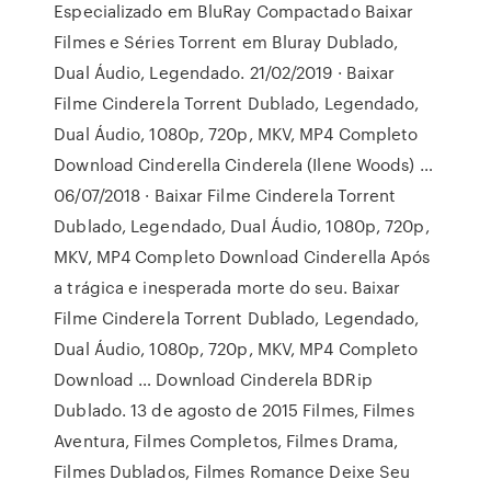
Especializado em BluRay Compactado Baixar
Filmes e Séries Torrent em Bluray Dublado,
Dual Áudio, Legendado. 21/02/2019 · Baixar
Filme Cinderela Torrent Dublado, Legendado,
Dual Áudio, 1080p, 720p, MKV, MP4 Completo
Download Cinderella Cinderela (Ilene Woods) …
06/07/2018 · Baixar Filme Cinderela Torrent
Dublado, Legendado, Dual Áudio, 1080p, 720p,
MKV, MP4 Completo Download Cinderella Após
a trágica e inesperada morte do seu. Baixar
Filme Cinderela Torrent Dublado, Legendado,
Dual Áudio, 1080p, 720p, MKV, MP4 Completo
Download … Download Cinderela BDRip
Dublado. 13 de agosto de 2015 Filmes, Filmes
Aventura, Filmes Completos, Filmes Drama,
Filmes Dublados, Filmes Romance Deixe Seu