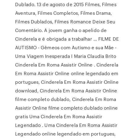
Dublado. 13 de agosto de 2015 Filmes, Filmes
Aventura, Filmes Completos, Filmes Drama,
Filmes Dublados, Filmes Romance Deixe Seu
Comentário. A jovem ganha o apelido de
Cinderela e é obrigada a trabalhar … FILME DE
AUTISMO - Gêmeos com Autismo e sua Mãe -
Uma Viagem Inesperada I Maria Claudia Brito
Cinderela Em Roma Assistir Online . Cinderela
Em Roma Assistir Online online legendado em
portugues, Cinderela Em Roma Assistir Online
download, Cinderela Em Roma Assistir Online
filme completo dublado, Cinderela Em Roma
Assistir Online filme completo dublado online
gratis Uma Cinderela Em Roma Assistir
Legendado . Uma Cinderela Em Roma Assistir
Legendado online legendado em portugues,