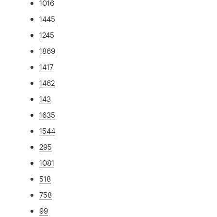
1016
1445
1245
1869
1417
1462
143
1635
1544
295
1081
518
758
99