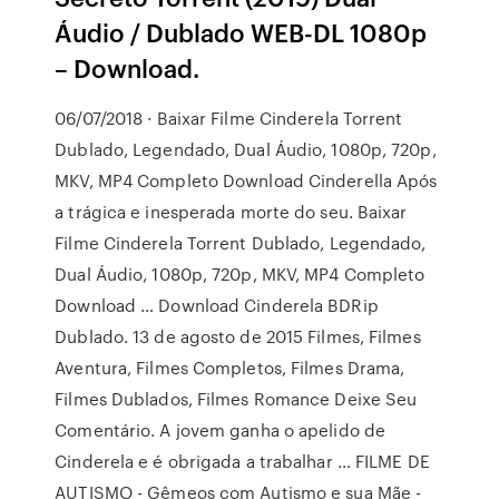
Áudio / Dublado WEB-DL 1080p
– Download.
06/07/2018 · Baixar Filme Cinderela Torrent
Dublado, Legendado, Dual Áudio, 1080p, 720p,
MKV, MP4 Completo Download Cinderella Após
a trágica e inesperada morte do seu. Baixar
Filme Cinderela Torrent Dublado, Legendado,
Dual Áudio, 1080p, 720p, MKV, MP4 Completo
Download … Download Cinderela BDRip
Dublado. 13 de agosto de 2015 Filmes, Filmes
Aventura, Filmes Completos, Filmes Drama,
Filmes Dublados, Filmes Romance Deixe Seu
Comentário. A jovem ganha o apelido de
Cinderela e é obrigada a trabalhar … FILME DE
AUTISMO - Gêmeos com Autismo e sua Mãe -