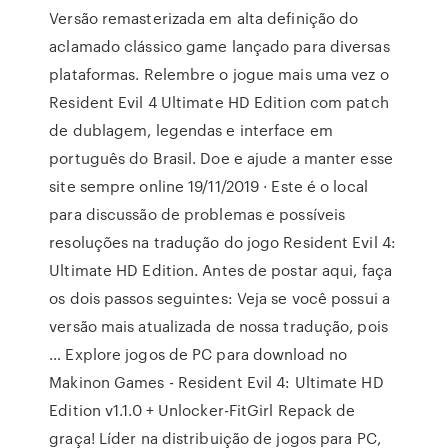
Versão remasterizada em alta definição do
aclamado clássico game lançado para diversas
plataformas. Relembre o jogue mais uma vez o
Resident Evil 4 Ultimate HD Edition com patch
de dublagem, legendas e interface em
português do Brasil. Doe e ajude a manter esse
site sempre online 19/11/2019 · Este é o local
para discussão de problemas e possíveis
resoluções na tradução do jogo Resident Evil 4:
Ultimate HD Edition. Antes de postar aqui, faça
os dois passos seguintes: Veja se você possui a
versão mais atualizada de nossa tradução, pois
… Explore jogos de PC para download no
Makinon Games - Resident Evil 4: Ultimate HD
Edition v1.1.0 + Unlocker-FitGirl Repack de
graça! Líder na distribuição de jogos para PC,