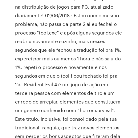
na distribuição de jogos para PC, atualizado
diariamente! 02/06/2018 · Estou com o mesmo
problema, não passa da parte 2 ai eu fechei o
processo "tool.exe" e após alguns segundos ele
reabriu novamente sozinho, mais nesses
segundos que ele fechou a tradução foi pra 1%,
esperei por mais ou menos 1 hora e não saiu do
1%, repeti o processo e novamente e nos
segundos em que o tool ficou fechado foi pra
2%. Resident Evil 4 é um jogo de ação em
terceira pessoa com elementos de tiro e um
enredo de arrepiar, elementos que constituem
um gênero conhecido com “horror survival”.
Este título, inclusive, foi consolidado pela sua
tradicional franquia, que traz novos elementos
sem perder os bons aspectos que fizeram dela