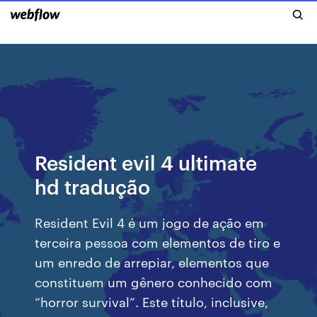
Resident evil 4 ultimate
hd tradução
Resident Evil 4 é um jogo de ação em
terceira pessoa com elementos de tiro e
um enredo de arrepiar, elementos que
constituem um gênero conhecido com
“horror survival”. Este título, inclusive,