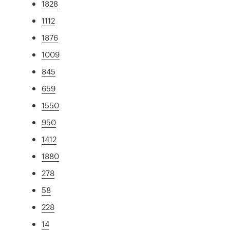
1828
1112
1876
1009
845
659
1550
950
1412
1880
278
58
228
14