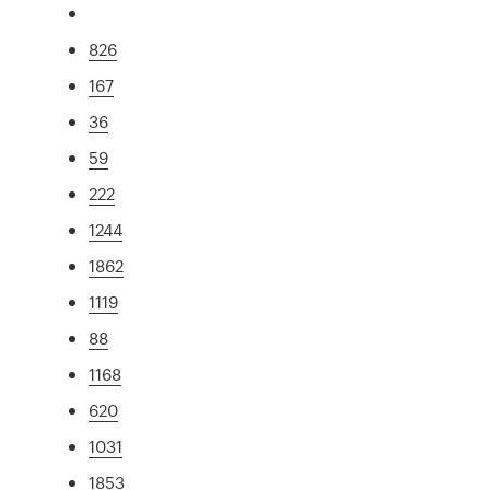
826
167
36
59
222
1244
1862
1119
88
1168
620
1031
1853