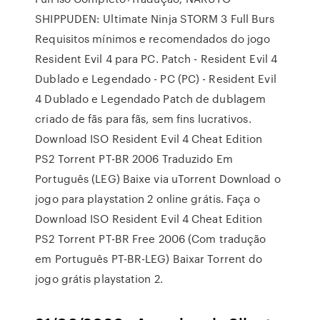
SHIPPUDEN: Ultimate Ninja STORM 3 Full Burs
Requisitos mínimos e recomendados do jogo
Resident Evil 4 para PC. Patch - Resident Evil 4
Dublado e Legendado - PC (PC) - Resident Evil
4 Dublado e Legendado Patch de dublagem
criado de fãs para fãs, sem fins lucrativos.
Download ISO Resident Evil 4 Cheat Edition
PS2 Torrent PT-BR 2006 Traduzido Em
Português (LEG) Baixe via uTorrent Download o
jogo para playstation 2 online grátis. Faça o
Download ISO Resident Evil 4 Cheat Edition
PS2 Torrent PT-BR Free 2006 (Com tradução
em Português PT-BR-LEG) Baixar Torrent do
jogo grátis playstation 2.