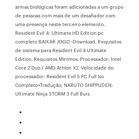
armas biológicas foram adicionadas a um grupo
de pessoas com mais de um desafiador com
uma presença neste terceiro elemento.
Resident Evil 4: Ultimate HD Edition pc
completo BAIXAR JOGO :Download. Requisitos
de sistema para Resident Evil 4 Ultimate
Edition. Requisitos Mínimos. Processador: Intel
Core 2 Duo / AMD Athlon X2. Velocidade do
processador: Resident Evil 5 PC Full Iso
Completo+Tradução; NARUTO SHIPPUDEN:
Ultimate Ninja STORM 3 Full Burs