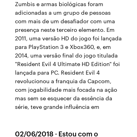
Zumbis e armas biológicas foram
adicionadas a um grupo de pessoas
com mais de um desafiador com uma
presença neste terceiro elemento. Em
2011, uma versão HD do jogo foi lançada
para PlayStation 3 e Xbox360, e, em
2014, uma versão final do jogo titulada
"Resident Evil 4 Ultimate HD Edition" foi
lançada para PC. Resident Evil 4
revolucionou a franquia da Capcom,
com jogabilidade mais focada na ação
mas sem se esquecer da essência da
série, teve grande influência em
02/06/2018 · Estou com o