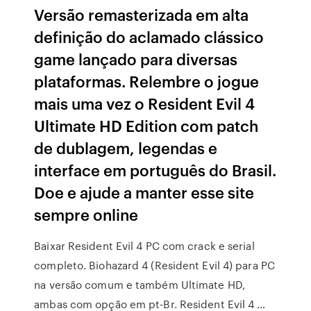
Versão remasterizada em alta
definição do aclamado clássico
game lançado para diversas
plataformas. Relembre o jogue
mais uma vez o Resident Evil 4
Ultimate HD Edition com patch
de dublagem, legendas e
interface em português do Brasil.
Doe e ajude a manter esse site
sempre online
Baixar Resident Evil 4 PC com crack e serial
completo. Biohazard 4 (Resident Evil 4) para PC
na versão comum e também Ultimate HD,
ambas com opção em pt-Br. Resident Evil 4 …