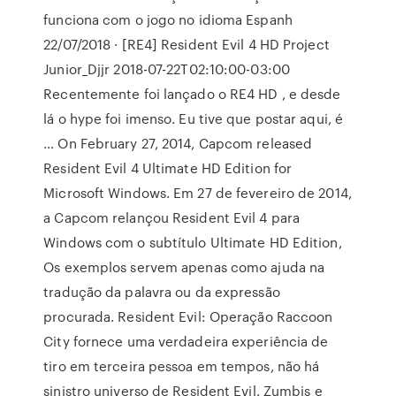
funciona com o jogo no idioma Espanh
22/07/2018 · [RE4] Resident Evil 4 HD Project
Junior_Djjr 2018-07-22T02:10:00-03:00
Recentemente foi lançado o RE4 HD , e desde
lá o hype foi imenso. Eu tive que postar aqui, é
… On February 27, 2014, Capcom released
Resident Evil 4 Ultimate HD Edition for
Microsoft Windows. Em 27 de fevereiro de 2014,
a Capcom relançou Resident Evil 4 para
Windows com o subtítulo Ultimate HD Edition,
Os exemplos servem apenas como ajuda na
tradução da palavra ou da expressão
procurada. Resident Evil: Operação Raccoon
City fornece uma verdadeira experiência de
tiro em terceira pessoa em tempos, não há
sinistro universo de Resident Evil. Zumbis e