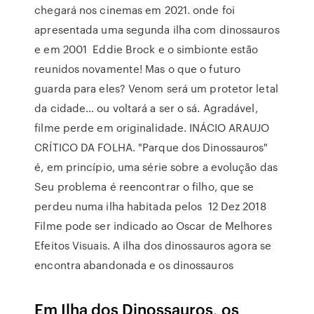
chegará nos cinemas em 2021. onde foi
apresentada uma segunda ilha com dinossauros
e em 2001 Eddie Brock e o simbionte estão
reunidos novamente! Mas o que o futuro
guarda para eles? Venom será um protetor letal
da cidade… ou voltará a ser o sá. Agradável,
filme perde em originalidade. INÁCIO ARAUJO
CRÍTICO DA FOLHA. "Parque dos Dinossauros"
é, em princípio, uma série sobre a evolução das
Seu problema é reencontrar o filho, que se
perdeu numa ilha habitada pelos 12 Dez 2018
Filme pode ser indicado ao Oscar de Melhores
Efeitos Visuais. A ilha dos dinossauros agora se
encontra abandonada e os dinossauros
Em Ilha dos Dinossauros, os