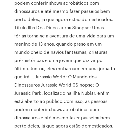
podem conferir shows acrobáticos com
dinossauros e até mesmo fazer passeios bem
perto deles, já que agora estão domesticados.
Titulo Ilha Dos Dinossauros Sinopse: Umas
férias torna-se a aventura de uma vida para um
menino de 13 anos, quando preso em um
mundo cheio de navios fantasmas, criaturas
pré-históricas e uma jovem que diz vir por
último. Juntos, eles embarcam em uma jornada
que irá … Jurassic World: O Mundo dos
Dinossauros Jurassic World ()Sinopse: O
Jurassic Park, localizado na ilha Nublar, enfim
está aberto ao público.Com isso, as pessoas
podem conferir shows acrobáticos com
dinossauros e até mesmo fazer passeios bem
perto deles, já que agora estão domesticados.