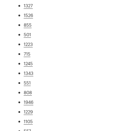
1327
1526
855
501
1223
715
1245
1343
551
808
1946
1229
1105
557