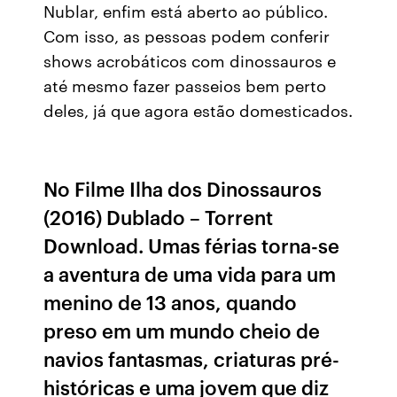
Nublar, enfim está aberto ao público.
Com isso, as pessoas podem conferir
shows acrobáticos com dinossauros e
até mesmo fazer passeios bem perto
deles, já que agora estão domesticados.
No Filme Ilha dos Dinossauros
(2016) Dublado – Torrent
Download. Umas férias torna-se
a aventura de uma vida para um
menino de 13 anos, quando
preso em um mundo cheio de
navios fantasmas, criaturas pré-
históricas e uma jovem que diz