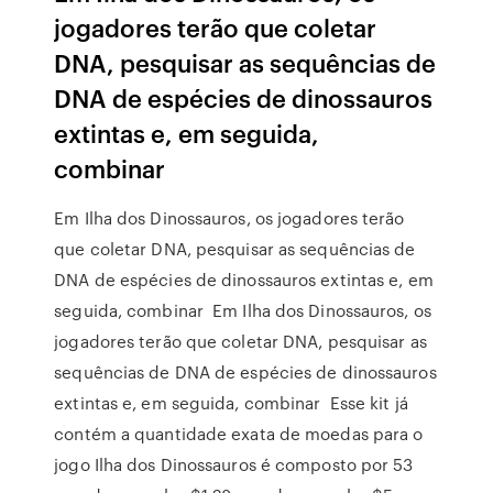
jogadores terão que coletar
DNA, pesquisar as sequências de
DNA de espécies de dinossauros
extintas e, em seguida,
combinar
Em Ilha dos Dinossauros, os jogadores terão
que coletar DNA, pesquisar as sequências de
DNA de espécies de dinossauros extintas e, em
seguida, combinar Em Ilha dos Dinossauros, os
jogadores terão que coletar DNA, pesquisar as
sequências de DNA de espécies de dinossauros
extintas e, em seguida, combinar Esse kit já
contém a quantidade exata de moedas para o
jogo Ilha dos Dinossauros é composto por 53