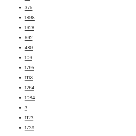
375
1898
1628
662
489
109
1795
1113
1264
1084
3
1123
1739