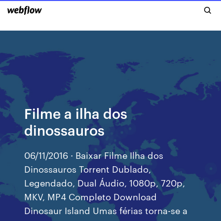
Filme a ilha dos
dinossauros
06/11/2016 · Baixar Filme Ilha dos
Dinossauros Torrent Dublado,
Legendado, Dual Áudio, 1080p, 720p,
MKV, MP4 Completo Download
Dinosaur Island Umas férias torna-se a