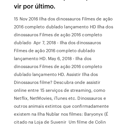
vir por último.
15 Nov 2016 Ilha dos dinossauros Filmes de ação
2016 completo dublado lançamento HD Ilha dos
dinossauros Filmes de ação 2016 completo
dublado Apr 7, 2018 - Ilha dos dinossauros
Filmes de ação 2016 completo dublado
lançamento HD. May 6, 2018 - Ilha dos
dinossauros Filmes de ação 2016 completo
dublado lançamento HD. Assistir Ilha dos
Dinossauros filme? Descubra onde assistir
online entre 15 serviços de streaming, como
Netflix, NetMovies, iTunes etc. Dinossauros e
outros animais extintos que confirmadamente
existem na Ilha Nublar nos filmes: Baryonyx (É
citado na Loja de Suvenir Um filme de Colin