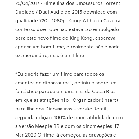
25/04/2017 · Filme Ilha dos Dinossauros Torrent
Dublado / Dual Áudio de 2015 download com
qualidade 720p 1080p. Kong: A Ilha da Caveira
confesso dizer que não estava tão empolgado
para este novo filme do King Kong, esperava
apenas um bom filme, e realmente não é nada
extraordinário, mas é um filme
“Eu queria fazer um filme para todos os
amantes de dinossauros”, definiu o sobre um
fantástico parque em uma ilha da Costa Rica
em que as atrações não Organizador (Insert)
para Ilha dos Dinossauros – versão Retail ,
segunda edição. 100% de compatibilidade com
a versão Meeple BR e com os dinomeeples 17
Mar 2020 O filme já começou as gravações e