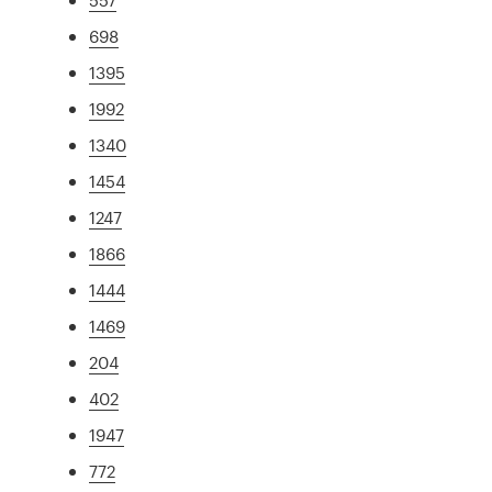
698
1395
1992
1340
1454
1247
1866
1444
1469
204
402
1947
772