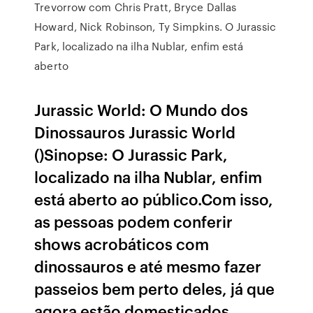
Trevorrow com Chris Pratt, Bryce Dallas
Howard, Nick Robinson, Ty Simpkins. O Jurassic
Park, localizado na ilha Nublar, enfim está
aberto
Jurassic World: O Mundo dos
Dinossauros Jurassic World
()Sinopse: O Jurassic Park,
localizado na ilha Nublar, enfim
está aberto ao público.Com isso,
as pessoas podem conferir
shows acrobáticos com
dinossauros e até mesmo fazer
passeios bem perto deles, já que
agora estão domesticados.