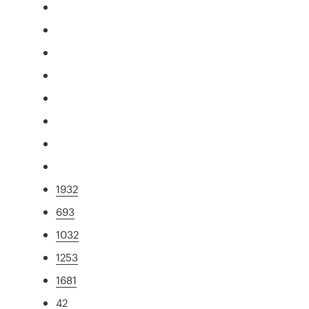
1932
693
1032
1253
1681
42