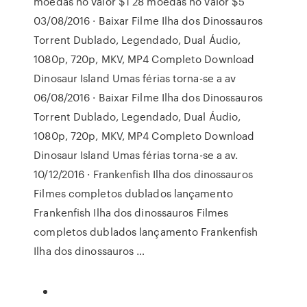
moedas no valor $1 28 moedas no valor $5
03/08/2016 · Baixar Filme Ilha dos Dinossauros
Torrent Dublado, Legendado, Dual Áudio,
1080p, 720p, MKV, MP4 Completo Download
Dinosaur Island Umas férias torna-se a av
06/08/2016 · Baixar Filme Ilha dos Dinossauros
Torrent Dublado, Legendado, Dual Áudio,
1080p, 720p, MKV, MP4 Completo Download
Dinosaur Island Umas férias torna-se a av.
10/12/2016 · Frankenfish Ilha dos dinossauros
Filmes completos dublados lançamento
Frankenfish Ilha dos dinossauros Filmes
completos dublados lançamento Frankenfish
Ilha dos dinossauros …