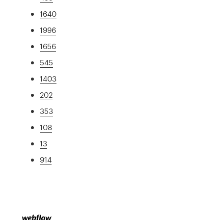
1640
1996
1656
545
1403
202
353
108
13
914