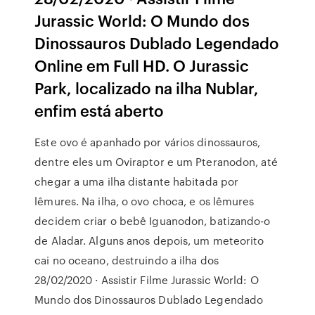
Jurassic World: O Mundo dos
Dinossauros Dublado Legendado
Online em Full HD. O Jurassic
Park, localizado na ilha Nublar,
enfim está aberto
Este ovo é apanhado por vários dinossauros,
dentre eles um Oviraptor e um Pteranodon, até
chegar a uma ilha distante habitada por
lêmures. Na ilha, o ovo choca, e os lêmures
decidem criar o bebê Iguanodon, batizando-o
de Aladar. Alguns anos depois, um meteorito
cai no oceano, destruindo a ilha dos
28/02/2020 · Assistir Filme Jurassic World: O
Mundo dos Dinossauros Dublado Legendado