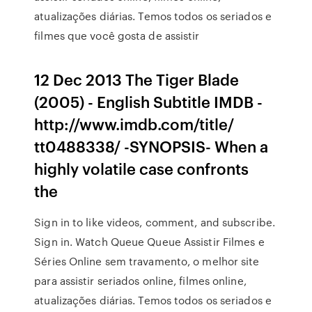
atualizações diárias. Temos todos os seriados e
filmes que você gosta de assistir
12 Dec 2013 The Tiger Blade
(2005) - English Subtitle IMDB -
http://www.imdb.com/title/
tt0488338/ -SYNOPSIS- When a
highly volatile case confronts
the
Sign in to like videos, comment, and subscribe.
Sign in. Watch Queue Queue Assistir Filmes e
Séries Online sem travamento, o melhor site
para assistir seriados online, filmes online,
atualizações diárias. Temos todos os seriados e