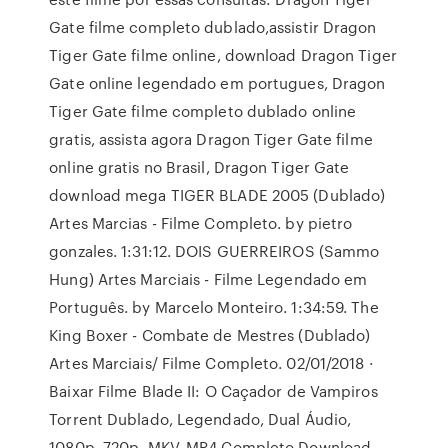
Gate filme completo dublado,assistir Dragon
Tiger Gate filme online, download Dragon Tiger
Gate online legendado em portugues, Dragon
Tiger Gate filme completo dublado online
gratis, assista agora Dragon Tiger Gate filme
online gratis no Brasil, Dragon Tiger Gate
download mega TIGER BLADE 2005 (Dublado)
Artes Marcias - Filme Completo. by pietro
gonzales. 1:31:12. DOIS GUERREIROS (Sammo
Hung) Artes Marciais - Filme Legendado em
Português. by Marcelo Monteiro. 1:34:59. The
King Boxer - Combate de Mestres (Dublado)
Artes Marciais/ Filme Completo. 02/01/2018 ·
Baixar Filme Blade II: O Caçador de Vampiros
Torrent Dublado, Legendado, Dual Áudio,
1080p, 720p, MKV, MP4 Completo Download