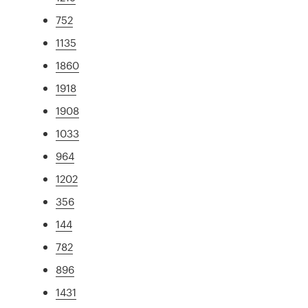
752
1135
1860
1918
1908
1033
964
1202
356
144
782
896
1431