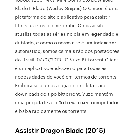
Blade II Blade (Wesley Snipes) O Cineon é uma
plataforma de site e aplicativo para assistir
filmes x series online grátis! O nosso site
atualiza todas as séries no dia em legendado e
dublado, e como o nosso site é um indexador
automático, somos os mais rápidos postadores
do Brasil. 04/07/2013 · O Vuze Bittorrent Client
é um aplicativo end-to-end para todas as
necessidades de você em termos de torrents.
Embora seja uma solução completa para
downloads de tipo bittorrent, Vuze mantém
uma pegada leve, não treva o seu computador
e baixa rapidamente os torrents.
Assistir Dragon Blade (2015)