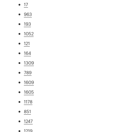
17
963
193
1052
121
164
1309
789
1609
1605
1178
851
1247
1219