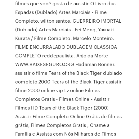
filmes que você gosta de assistir O Livro das
Espadas (Dublado) Artes Marciais - Filme
Completo. wilton santos. GUERREIRO IMORTAL
(Dublado) Artes Marciais - Fei Meng, Yasuaki
Kurata / Filme Completo. Marcelo Monteiro.
FILME ENCURRALADO DUBLAGEM CLASSICA
COMPLETO reddepaulista. Anjo da Morte
WWW.BAIXESEGURO.ORG Hadaman Bonner.
assistir o filme Tears of the Black Tiger dublado
completo 2000 Tears of the Black Tiger assistir
filme 2000 online vip tv online Filmes
Completos Gratis - Filmes Online - Assistir
Filmes HD Tears of the Black Tiger (2000)
Assistir Filme Completo Online Grátis de filmes
grátis, Filmes Completos Gratis , Chame a
Família e Assista com Nós Milhares de Filmes