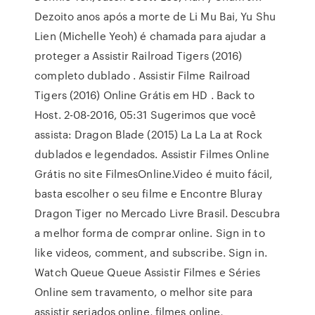
Dezoito anos após a morte de Li Mu Bai, Yu Shu
Lien (Michelle Yeoh) é chamada para ajudar a
proteger a Assistir Railroad Tigers (2016)
completo dublado . Assistir Filme Railroad
Tigers (2016) Online Grátis em HD . Back to
Host. 2-08-2016, 05:31 Sugerimos que você
assista: Dragon Blade (2015) La La La at Rock
dublados e legendados. Assistir Filmes Online
Grátis no site FilmesOnline.Video é muito fácil,
basta escolher o seu filme e Encontre Bluray
Dragon Tiger no Mercado Livre Brasil. Descubra
a melhor forma de comprar online. Sign in to
like videos, comment, and subscribe. Sign in.
Watch Queue Queue Assistir Filmes e Séries
Online sem travamento, o melhor site para
assistir seriados online, filmes online,