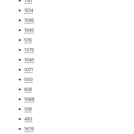
1141
1574
1595
1945
576
1379
1045
1071
550
826
1088
109
493
1679