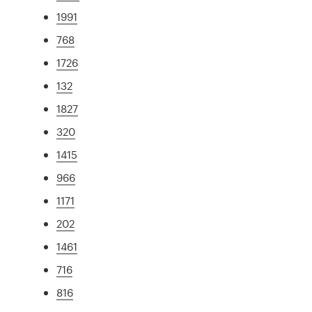
1991
768
1726
132
1827
320
1415
966
1171
202
1461
716
816