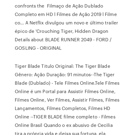
confronts the Filmaço de Ação Dublado
Completo em HD l Filmes de Ação 2019 l Filme
co… A Netflix divulgou um novo e último trailer
épico de 'Crouching Tiger, Hidden Dragon
Details about BLADE RUNNER 2049 - FORD /
GOSLING - ORIGINAL
Tiger Blade Titulo Original: The Tiger Blade
Gênero: Ação Duração: 91 minutos--The Tiger
Blade (Dublado) - Tele Filmes Online.Tele Filmes
Online é um Portal para Assistir Filmes Online,
Filmes Online, Ver Filmes, Assistir Filmes, Filmes
Lançamentos, Filmes Completos, Filmes HD
Online --TIGER BLADE filme completo - Filmes
Online Brasil Quando o ex abusivo de Cecilia
tira a própria vida e deixa sua fortuna, ela