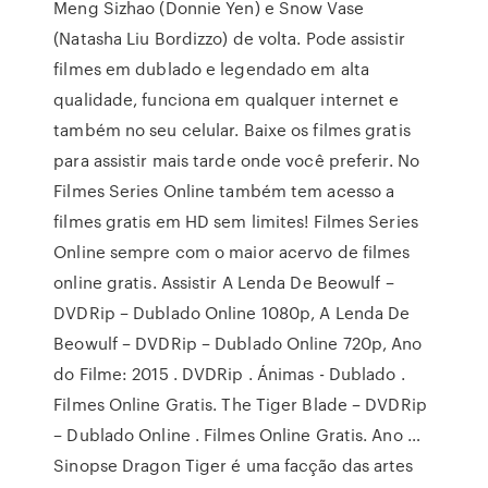
Meng Sizhao (Donnie Yen) e Snow Vase
(Natasha Liu Bordizzo) de volta. Pode assistir
filmes em dublado e legendado em alta
qualidade, funciona em qualquer internet e
também no seu celular. Baixe os filmes gratis
para assistir mais tarde onde você preferir. No
Filmes Series Online também tem acesso a
filmes gratis em HD sem limites! Filmes Series
Online sempre com o maior acervo de filmes
online gratis. Assistir A Lenda De Beowulf –
DVDRip – Dublado Online 1080p, A Lenda De
Beowulf – DVDRip – Dublado Online 720p, Ano
do Filme: 2015 . DVDRip . Ánimas - Dublado .
Filmes Online Gratis. The Tiger Blade – DVDRip
– Dublado Online . Filmes Online Gratis. Ano …
Sinopse Dragon Tiger é uma facção das artes