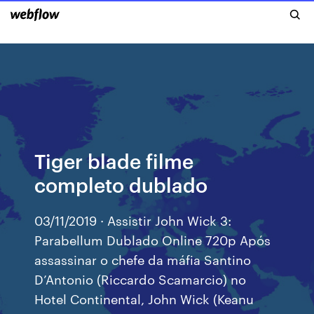
Tiger blade filme
completo dublado
03/11/2019 · Assistir John Wick 3:
Parabellum Dublado Online 720p Após
assassinar o chefe da máfia Santino
D’Antonio (Riccardo Scamarcio) no
Hotel Continental, John Wick (Keanu