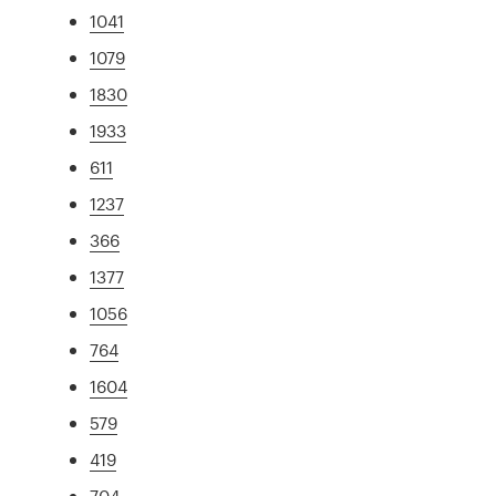
1041
1079
1830
1933
611
1237
366
1377
1056
764
1604
579
419
704