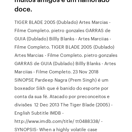
doce.
TIGER BLADE 2005 (Dublado) Artes Marcias -
Filme Completo. pietro gonzales GARRAS de
GUIA (Dublado) Billly Blanks - Artes Marciias -
Filme Completo. TIGER BLADE 2005 (Dublado)
Artes Marcias - Filme Completo. pietro gonzales
GARRAS de GUIA (Dublado) Billly Blanks - Artes
Marciias - Filme Completo. 23 Nov 2018
SINOPSE Pardeep Nagra (Prem Singh) é um
boxeador Sikh que é banido do esporte por
conta da sua fé. Atacado por preconceitos e
divisões 12 Dec 2013 The Tiger Blade (2005) -
English Subtitle IMDB -
http://www.imdb.com/title/ tt0488338/ -
SYNOPSIS- When a highly volatile case