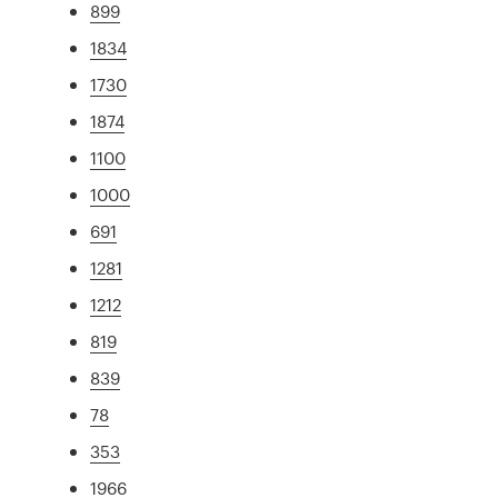
899
1834
1730
1874
1100
1000
691
1281
1212
819
839
78
353
1966