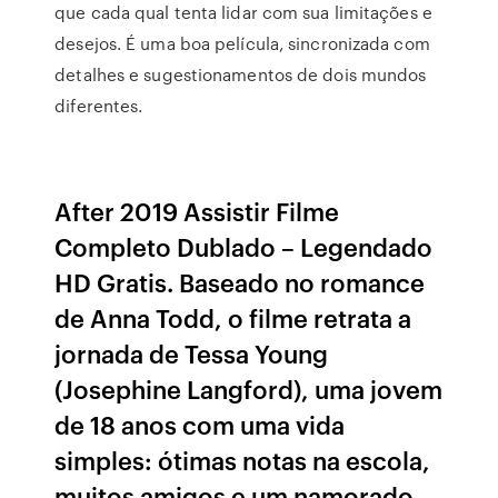
que cada qual tenta lidar com sua limitações e
desejos. É uma boa película, sincronizada com
detalhes e sugestionamentos de dois mundos
diferentes.
After 2019 Assistir Filme
Completo Dublado – Legendado
HD Gratis. Baseado no romance
de Anna Todd, o filme retrata a
jornada de Tessa Young
(Josephine Langford), uma jovem
de 18 anos com uma vida
simples: ótimas notas na escola,
muitos amigos e um namorado