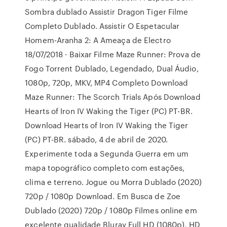
Sombra dublado Assistir Dragon Tiger Filme
Completo Dublado. Assistir O Espetacular
Homem-Aranha 2: A Ameaça de Electro
18/07/2018 · Baixar Filme Maze Runner: Prova de
Fogo Torrent Dublado, Legendado, Dual Áudio,
1080p, 720p, MKV, MP4 Completo Download
Maze Runner: The Scorch Trials Após Download
Hearts of Iron IV Waking the Tiger (PC) PT-BR.
Download Hearts of Iron IV Waking the Tiger
(PC) PT-BR. sábado, 4 de abril de 2020.
Experimente toda a Segunda Guerra em um
mapa topográfico completo com estações,
clima e terreno. Jogue ou Morra Dublado (2020)
720p / 1080p Download. Em Busca de Zoe
Dublado (2020) 720p / 1080p Filmes online em
excelente qualidade Bluray Full HD (1080p), HD