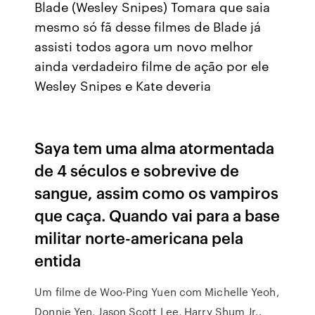
Blade (Wesley Snipes) Tomara que saia
mesmo só fã desse filmes de Blade já
assisti todos agora um novo melhor
ainda verdadeiro filme de ação por ele
Wesley Snipes e Kate deveria
Saya tem uma alma atormentada
de 4 séculos e sobrevive de
sangue, assim como os vampiros
que caça. Quando vai para a base
militar norte-americana pela
entida
Um filme de Woo-Ping Yuen com Michelle Yeoh,
Donnie Yen, Jason Scott Lee, Harry Shum Jr..