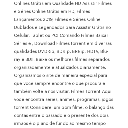
Onlines Grátis em Qualidade HD Assistir Filmes
e Séries Online Grátis em HD, Filmes
Lançamentos 2019, Filmes e Séries Online
Dublados e Legendados para Assistir Grátis no
Celular, Tablet ou PC! Comando Filmes Baixar
Séries e , Download Filmes torrent em diversas
qualidades DVDRip, BDRip, BRRip, HDTV, Blu-
ray e 3D!!! Baixe os melhores filmes separados
organizadamente e atualizados diariamente.
Organizamos o site de maneira especial para
que você sempre encontre o que procura e
também volte a nos visitar. Filmes Torrent Aqui
você encontra series, animes, programas, jogos
torrent Considerei um bom filme, o balanço das
contas entre o passado e o presente dos dois
irmãos é o plano de fundo ao mesmo tempo