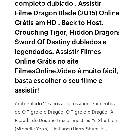
completo dublado . Assistir
Filme Dragon Blade (2015) Online
Grátis em HD . Back to Host.
Crouching Tiger, Hidden Dragon:
Sword Of Destiny dublados e
legendados. Assistir Filmes
Online Grátis no site
FilmesOnline.Video é muito fácil,
basta escolher o seu filme e
assistir!
Ambientado 20 anos após os acontecimentos
de O Tigre e o Dragão, O Tigre e o Dragão: A
Espada do Destino traz os mestres Yu Shu-Lien
(Michelle Yeoh), Tie-Fang (Harry Shum Jr.),