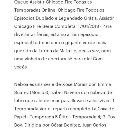
Queue Assistir Chicago Fire Todas as
Temporadas Online, Chicago Fire Todos os
Episodios Dublado e Legendado Grátis, Assistir
Chicago Fire Serie Completa. 17/01/2018 · Para
divertir as férias, está no ar um episódio
especial todinho com o gigante verde mais
querido da Turma da Mata - e, dessa vez, com
uma vinheta de abertura só para ele! Com
vocês
Néboa es una serie de Xose Morais con Emma
Suárez (Mónica), Isabel Naveira con cabeza de
lobo que sale del mar para llevarse a los vivos. 1.
Temporada Ver el reparto completo La Casa de
Papel - Temporada 5 Élite - Temporada 4; 3. Toy
Boy. Dirigida por César Benítez, Juan Carlos