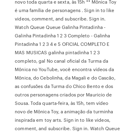
novo toda quarta e sexta, às 15h ** Mônica Toy
é uma família de personagens . Sign in to like
videos, comment, and subscribe. Sign in.
Watch Queue Queue Galinha Pintadinha -
Galinha Pintadinha 1 2 3 Completo - Galinha
Pintadinha 1 2 3 4 e 5 OFICIAL COMPLETO E
MAS MUSICAS galinha pintadinha 1 2 3
completo, gal No canal oficial da Turma da
Mônica no YouTube, você encontra vídeos da
Mônica, do Cebolinha, da Magali e do Cascão,
as confusões da Turma do Chico Bento e dos
outros personagens criados por Mauricio de
Sousa. Toda quarta-feira, às 15h, tem vídeo
novo de Mônica Toy, a animação da turminha
inspirada em toy arts. Sign in to like videos,
comment, and subscribe. Sign in. Watch Queue