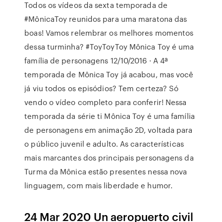
Todos os vídeos da sexta temporada de
#MônicaToy reunidos para uma maratona das
boas! Vamos relembrar os melhores momentos
dessa turminha? #ToyToyToy Mônica Toy é uma
família de personagens 12/10/2016 · A 4ª
temporada de Mônica Toy já acabou, mas você
já viu todos os episódios? Tem certeza? Só
vendo o vídeo completo para conferir! Nessa
temporada da série ti Mônica Toy é uma família
de personagens em animação 2D, voltada para
o público juvenil e adulto. As características
mais marcantes dos principais personagens da
Turma da Mônica estão presentes nessa nova
linguagem, com mais liberdade e humor.
24 Mar 2020 Un aeropuerto civil