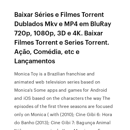
Baixar Séries e Filmes Torrent
Dublados Mkv e MP4 em BluRay
720p, 1080p, 3D e 4K. Baixar
Filmes Torrent e Series Torrent.
Ação, Comédia, etc e
Lançamentos
Monica Toy is a Brazilian franchise and
animated web television series based on
Monica's Some apps and games for Android
and iOS based on the characters the way The
episodes of the first three seasons are focused
only on Monica ( with (2010); Cine Gibi 6: Hora
do Banho (2013); Cine Gibi 7: Bagunça Animal