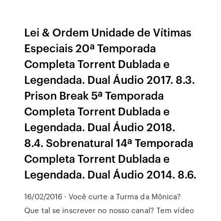
Lei & Ordem Unidade de Vítimas
Especiais 20ª Temporada
Completa Torrent Dublada e
Legendada. Dual Áudio 2017. 8.3.
Prison Break 5ª Temporada
Completa Torrent Dublada e
Legendada. Dual Áudio 2018.
8.4. Sobrenatural 14ª Temporada
Completa Torrent Dublada e
Legendada. Dual Áudio 2014. 8.6.
16/02/2016 · Você curte a Turma da Mônica?
Que tal se inscrever no nosso canal? Tem vídeo