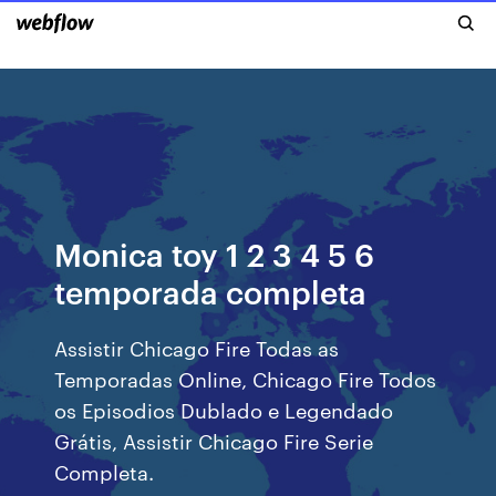
Monica toy 1 2 3 4 5 6
temporada completa
Assistir Chicago Fire Todas as
Temporadas Online, Chicago Fire Todos
os Episodios Dublado e Legendado
Grátis, Assistir Chicago Fire Serie
Completa.