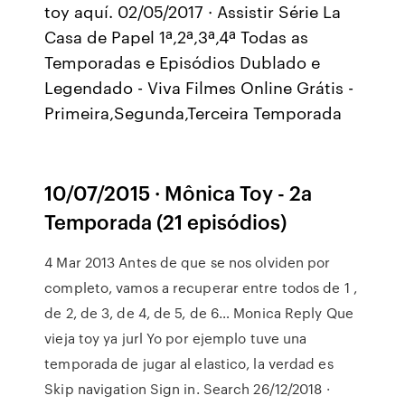
toy aquí. 02/05/2017 · Assistir Série La
Casa de Papel 1ª,2ª,3ª,4ª Todas as
Temporadas e Episódios Dublado e
Legendado - Viva Filmes Online Grátis -
Primeira,Segunda,Terceira Temporada
10/07/2015 · Mônica Toy - 2a
Temporada (21 episódios)
4 Mar 2013 Antes de que se nos olviden por
completo, vamos a recuperar entre todos de 1 ,
de 2, de 3, de 4, de 5, de 6… Monica Reply Que
vieja toy ya jurl Yo por ejemplo tuve una
temporada de jugar al elastico, la verdad es
Skip navigation Sign in. Search 26/12/2018 ·