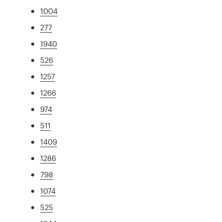
1004
277
1940
526
1257
1266
974
511
1409
1286
798
1074
525