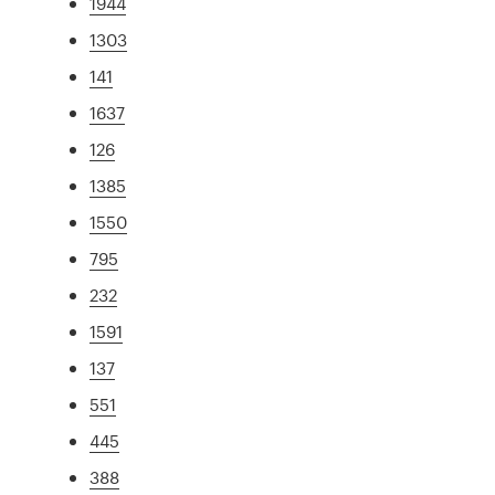
1944
1303
141
1637
126
1385
1550
795
232
1591
137
551
445
388