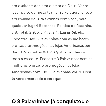
em exaltar e declarar o amor de Deus. Venha
fazer parte da nossa turma! Baixe agora, e leve
a turminha do 3 Palavrinhas com você, para
qualquer lugar! Resenhas. Política de Resenha.
3,8. Total: 2.955. 5. 4. 3. 2. 1. Luana Rebelo.
Encontre Dvd 3 Palavrinhas com as melhores
ofertas e promoções nas lojas Americanas.com.
Dvd 3 Palavrinhas Vol. 4. Ops! Já vendemos
todo o estoque. Encontre 3 Palavrinhas com as
melhores ofertas e promoções nas lojas
Americanas.com. Cd 3 Palavrinhas Vol. 4. Ops!
Já vendemos todo o estoque.
O 3 Palavrinhas já conquistou o