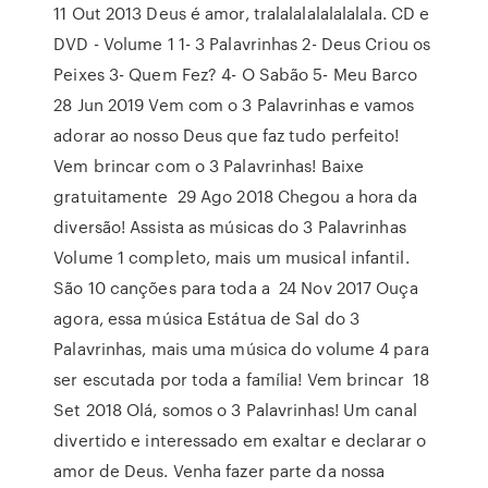
11 Out 2013 Deus é amor, tralalalalalalalala. CD e
DVD - Volume 1 1- 3 Palavrinhas 2- Deus Criou os
Peixes 3- Quem Fez? 4- O Sabão 5- Meu Barco
28 Jun 2019 Vem com o 3 Palavrinhas e vamos
adorar ao nosso Deus que faz tudo perfeito!
Vem brincar com o 3 Palavrinhas! Baixe
gratuitamente 29 Ago 2018 Chegou a hora da
diversão! Assista as músicas do 3 Palavrinhas
Volume 1 completo, mais um musical infantil.
São 10 canções para toda a 24 Nov 2017 Ouça
agora, essa música Estátua de Sal do 3
Palavrinhas, mais uma música do volume 4 para
ser escutada por toda a família! Vem brincar 18
Set 2018 Olá, somos o 3 Palavrinhas! Um canal
divertido e interessado em exaltar e declarar o
amor de Deus. Venha fazer parte da nossa