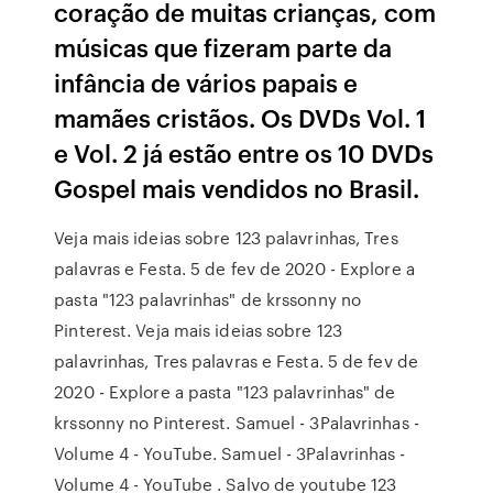
coração de muitas crianças, com
músicas que fizeram parte da
infância de vários papais e
mamães cristãos. Os DVDs Vol. 1
e Vol. 2 já estão entre os 10 DVDs
Gospel mais vendidos no Brasil.
Veja mais ideias sobre 123 palavrinhas, Tres
palavras e Festa. 5 de fev de 2020 - Explore a
pasta "123 palavrinhas" de krssonny no
Pinterest. Veja mais ideias sobre 123
palavrinhas, Tres palavras e Festa. 5 de fev de
2020 - Explore a pasta "123 palavrinhas" de
krssonny no Pinterest. Samuel - 3Palavrinhas -
Volume 4 - YouTube. Samuel - 3Palavrinhas -
Volume 4 - YouTube . Salvo de youtube 123