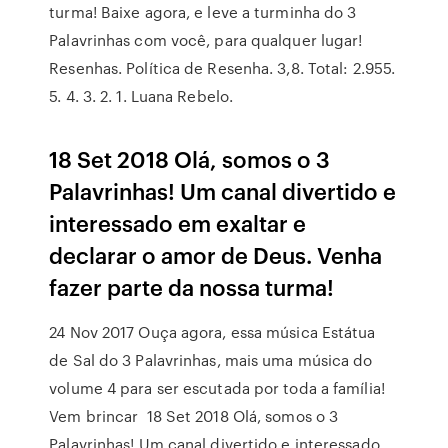
turma! Baixe agora, e leve a turminha do 3
Palavrinhas com você, para qualquer lugar!
Resenhas. Política de Resenha. 3,8. Total: 2.955.
5. 4. 3. 2. 1. Luana Rebelo.
18 Set 2018 Olá, somos o 3
Palavrinhas! Um canal divertido e
interessado em exaltar e
declarar o amor de Deus. Venha
fazer parte da nossa turma!
24 Nov 2017 Ouça agora, essa música Estátua
de Sal do 3 Palavrinhas, mais uma música do
volume 4 para ser escutada por toda a família!
Vem brincar 18 Set 2018 Olá, somos o 3
Palavrinhas! Um canal divertido e interessado