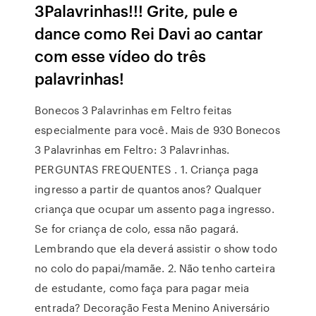
3Palavrinhas!!! Grite, pule e
dance como Rei Davi ao cantar
com esse vídeo do três
palavrinhas!
Bonecos 3 Palavrinhas em Feltro feitas
especialmente para você. Mais de 930 Bonecos
3 Palavrinhas em Feltro: 3 Palavrinhas.
PERGUNTAS FREQUENTES . 1. Criança paga
ingresso a partir de quantos anos? Qualquer
criança que ocupar um assento paga ingresso.
Se for criança de colo, essa não pagará.
Lembrando que ela deverá assistir o show todo
no colo do papai/mamãe. 2. Não tenho carteira
de estudante, como faça para pagar meia
entrada? Decoração Festa Menino Aniversário