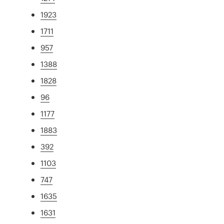
1923
1711
957
1388
1828
96
1177
1883
392
1103
747
1635
1631