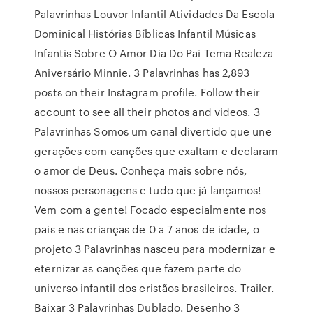
Palavrinhas Louvor Infantil Atividades Da Escola
Dominical Histórias Bíblicas Infantil Músicas
Infantis Sobre O Amor Dia Do Pai Tema Realeza
Aniversário Minnie. 3 Palavrinhas has 2,893
posts on their Instagram profile. Follow their
account to see all their photos and videos. 3
Palavrinhas Somos um canal divertido que une
gerações com canções que exaltam e declaram
o amor de Deus. Conheça mais sobre nós,
nossos personagens e tudo que já lançamos!
Vem com a gente! Focado especialmente nos
pais e nas crianças de 0 a 7 anos de idade, o
projeto 3 Palavrinhas nasceu para modernizar e
eternizar as canções que fazem parte do
universo infantil dos cristãos brasileiros. Trailer.
Baixar 3 Palavrinhas Dublado. Desenho 3