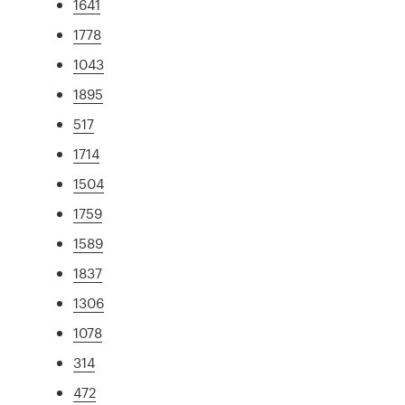
1641
1778
1043
1895
517
1714
1504
1759
1589
1837
1306
1078
314
472