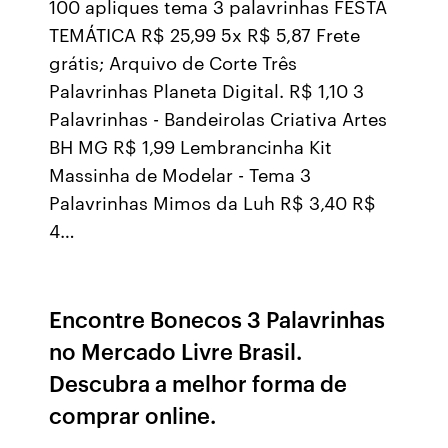
100 apliques tema 3 palavrinhas FESTA
TEMÁTICA R$ 25,99 5x R$ 5,87 Frete
grátis; Arquivo de Corte Três
Palavrinhas Planeta Digital. R$ 1,10 3
Palavrinhas - Bandeirolas Criativa Artes
BH MG R$ 1,99 Lembrancinha Kit
Massinha de Modelar - Tema 3
Palavrinhas Mimos da Luh R$ 3,40 R$
4…
Encontre Bonecos 3 Palavrinhas
no Mercado Livre Brasil.
Descubra a melhor forma de
comprar online.