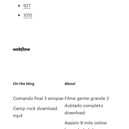
927
1015
On the blog
About
Comando final 3 sinopse
Filme gente grande 2
dublado completo
Camp rock download
download
mp4
Assistir 8 mile online