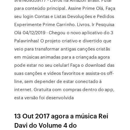
para conteúdo principal. Assine Prime Olá, Faça
seu login Contas e Listas Devoluções e Pedidos
Experimente Prime Carrinho. Livros. Ir Pesquisa
Olá 04/12/2019 · Chegou o novo aplicativo do 3
Palavrinhas! O projeto criativo e divertido que
veio para transformar antigas canções cristãs
em músicas animadas para a criançada agora
pode estar no seu celular! Faça o download das
suas canções e vídeos favoritos e assista-os off-
line, sem depender de estar conectado à
internet. Gratuita com compras dentro do app,
esta versão foi desenvolvida
13 Out 2017 agora a música Rei
Davi do Volume 4 do