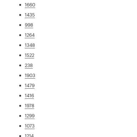
1660
1435
998
1264
1348
1522
238
1903
1479
1416
1978
1299
1073
1214