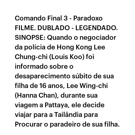
Comando Final 3 - Paradoxo
FILME. DUBLADO - LEGENDADO.
SINOPSE: Quando o negociador
da polícia de Hong Kong Lee
Chung-chi (Louis Koo) foi
informado sobre o
desaparecimento súbito de sua
filha de 16 anos, Lee Wing-chi
(Hanna Chan), durante sua
viagem a Pattaya, ele decide
viajar para a Tailândia para
Procurar o paradeiro de sua filha.