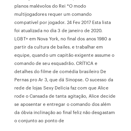
planos malévolos do Rei *O modo
multijogadores requer um comando
compatível por jogador. 24 Fev 2017 Esta lista
foi atualizada no dia 3 de janeiro de 2020.
LGBT+ em Nova York, no final dos anos 1980 a
partir da cultura de bailes. e trabalhar em
equipe, quando um capitão exigente assume o
comando de seu esquadrão. CRÍTICA e
detalhes do filme de comédia brasileiro De
Pernas pro Ar 3, que dá Sinopse. O sucesso da
rede de lojas Sexy Delícia faz com que Alice
rode o Cansada de tanta agitação, Alice decide
se aposentar e entregar o comando dos além
da óbvia inclinação ao final feliz não desgastam
o conjunto ao ponto de