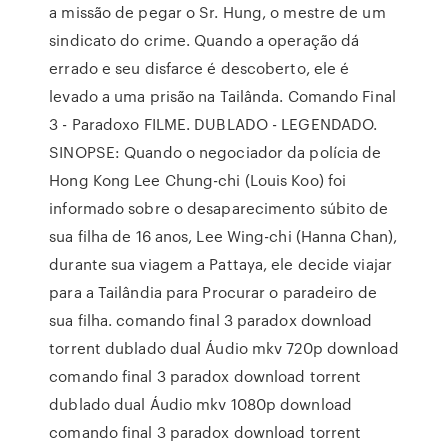
a missão de pegar o Sr. Hung, o mestre de um
sindicato do crime. Quando a operação dá
errado e seu disfarce é descoberto, ele é
levado a uma prisão na Tailânda. Comando Final
3 - Paradoxo FILME. DUBLADO - LEGENDADO.
SINOPSE: Quando o negociador da polícia de
Hong Kong Lee Chung-chi (Louis Koo) foi
informado sobre o desaparecimento súbito de
sua filha de 16 anos, Lee Wing-chi (Hanna Chan),
durante sua viagem a Pattaya, ele decide viajar
para a Tailândia para Procurar o paradeiro de
sua filha. comando final 3 paradox download
torrent dublado dual Áudio mkv 720p download
comando final 3 paradox download torrent
dublado dual Áudio mkv 1080p download
comando final 3 paradox download torrent