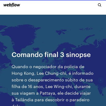
Comando final 3 sinopse
Quando o negociador da polícia de
Hong Kong, Lee Chung-chi, é informado
sobre o desaparecimento súbito de sua
filha de 16 anos, Lee Wing-chi, durante
sua viagem a Pattaya, ele decide viajar
à Tailândia para descobrir o paradeiro
dela.