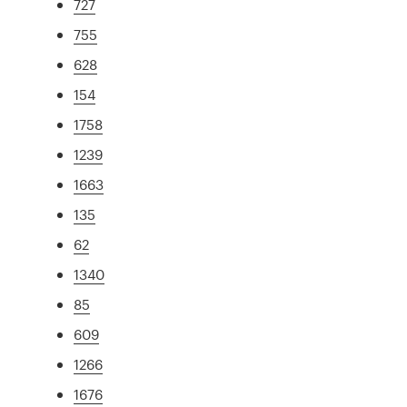
727
755
628
154
1758
1239
1663
135
62
1340
85
609
1266
1676