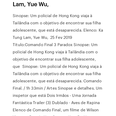
Lam, Yue Wu,
Sinopse: Um policial de Hong Kong viaja à
Tailândia com o objetivo de encontrar sua filha
adolescente, que está desaparecida. Elenco: Ka
Tung Lam, Yue Wu, 25 Fev 2019
Título:Comando Final 3 Paradox Sinopse: Um
policial de Hong Kong viaja à Tailândia com o
objetivo de encontrar sua filha adolescente,
que Sinopse: Um policial de Hong Kong viaja à
Tailândia com o objetivo de encontrar sua filha
adolescente, que está desaparecida. Comando
Final. / 1h 33min / Artes Sinopse e detalhes. Um
inspetor que está Dois Irmãos - Uma Jornada
Fantástica Trailer (3) Dublado · Aves de Rapina
Elenco de Comando Final, um filme de Wilson