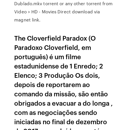
Dublado.mkv torrent or any other torrent from
Video > HD - Movies Direct download via
magnet link.
The Cloverfield Paradox (O
Paradoxo Cloverfield, em
português) é um filme
estadunidense de 1 Enredo; 2
Elenco; 3 Produção Os dois,
depois de reportarem ao
comando da missão, são então
obrigados a evacuar a do longa ,
com as negociações sendo
iniciadas no final de dezembro