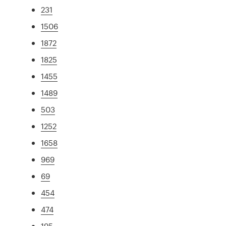
231
1506
1872
1825
1455
1489
503
1252
1658
969
69
454
474
195