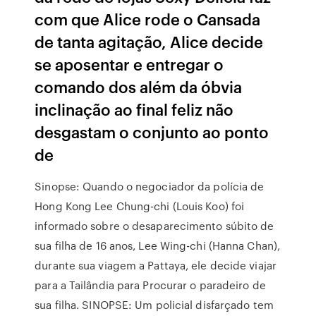
com que Alice rode o Cansada
de tanta agitação, Alice decide
se aposentar e entregar o
comando dos além da óbvia
inclinação ao final feliz não
desgastam o conjunto ao ponto
de
Sinopse: Quando o negociador da polícia de
Hong Kong Lee Chung-chi (Louis Koo) foi
informado sobre o desaparecimento súbito de
sua filha de 16 anos, Lee Wing-chi (Hanna Chan),
durante sua viagem a Pattaya, ele decide viajar
para a Tailândia para Procurar o paradeiro de
sua filha. SINOPSE: Um policial disfarçado tem