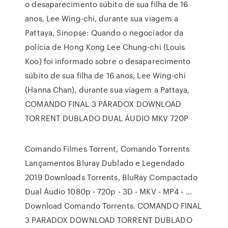
o desaparecimento súbito de sua filha de 16
anos, Lee Wing-chi, durante sua viagem a
Pattaya, Sinopse: Quando o negociador da
polícia de Hong Kong Lee Chung-chi (Louis
Koo) foi informado sobre o desaparecimento
súbito de sua filha de 16 anos, Lee Wing-chi
(Hanna Chan), durante sua viagem a Pattaya,
COMANDO FINAL 3 PARADOX DOWNLOAD
TORRENT DUBLADO DUAL ÁUDIO MKV 720P
Comando Filmes Torrent, Comando Torrents
Lançamentos Bluray Dublado e Legendado
2019 Downloads Torrents, BluRay Compactado
Dual Áudio 1080p - 720p - 3D - MKV - MP4 - …
Download Comando Torrents. COMANDO FINAL
3 PARADOX DOWNLOAD TORRENT DUBLADO