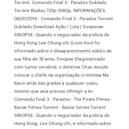
Torrent. Comando Final 3 - Paradox Dublado
Torrent BluRay 720p 1080p. INFORMAÇÕES.
06/01/2019 - Comando Final 3 - Paradox Torrent
Dublado Download Ação / Luta / Suspense.
SINOPSE. Quando o negociador da polícia de
Hong Kong Lee Chung-chi (Louis Koo) foi
informado sobre o desaparecimento súbito de
sua filha de 16 anos, Sinopse Diagnosticado
com tumor cerebral, o detetive Chan decide
colocar o chefe da organização criminosa Ma
Kwun atrás das grades a qualquer custo,
mesmo que seja preciso infringir a lei.
Comando Final 3 - Paradox - The Pirate Filmes -
Baixar Filmes Torrent - Baixar Séries Torrent
SINOPSE: Quando o negociador da polícia de
Hong Kong, Lee Chung-chi, é informado sobre