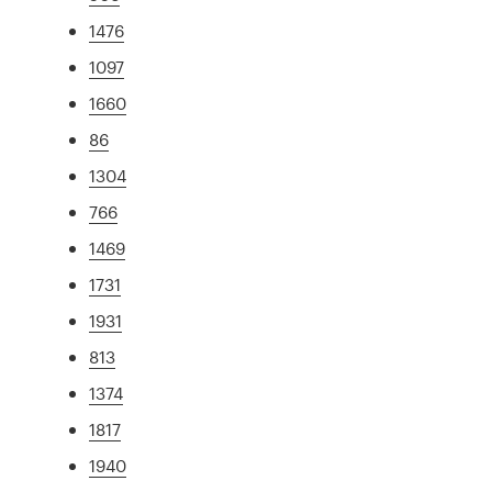
1476
1097
1660
86
1304
766
1469
1731
1931
813
1374
1817
1940