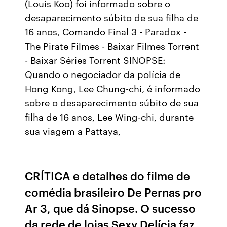
(Louis Koo) foi informado sobre o
desaparecimento súbito de sua filha de
16 anos, Comando Final 3 - Paradox -
The Pirate Filmes - Baixar Filmes Torrent
- Baixar Séries Torrent SINOPSE:
Quando o negociador da polícia de
Hong Kong, Lee Chung-chi, é informado
sobre o desaparecimento súbito de sua
filha de 16 anos, Lee Wing-chi, durante
sua viagem a Pattaya,
CRÍTICA e detalhes do filme de
comédia brasileiro De Pernas pro
Ar 3, que dá Sinopse. O sucesso
da rede de lojas Sexy Delícia faz