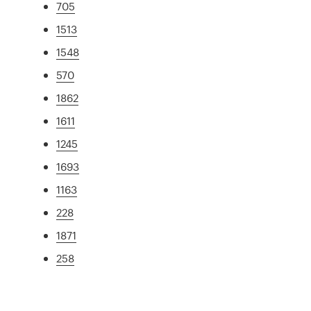
705
1513
1548
570
1862
1611
1245
1693
1163
228
1871
258