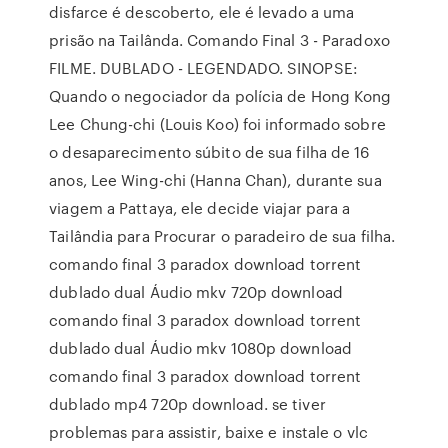
disfarce é descoberto, ele é levado a uma
prisão na Tailânda. Comando Final 3 - Paradoxo
FILME. DUBLADO - LEGENDADO. SINOPSE:
Quando o negociador da polícia de Hong Kong
Lee Chung-chi (Louis Koo) foi informado sobre
o desaparecimento súbito de sua filha de 16
anos, Lee Wing-chi (Hanna Chan), durante sua
viagem a Pattaya, ele decide viajar para a
Tailândia para Procurar o paradeiro de sua filha.
comando final 3 paradox download torrent
dublado dual Áudio mkv 720p download
comando final 3 paradox download torrent
dublado dual Áudio mkv 1080p download
comando final 3 paradox download torrent
dublado mp4 720p download. se tiver
problemas para assistir, baixe e instale o vlc