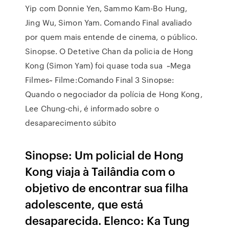
Yip com Donnie Yen, Sammo Kam-Bo Hung,
Jing Wu, Simon Yam. Comando Final avaliado
por quem mais entende de cinema, o público.
Sinopse. O Detetive Chan da policia de Hong
Kong (Simon Yam) foi quase toda sua ~Mega
Filmes~ Filme:Comando Final 3 Sinopse:
Quando o negociador da polícia de Hong Kong,
Lee Chung-chi, é informado sobre o
desaparecimento súbito
Sinopse: Um policial de Hong
Kong viaja à Tailândia com o
objetivo de encontrar sua filha
adolescente, que está
desaparecida. Elenco: Ka Tung