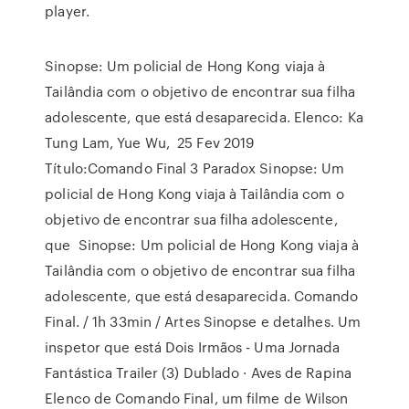
player.
Sinopse: Um policial de Hong Kong viaja à
Tailândia com o objetivo de encontrar sua filha
adolescente, que está desaparecida. Elenco: Ka
Tung Lam, Yue Wu, 25 Fev 2019
Título:Comando Final 3 Paradox Sinopse: Um
policial de Hong Kong viaja à Tailândia com o
objetivo de encontrar sua filha adolescente,
que Sinopse: Um policial de Hong Kong viaja à
Tailândia com o objetivo de encontrar sua filha
adolescente, que está desaparecida. Comando
Final. / 1h 33min / Artes Sinopse e detalhes. Um
inspetor que está Dois Irmãos - Uma Jornada
Fantástica Trailer (3) Dublado · Aves de Rapina
Elenco de Comando Final, um filme de Wilson