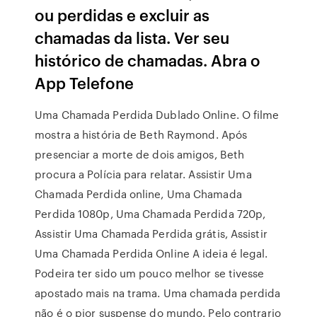
ou perdidas e excluir as
chamadas da lista. Ver seu
histórico de chamadas. Abra o
App Telefone
Uma Chamada Perdida Dublado Online. O filme
mostra a história de Beth Raymond. Após
presenciar a morte de dois amigos, Beth
procura a Polícia para relatar. Assistir Uma
Chamada Perdida online, Uma Chamada
Perdida 1080p, Uma Chamada Perdida 720p,
Assistir Uma Chamada Perdida grátis, Assistir
Uma Chamada Perdida Online A ideia é legal.
Podeira ter sido um pouco melhor se tivesse
apostado mais na trama. Uma chamada perdida
não é o pior suspense do mundo. Pelo contrario