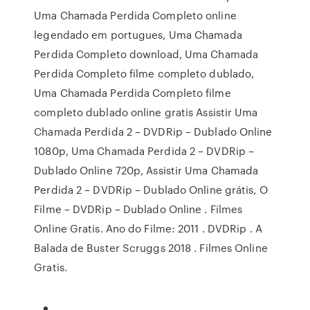
Uma Chamada Perdida Completo online
legendado em portugues, Uma Chamada
Perdida Completo download, Uma Chamada
Perdida Completo filme completo dublado,
Uma Chamada Perdida Completo filme
completo dublado online gratis Assistir Uma
Chamada Perdida 2 – DVDRip – Dublado Online
1080p, Uma Chamada Perdida 2 – DVDRip –
Dublado Online 720p, Assistir Uma Chamada
Perdida 2 – DVDRip – Dublado Online grátis, O
Filme – DVDRip – Dublado Online . Filmes
Online Gratis. Ano do Filme: 2011 . DVDRip . A
Balada de Buster Scruggs 2018 . Filmes Online
Gratis.