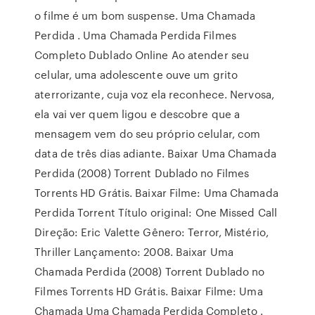
o filme é um bom suspense. Uma Chamada
Perdida . Uma Chamada Perdida Filmes
Completo Dublado Online Ao atender seu
celular, uma adolescente ouve um grito
aterrorizante, cuja voz ela reconhece. Nervosa,
ela vai ver quem ligou e descobre que a
mensagem vem do seu próprio celular, com
data de três dias adiante. Baixar Uma Chamada
Perdida (2008) Torrent Dublado no Filmes
Torrents HD Grátis. Baixar Filme: Uma Chamada
Perdida Torrent Título original: One Missed Call
Direção: Eric Valette Gênero: Terror, Mistério,
Thriller Lançamento: 2008. Baixar Uma
Chamada Perdida (2008) Torrent Dublado no
Filmes Torrents HD Grátis. Baixar Filme: Uma
Chamada Uma Chamada Perdida Completo .