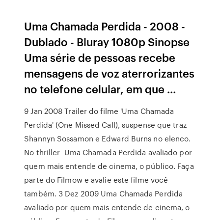
Uma Chamada Perdida - 2008 -
Dublado - Bluray 1080p Sinopse
Uma série de pessoas recebe
mensagens de voz aterrorizantes
no telefone celular, em que …
9 Jan 2008 Trailer do filme 'Uma Chamada
Perdida' (One Missed Call), suspense que traz
Shannyn Sossamon e Edward Burns no elenco.
No thriller Uma Chamada Perdida avaliado por
quem mais entende de cinema, o público. Faça
parte do Filmow e avalie este filme você
também. 3 Dez 2009 Uma Chamada Perdida
avaliado por quem mais entende de cinema, o