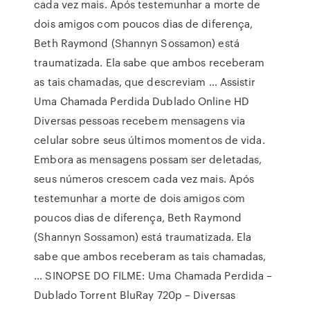
cada vez mais. Após testemunhar a morte de
dois amigos com poucos dias de diferença,
Beth Raymond (Shannyn Sossamon) está
traumatizada. Ela sabe que ambos receberam
as tais chamadas, que descreviam … Assistir
Uma Chamada Perdida Dublado Online HD
Diversas pessoas recebem mensagens via
celular sobre seus últimos momentos de vida.
Embora as mensagens possam ser deletadas,
seus números crescem cada vez mais. Após
testemunhar a morte de dois amigos com
poucos dias de diferença, Beth Raymond
(Shannyn Sossamon) está traumatizada. Ela
sabe que ambos receberam as tais chamadas,
… SINOPSE DO FILME: Uma Chamada Perdida –
Dublado Torrent BluRay 720p – Diversas