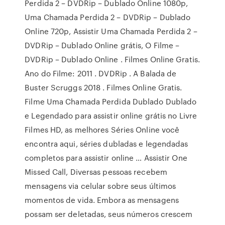
Perdida 2 – DVDRip – Dublado Online 1080p,
Uma Chamada Perdida 2 – DVDRip – Dublado
Online 720p, Assistir Uma Chamada Perdida 2 –
DVDRip – Dublado Online grátis, O Filme –
DVDRip – Dublado Online . Filmes Online Gratis.
Ano do Filme: 2011 . DVDRip . A Balada de
Buster Scruggs 2018 . Filmes Online Gratis.
Filme Uma Chamada Perdida Dublado Dublado
e Legendado para assistir online grátis no Livre
Filmes HD, as melhores Séries Online você
encontra aqui, séries dubladas e legendadas
completos para assistir online … Assistir One
Missed Call, Diversas pessoas recebem
mensagens via celular sobre seus últimos
momentos de vida. Embora as mensagens
possam ser deletadas, seus números crescem