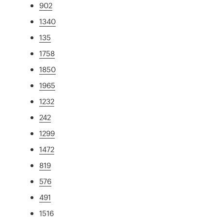
902
1340
135
1758
1850
1965
1232
242
1299
1472
819
576
491
1516