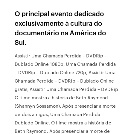
O principal evento dedicado
exclusivamente à cultura do
documentário na América do
Sul.
Assistir Uma Chamada Perdida – DVDRip –
Dublado Online 1080p, Uma Chamada Perdida
– DVDRip – Dublado Online 720p, Assistir Uma
Chamada Perdida – DVDRip – Dublado Online
grátis, Assistir Uma Chamada Perdida – DVDRip
O filme mostra a história de Beth Raymond
(Shannyn Sossamon). Após presenciar a morte
de dois amigos, Uma Chamada Perdida
Dublado Online. O filme mostra a história de
Beth Raymond. Após presenciar a morte de