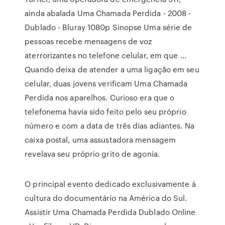
ainda abalada Uma Chamada Perdida - 2008 -
Dublado - Bluray 1080p Sinopse Uma série de
pessoas recebe mensagens de voz
aterrorizantes no telefone celular, em que …
Quando deixa de atender a uma ligação em seu
celular, duas jovens verificam Uma Chamada
Perdida nos aparelhos. Curioso era que o
telefonema havia sido feito pelo seu próprio
número e com a data de três dias adiantes. Na
caixa postal, uma assustadora mensagem
revelava seu próprio grito de agonia.
O principal evento dedicado exclusivamente à
cultura do documentário na América do Sul.
Assistir Uma Chamada Perdida Dublado Online