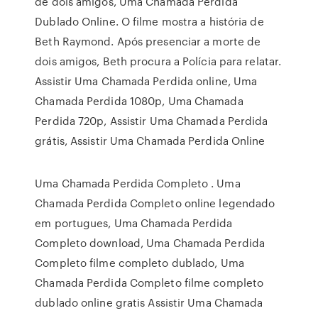
de dois amigos, Uma Chamada Perdida
Dublado Online. O filme mostra a história de
Beth Raymond. Após presenciar a morte de
dois amigos, Beth procura a Polícia para relatar.
Assistir Uma Chamada Perdida online, Uma
Chamada Perdida 1080p, Uma Chamada
Perdida 720p, Assistir Uma Chamada Perdida
grátis, Assistir Uma Chamada Perdida Online
Uma Chamada Perdida Completo . Uma
Chamada Perdida Completo online legendado
em portugues, Uma Chamada Perdida
Completo download, Uma Chamada Perdida
Completo filme completo dublado, Uma
Chamada Perdida Completo filme completo
dublado online gratis Assistir Uma Chamada