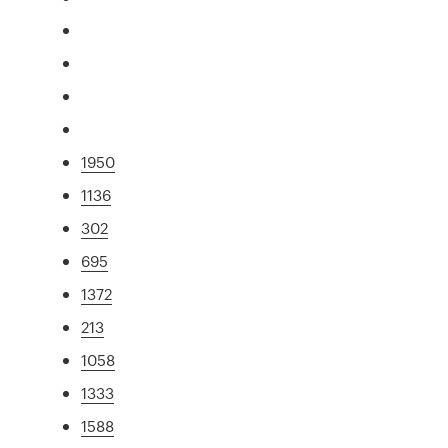
1950
1136
302
695
1372
213
1058
1333
1588