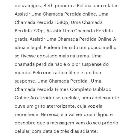
dois amigos, Beth procura a Polícia para relatar.
Assistir Uma Chamada Perdida online, Uma
Chamada Perdida 1080p, Uma Chamada
Perdida 720p, Assistir Uma Chamada Perdida
grátis, Assistir Uma Chamada Perdida Online A
ideia é legal. Podeira ter sido um pouco melhor
se tivesse apostado mais na trama. Uma
chamada perdida não é o pior suspense do
mundo. Pelo contrario o filme é um bom
suspense. Uma Chamada Perdida . Uma
Chamada Perdida Filmes Completo Dublado
Online Ao atender seu celular, uma adolescente
ouve um grito aterrorizante, cuja voz ela
reconhece. Nervosa, ela vai ver quem ligou e
descobre que a mensagem vem do seu próprio
celular, com data de três dias adiante.