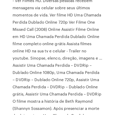
- Ver Filmes HD. Diversas pessoas recebem
mensagens via celular sobre seus últimos
momentos de vida. Ver filme HD Uma Chamada
Perdida Dublado Online 720p Ver Filme One
Missed Call (2008) Online Assistir Filme Online
em HD Uma Chamada Perdida Dublado Online
filme completo online grátis Assista filmes
online HD na sua tv e celular - Trailer no
youtube. Sinopse, elenco, direção, imagens e …
Assistir Uma Chamada Perdida – DVDRip –
Dublado Online 1080p, Uma Chamada Perdida
– DVDRip – Dublado Online 720p, Assistir Uma
Chamada Perdida – DVDRip – Dublado Online
grátis, Assistir Uma Chamada Perdida – DVDRip
O filme mostra a história de Beth Raymond
(Shannyn Sossamon). Após presenciar a morte