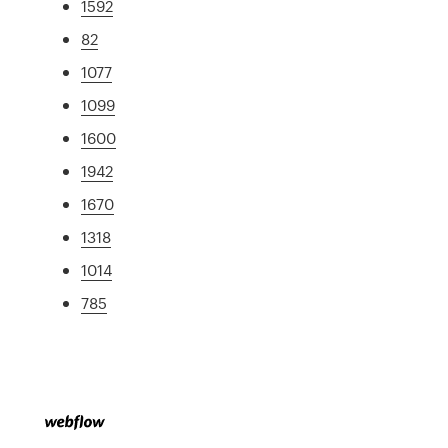
1592
82
1077
1099
1600
1942
1670
1318
1014
785