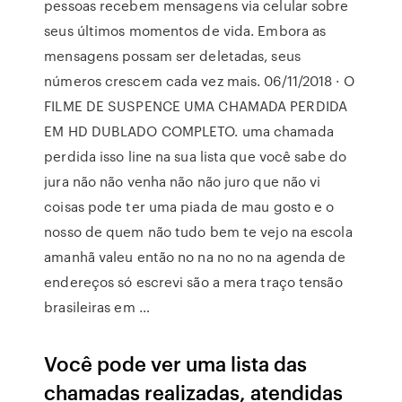
pessoas recebem mensagens via celular sobre
seus últimos momentos de vida. Embora as
mensagens possam ser deletadas, seus
números crescem cada vez mais. 06/11/2018 · O
FILME DE SUSPENCE UMA CHAMADA PERDIDA
EM HD DUBLADO COMPLETO. uma chamada
perdida isso line na sua lista que você sabe do
jura não não venha não não juro que não vi
coisas pode ter uma piada de mau gosto e o
nosso de quem não tudo bem te vejo na escola
amanhã valeu então no na no no na agenda de
endereços só escrevi são a mera traço tensão
brasileiras em …
Você pode ver uma lista das
chamadas realizadas, atendidas