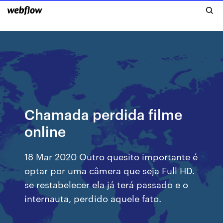
Chamada perdida filme
online
18 Mar 2020 Outro quesito importante é
optar por uma câmera que seja Full HD.
se restabelecer ela já terá passado e o
internauta, perdido aquele fato.