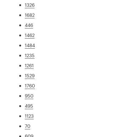
1326
1682
446
1462
1484
1235
1261
1529
1760
950
495
1123
70
609