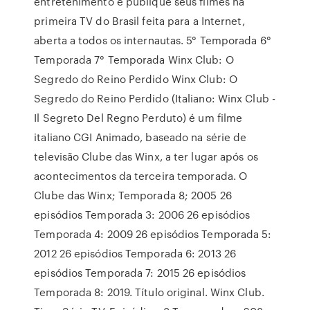
entretenimento e publique seus filmes na
primeira TV do Brasil feita para a Internet,
aberta a todos os internautas. 5° Temporada 6°
Temporada 7° Temporada Winx Club: O
Segredo do Reino Perdido Winx Club: O
Segredo do Reino Perdido (Italiano: Winx Club -
Il Segreto Del Regno Perduto) é um filme
italiano CGI Animado, baseado na série de
televisão Clube das Winx, a ter lugar após os
acontecimentos da terceira temporada. O
Clube das Winx; Temporada 8; 2005 26
episódios Temporada 3: 2006 26 episódios
Temporada 4: 2009 26 episódios Temporada 5:
2012 26 episódios Temporada 6: 2013 26
episódios Temporada 7: 2015 26 episódios
Temporada 8: 2019. Título original. Winx Club.