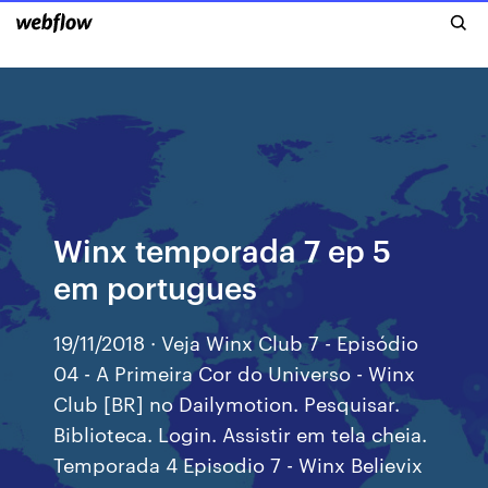
Winx temporada 7 ep 5
em portugues
19/11/2018 · Veja Winx Club 7 - Episódio
04 - A Primeira Cor do Universo - Winx
Club [BR] no Dailymotion. Pesquisar.
Biblioteca. Login. Assistir em tela cheia.
Temporada 4 Episodio 7 - Winx Believix