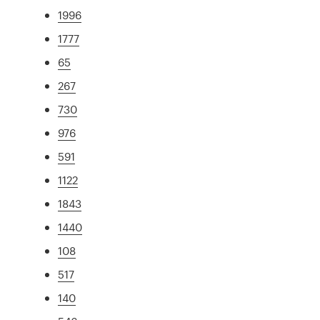
1996
1777
65
267
730
976
591
1122
1843
1440
108
517
140