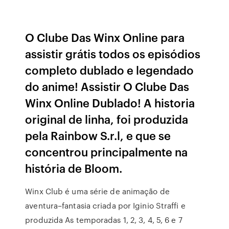
O Clube Das Winx Online para
assistir grátis todos os episódios
completo dublado e legendado
do anime! Assistir O Clube Das
Winx Online Dublado! A historia
original de linha, foi produzida
pela Rainbow S.r.l, e que se
concentrou principalmente na
história de Bloom.
Winx Club é uma série de animação de
aventura–fantasia criada por Iginio Straffi e
produzida As temporadas 1, 2, 3, 4, 5, 6 e 7