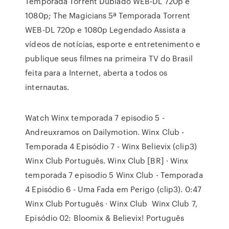
Temporada Torrent Dublado WEB-DL 720p e
1080p; The Magicians 5ª Temporada Torrent
WEB-DL 720p e 1080p Legendado Assista a
vídeos de notícias, esporte e entretenimento e
publique seus filmes na primeira TV do Brasil
feita para a Internet, aberta a todos os
internautas.
Watch Winx temporada 7 episodio 5 -
Andreuxramos on Dailymotion. Winx Club -
Temporada 4 Episódio 7 - Winx Believix (clip3)
Winx Club Português. Winx Club [BR] · Winx
temporada 7 episodio 5 Winx Club - Temporada
4 Episódio 6 - Uma Fada em Perigo (clip3). 0:47
Winx Club Português · Winx Club Winx Club 7,
Episódio 02: Bloomix & Believix! Português