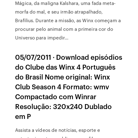
Mágica, da maligna Kalshara, uma fada meta-
morfa do mal, e seu irmão atrapalhado,
Brafilius. Durante a missão, as Winx começam a
procurar pelo animal com a primeira cor do
Universo para impedir…
05/07/2011 · Download episódios
do Clube das Winx 4 Português
do Brasil Nome original: Winx
Club Season 4 Formato: wmv
Compactado com Winrar
Resolução: 320x240 Dublado
em P
Assista a vídeos de notícias, esporte e