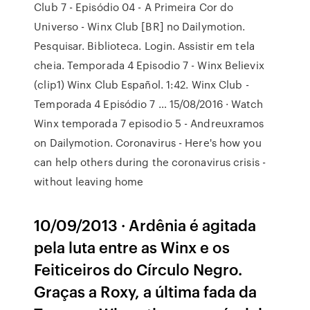
Club 7 - Episódio 04 - A Primeira Cor do
Universo - Winx Club [BR] no Dailymotion.
Pesquisar. Biblioteca. Login. Assistir em tela
cheia. Temporada 4 Episodio 7 - Winx Believix
(clip1) Winx Club Español. 1:42. Winx Club -
Temporada 4 Episódio 7 … 15/08/2016 · Watch
Winx temporada 7 episodio 5 - Andreuxramos
on Dailymotion. Coronavirus - Here's how you
can help others during the coronavirus crisis -
without leaving home
10/09/2013 · Ardênia é agitada
pela luta entre as Winx e os
Feiticeiros do Círculo Negro.
Graças a Roxy, a última fada da