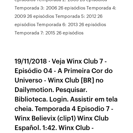
Temporada 3: 2006 26 episódios Temporada 4:
2009 26 episódios Temporada 5: 2012 26
episódios Temporada 6: 2013 26 episódios
Temporada 7: 2015 26 episódios
19/11/2018 · Veja Winx Club 7 -
Episódio 04 - A Primeira Cor do
Universo - Winx Club [BR] no
Dailymotion. Pesquisar.
Biblioteca. Login. Assistir em tela
cheia. Temporada 4 Episodio 7 -
Winx Believix (clip1) Winx Club
Español. 1:42. Winx Club -