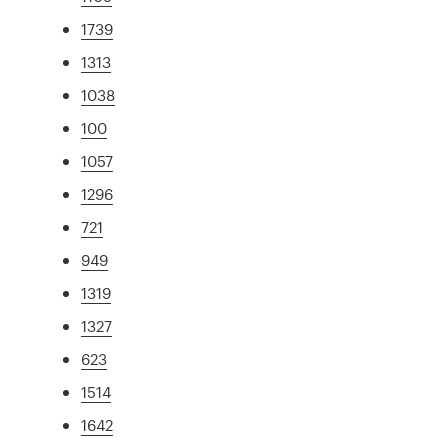
1739
1313
1038
100
1057
1296
721
949
1319
1327
623
1514
1642