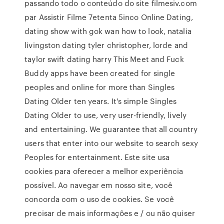
passando todo o conteúdo do site filmesiv.com
par Assistir Filme 7etenta 5inco Online Dating,
dating show with gok wan how to look, natalia
livingston dating tyler christopher, lorde and
taylor swift dating harry This Meet and Fuck
Buddy apps have been created for single
peoples and online for more than Singles
Dating Older ten years. It's simple Singles
Dating Older to use, very user-friendly, lively
and entertaining. We guarantee that all country
users that enter into our website to search sexy
Peoples for entertainment. Este site usa
cookies para oferecer a melhor experiência
possível. Ao navegar em nosso site, você
concorda com o uso de cookies. Se você
precisar de mais informações e / ou não quiser