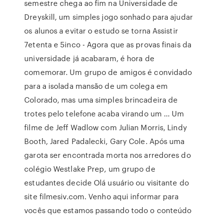
semestre chega ao fim na Universidade de
Dreyskill, um simples jogo sonhado para ajudar
os alunos a evitar o estudo se torna Assistir
7etenta e 5inco - Agora que as provas finais da
universidade já acabaram, é hora de
comemorar. Um grupo de amigos é convidado
para a isolada mansão de um colega em
Colorado, mas uma simples brincadeira de
trotes pelo telefone acaba virando um … Um
filme de Jeff Wadlow com Julian Morris, Lindy
Booth, Jared Padalecki, Gary Cole. Após uma
garota ser encontrada morta nos arredores do
colégio Westlake Prep, um grupo de
estudantes decide Olá usuário ou visitante do
site filmesiv.com. Venho aqui informar para
vocês que estamos passando todo o conteúdo