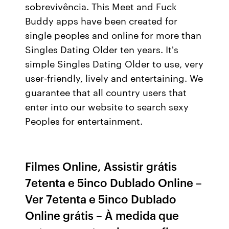
sobrevivência. This Meet and Fuck
Buddy apps have been created for
single peoples and online for more than
Singles Dating Older ten years. It's
simple Singles Dating Older to use, very
user-friendly, lively and entertaining. We
guarantee that all country users that
enter into our website to search sexy
Peoples for entertainment.
Filmes Online, Assistir grátis
7etenta e 5inco Dublado Online –
Ver 7etenta e 5inco Dublado
Online grátis – À medida que