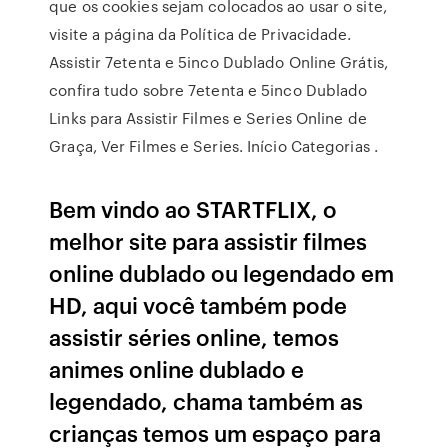
que os cookies sejam colocados ao usar o site,
visite a página da Política de Privacidade.
Assistir 7etenta e 5inco Dublado Online Grátis,
confira tudo sobre 7etenta e 5inco Dublado
Links para Assistir Filmes e Series Online de
Graça, Ver Filmes e Series. Início Categorias .
Bem vindo ao STARTFLIX, o
melhor site para assistir filmes
online dublado ou legendado em
HD, aqui você também pode
assistir séries online, temos
animes online dublado e
legendado, chama também as
crianças temos um espaço para