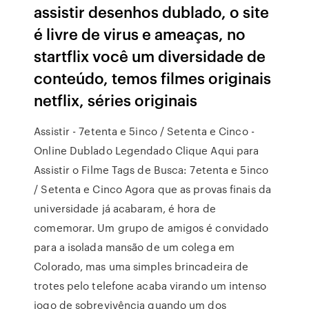
assistir desenhos dublado, o site
é livre de virus e ameaças, no
startflix você um diversidade de
conteúdo, temos filmes originais
netflix, séries originais
Assistir - 7etenta e 5inco / Setenta e Cinco -
Online Dublado Legendado Clique Aqui para
Assistir o Filme Tags de Busca: 7etenta e 5inco
/ Setenta e Cinco Agora que as provas finais da
universidade já acabaram, é hora de
comemorar. Um grupo de amigos é convidado
para a isolada mansão de um colega em
Colorado, mas uma simples brincadeira de
trotes pelo telefone acaba virando um intenso
jogo de sobrevivência quando um dos