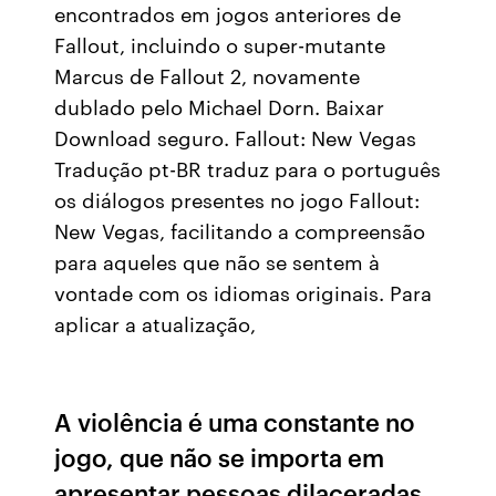
encontrados em jogos anteriores de
Fallout, incluindo o super-mutante
Marcus de Fallout 2, novamente
dublado pelo Michael Dorn. Baixar
Download seguro. Fallout: New Vegas
Tradução pt-BR traduz para o português
os diálogos presentes no jogo Fallout:
New Vegas, facilitando a compreensão
para aqueles que não se sentem à
vontade com os idiomas originais. Para
aplicar a atualização,
A violência é uma constante no
jogo, que não se importa em
apresentar pessoas dilaceradas