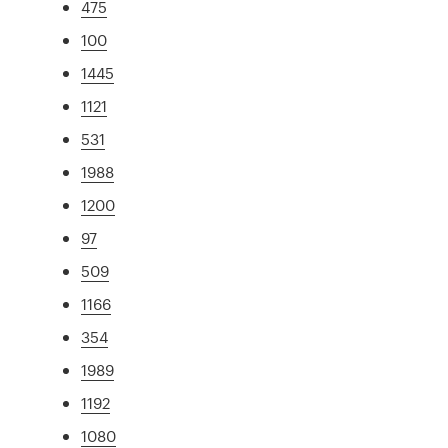
475
100
1445
1121
531
1988
1200
97
509
1166
354
1989
1192
1080