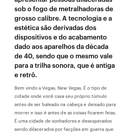
sob o fogo de metralhadoras de
grosso calibre. A tecnologia e a
estética são derivadas dos
dispositivos e do acabamento
dado aos aparelhos da década
de 40, sendo que o mesmo vale
para a trilha sonora, que é antiga
e retrô.
Bem vindo a Vegas. New Vegas. É o tipo de
cidade onde você cava seu próprio túmulo
antes de ser baleado na cabeça e deixado para
morrer e isso é antes de as coisas ficarem feias.
É uma cidade de sonhadores e desesperados
sendo dilacerados por facções em guerra que