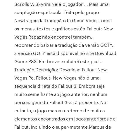
Scrolls V: Skyrim.Nele o jogador … Mais uma
adaptação espetacular feita pelo grupo
Nowfragos da tradução da Game Vicio. Todos
os menus, textos e gráficos estão Fallout: New
Vegas Rapaz não encontrei também,
recomendo baixar a tradução da versão GOTY,
a versão GOTY está disponível no site Download
Game PS3. Em breve excluirei este post.
Tradução Descrição: Download Fallout New
Vegas Pc. Fallout: New Vegas não é uma
sequencia direta do Fallout 3. Embora seja
muito semelhante ao jogo anterior, nenhum
personagem do Fallout 3 está presente. No
entanto, o jogo marca o retorno de muitos
elementos encontrados em jogos anteriores de
Fallout, incluindo o super-mutante Marcus de