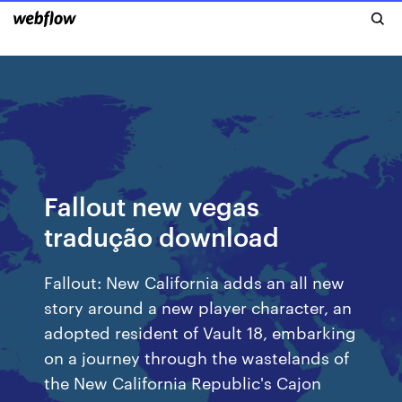
Fallout new vegas
tradução download
Fallout: New California adds an all new
story around a new player character, an
adopted resident of Vault 18, embarking
on a journey through the wastelands of
the New California Republic's Cajon