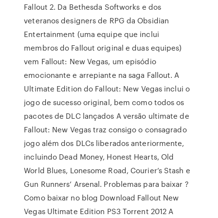
Fallout 2. Da Bethesda Softworks e dos
veteranos designers de RPG da Obsidian
Entertainment (uma equipe que inclui
membros do Fallout original e duas equipes)
vem Fallout: New Vegas, um episódio
emocionante e arrepiante na saga Fallout. A
Ultimate Edition do Fallout: New Vegas inclui o
jogo de sucesso original, bem como todos os
pacotes de DLC lançados A versão ultimate de
Fallout: New Vegas traz consigo o consagrado
jogo além dos DLCs liberados anteriormente,
incluindo Dead Money, Honest Hearts, Old
World Blues, Lonesome Road, Courier’s Stash e
Gun Runners’ Arsenal. Problemas para baixar ?
Como baixar no blog Download Fallout New
Vegas Ultimate Edition PS3 Torrent 2012 A