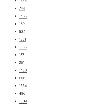
1655
744
1465
169
534
1331
1585
157
251
1480
656
1884
486
1304