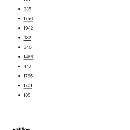
935
1756
1942
332
640
1468
442
1766
1701
185