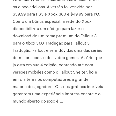
os cinco add-ons. A versão foi venvida por
$59.99 para PS3 e Xbox 360 e $49.99 para PC.
Como um bônus especial, a rede do Xbox
disponibilizou um código para fazer o
download de um tema premium do Fallout 3
para o Xbox 360. Tradução para Fallout 3
Tradução. Fallout é sem dúvidas uma das séries
de maior sucesso dos video games. A série que
já está em sua 4 edição, contando até com
versões mobiles como o Fallout Shelter, hoje
em dia tem nos computadores a grande
maioria dos jogadores.Os seus gráficos incríveis
garantem uma experiência impressionante e o
mundo aberto do jogo é …