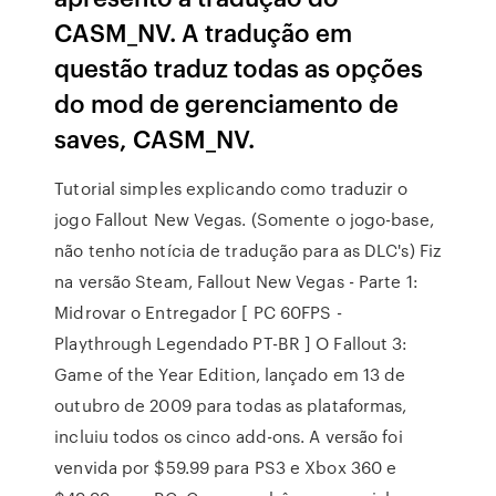
CASM_NV . A tradução em
questão traduz todas as opções
do mod de gerenciamento de
saves, CASM_NV.
Tutorial simples explicando como traduzir o
jogo Fallout New Vegas. (Somente o jogo-base,
não tenho notícia de tradução para as DLC's) Fiz
na versão Steam, Fallout New Vegas - Parte 1:
Midrovar o Entregador [ PC 60FPS -
Playthrough Legendado PT-BR ] O Fallout 3:
Game of the Year Edition, lançado em 13 de
outubro de 2009 para todas as plataformas,
incluiu todos os cinco add-ons. A versão foi
venvida por $59.99 para PS3 e Xbox 360 e