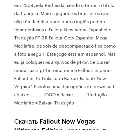
em 2008 pela Bethesda, sendo o terceiro título
da franquia. Muitos jogadores brasileiros que
não têm familiaridade com o inglês podem
ficar confusos e Fallout New Vegas Espanhol e
Tradução PT-BR Fallout Goty Espanhol Mega
Mediafire. depois de descompactado fica como
a foto a seguir: Este jogo esta em espanhol. Mas
eu já coloquei os arquivos de pt-br. Se quiser
mudar para pt-br, renomeie o Fallout.ini para -
Fallout.ini ## Links para Baixar: Fallout: New
Vegas ## Escolha uma das opções de download
abaixo: _____ - JOGO = Baixar _____ - Tradução
Mediafire = Baixar- Tradução
Скачать Fallout New Vegas