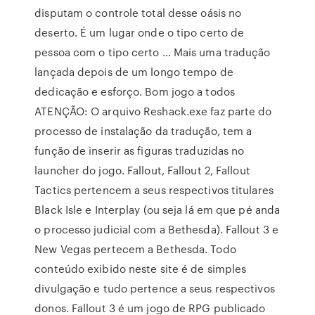
disputam o controle total desse oásis no
deserto. É um lugar onde o tipo certo de
pessoa com o tipo certo … Mais uma tradução
lançada depois de um longo tempo de
dedicação e esforço. Bom jogo a todos
ATENÇÃO: O arquivo Reshack.exe faz parte do
processo de instalação da tradução, tem a
função de inserir as figuras traduzidas no
launcher do jogo. Fallout, Fallout 2, Fallout
Tactics pertencem a seus respectivos titulares
Black Isle e Interplay (ou seja lá em que pé anda
o processo judicial com a Bethesda). Fallout 3 e
New Vegas pertecem a Bethesda. Todo
conteúdo exibido neste site é de simples
divulgação e tudo pertence a seus respectivos
donos. Fallout 3 é um jogo de RPG publicado