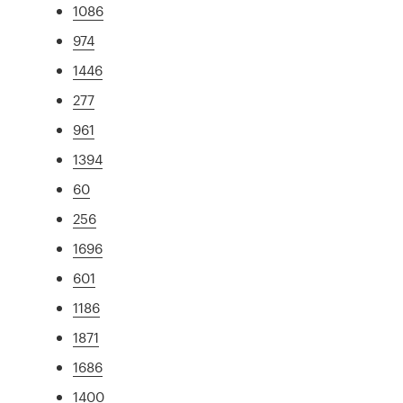
1086
974
1446
277
961
1394
60
256
1696
601
1186
1871
1686
1400