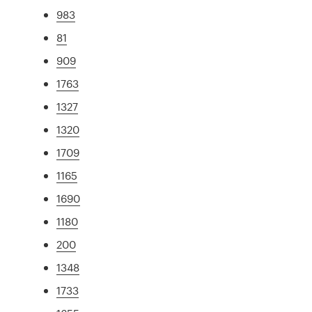
983
81
909
1763
1327
1320
1709
1165
1690
1180
200
1348
1733