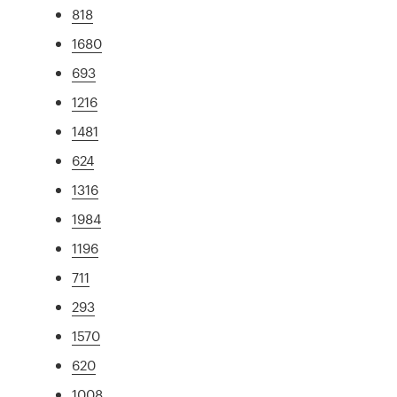
818
1680
693
1216
1481
624
1316
1984
1196
711
293
1570
620
1008