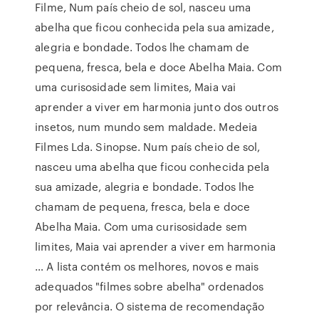
Filme, Num país cheio de sol, nasceu uma
abelha que ficou conhecida pela sua amizade,
alegria e bondade. Todos lhe chamam de
pequena, fresca, bela e doce Abelha Maia. Com
uma curisosidade sem limites, Maia vai
aprender a viver em harmonia junto dos outros
insetos, num mundo sem maldade. Medeia
Filmes Lda. Sinopse. Num país cheio de sol,
nasceu uma abelha que ficou conhecida pela
sua amizade, alegria e bondade. Todos lhe
chamam de pequena, fresca, bela e doce
Abelha Maia. Com uma curisosidade sem
limites, Maia vai aprender a viver em harmonia
… A lista contém os melhores, novos e mais
adequados "filmes sobre abelha" ordenados
por relevância. O sistema de recomendação