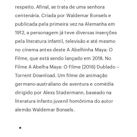
respeito. Afinal, se trata de uma senhora
centenária. Criada por Waldemar Bonsels e
publicada pela primeira vez na Alemanha em
1912, a personagem já teve diversas inserções
pela literatura infantil, televisão e até mesmo
no cinema antes deste A Abelhinha Maya: O
Filme, que está sendo lançado em 2018. No
Filme A Abelha Maya: O Filme (2016) Dublado –
Torrent Download. Um filme de animação
germano-australiano de aventura e comédia
dirigido por Alexs Stadermann, baseado na
literatura infanto juvenil homônima do autor
alemão Waldemar Bonsels.