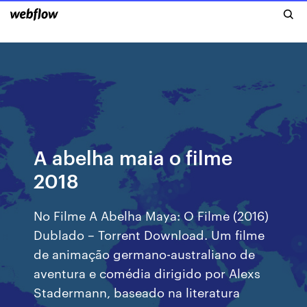
A abelha maia o filme
2018
No Filme A Abelha Maya: O Filme (2016)
Dublado – Torrent Download. Um filme
de animação germano-australiano de
aventura e comédia dirigido por Alexs
Stadermann, baseado na literatura