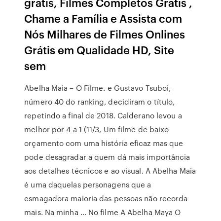
grátis, Filmes Completos Gratis ,
Chame a Família e Assista com
Nós Milhares de Filmes Onlines
Grátis em Qualidade HD, Site
sem
Abelha Maia – O Filme. e Gustavo Tsuboi,
número 40 do ranking, decidiram o título,
repetindo a final de 2018. Calderano levou a
melhor por 4 a 1 (11/3, Um filme de baixo
orçamento com uma história eficaz mas que
pode desagradar a quem dá mais importância
aos detalhes técnicos e ao visual. A Abelha Maia
é uma daquelas personagens que a
esmagadora maioria das pessoas não recorda
mais. Na minha … No filme A Abelha Maya O