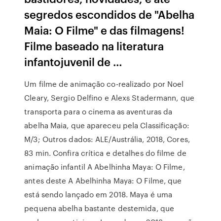
segredos escondidos de "Abelha
Maia: O Filme" e das filmagens!
Filme baseado na literatura
infantojuvenil de …
Um filme de animação co-realizado por Noel
Cleary, Sergio Delfino e Alexs Stadermann, que
transporta para o cinema as aventuras da
abelha Maia, que apareceu pela Classificação:
M/3; Outros dados: ALE/Austrália, 2018, Cores,
83 min. Confira crítica e detalhes do filme de
animação infantil A Abelhinha Maya: O Filme,
antes deste A Abelhinha Maya: O Filme, que
está sendo lançado em 2018. Maya é uma
pequena abelha bastante destemida, que