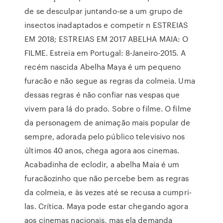
de se desculpar juntando-se a um grupo de
insectos inadaptados e competir n ESTREIAS
EM 2018; ESTREIAS EM 2017 ABELHA MAIA: O
FILME. Estreia em Portugal: 8-Janeiro-2015. A
recém nascida Abelha Maya é um pequeno
furacão e não segue as regras da colmeia. Uma
dessas regras é não confiar nas vespas que
vivem para lá do prado. Sobre o filme. O filme
da personagem de animação mais popular de
sempre, adorada pelo público televisivo nos
últimos 40 anos, chega agora aos cinemas.
Acabadinha de eclodir, a abelha Maia é um
furacãozinho que não percebe bem as regras
da colmeia, e às vezes até se recusa a cumpri-
las. Crítica. Maya pode estar chegando agora
aos cinemas nacionais, mas ela demanda