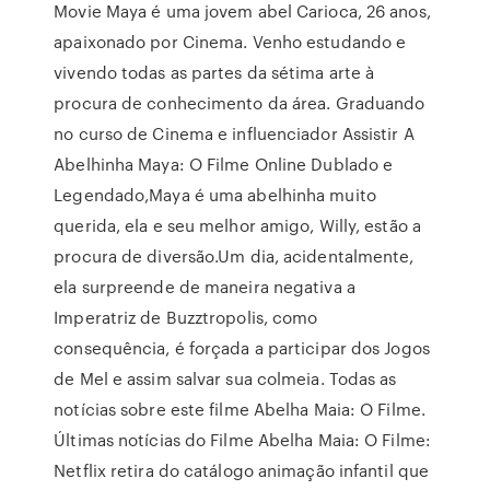
Movie Maya é uma jovem abel Carioca, 26 anos,
apaixonado por Cinema. Venho estudando e
vivendo todas as partes da sétima arte à
procura de conhecimento da área. Graduando
no curso de Cinema e influenciador Assistir A
Abelhinha Maya: O Filme Online Dublado e
Legendado,Maya é uma abelhinha muito
querida, ela e seu melhor amigo, Willy, estão a
procura de diversão.Um dia, acidentalmente,
ela surpreende de maneira negativa a
Imperatriz de Buzztropolis, como
consequência, é forçada a participar dos Jogos
de Mel e assim salvar sua colmeia. Todas as
notícias sobre este filme Abelha Maia: O Filme.
Últimas notícias do Filme Abelha Maia: O Filme:
Netflix retira do catálogo animação infantil que