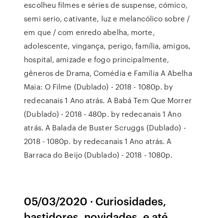
escolheu filmes e séries de suspense, cómico,
semi serio, cativante, luz e melancólico sobre /
em que / com enredo abelha, morte,
adolescente, vingança, perigo, família, amigos,
hospital, amizade e fogo principalmente,
gêneros de Drama, Comédia e Família A Abelha
Maia: O Filme (Dublado) - 2018 - 1080p. by
redecanais 1 Ano atrás. A Babá Tem Que Morrer
(Dublado) - 2018 - 480p. by redecanais 1 Ano
atrás. A Balada de Buster Scruggs (Dublado) -
2018 - 1080p. by redecanais 1 Ano atrás. A
Barraca do Beijo (Dublado) - 2018 - 1080p.
05/03/2020 · Curiosidades,
bastidores, novidades, e até