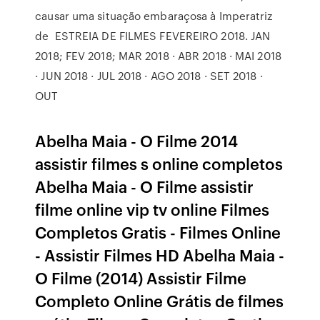
causar uma situação embaraçosa à Imperatriz
de ESTREIA DE FILMES FEVEREIRO 2018. JAN
2018; FEV 2018; MAR 2018 · ABR 2018 · MAI 2018
· JUN 2018 · JUL 2018 · AGO 2018 · SET 2018 ·
OUT
Abelha Maia - O Filme 2014
assistir filmes s online completos
Abelha Maia - O Filme assistir
filme online vip tv online Filmes
Completos Gratis - Filmes Online
- Assistir Filmes HD Abelha Maia -
O Filme (2014) Assistir Filme
Completo Online Grátis de filmes