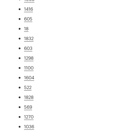
1416
605
18
1832
603
1298
1100
1604
522
1828
569
1270
1036