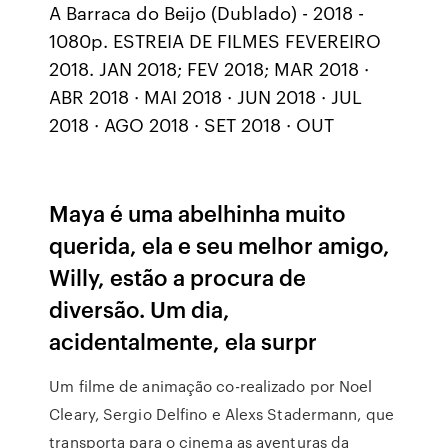
A Barraca do Beijo (Dublado) - 2018 -
1080p. ESTREIA DE FILMES FEVEREIRO
2018. JAN 2018; FEV 2018; MAR 2018 ·
ABR 2018 · MAI 2018 · JUN 2018 · JUL
2018 · AGO 2018 · SET 2018 · OUT
Maya é uma abelhinha muito
querida, ela e seu melhor amigo,
Willy, estão a procura de
diversão. Um dia,
acidentalmente, ela surpr
Um filme de animação co-realizado por Noel
Cleary, Sergio Delfino e Alexs Stadermann, que
transporta para o cinema as aventuras da