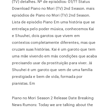
(TV) detalhes. Nº de episódios: 01/?? Status
Download Piano no Mori (TV) 2nd Season. mais
episódios de Piano no Mori (TV) 2nd Season.
Lista de episódio Piano Em uma história que se
entrelaça pelo poder música, conhecemos Kai
e Shuuhei, dois garotos que vivem em
contextos completamente diferentes, mas que
cruzam suas histórias. Kai é um garoto que tem
uma mãe vivendo em más condições que acaba
precisando usar da prostituição para viver. Já
Shuuhei é um garoto que vem de uma família
prestigiada e bem de vida, formada por
pianistas. Em
Piano no Mori Season 2 Release Date Breaking
News Rumors: Today we are talking about the