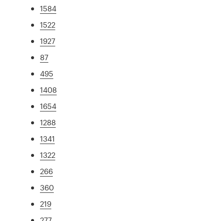
1584
1522
1927
87
495
1408
1654
1288
1341
1322
266
360
219
277