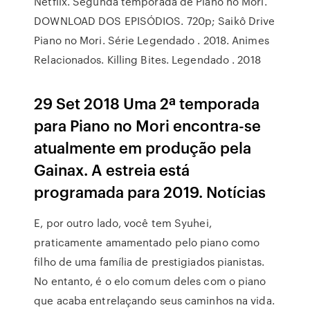
Netflix. Segunda temporada de Piano no Mori.
DOWNLOAD DOS EPISÓDIOS. 720p; Saikô Drive
Piano no Mori. Série Legendado . 2018. Animes
Relacionados. Killing Bites. Legendado . 2018
29 Set 2018 Uma 2ª temporada
para Piano no Mori encontra-se
atualmente em produção pela
Gainax. A estreia está
programada para 2019. Notícias
E, por outro lado, você tem Syuhei,
praticamente amamentado pelo piano como
filho de uma família de prestigiados pianistas.
No entanto, é o elo comum deles com o piano
que acaba entrelaçando seus caminhos na vida.