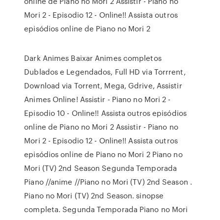
online de Piano no Mori 2 Assistir - Piano no
Mori 2 - Episodio 12 - Online!! Assista outros
episódios online de Piano no Mori 2
Dark Animes Baixar Animes completos
Dublados e Legendados, Full HD via Torrrent,
Download via Torrent, Mega, Gdrive, Assistir
Animes Online! Assistir - Piano no Mori 2 -
Episodio 10 - Online!! Assista outros episódios
online de Piano no Mori 2 Assistir - Piano no
Mori 2 - Episodio 12 - Online!! Assista outros
episódios online de Piano no Mori 2 Piano no
Mori (TV) 2nd Season Segunda Temporada
Piano //anime //Piano no Mori (TV) 2nd Season .
Piano no Mori (TV) 2nd Season. sinopse
completa. Segunda Temporada Piano no Mori