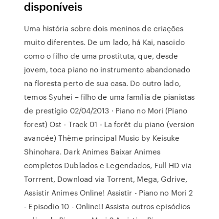
disponíveis
Uma história sobre dois meninos de criações
muito diferentes. De um lado, há Kai, nascido
como o filho de uma prostituta, que, desde
jovem, toca piano no instrumento abandonado
na floresta perto de sua casa. Do outro lado,
temos Syuhei – filho de uma família de pianistas
de prestígio 02/04/2013 · Piano no Mori (Piano
forest) Ost - Track 01 - La forêt du piano (version
avancée) Thème principal Music by Keisuke
Shinohara. Dark Animes Baixar Animes
completos Dublados e Legendados, Full HD via
Torrrent, Download via Torrent, Mega, Gdrive,
Assistir Animes Online! Assistir - Piano no Mori 2
- Episodio 10 - Online!! Assista outros episódios