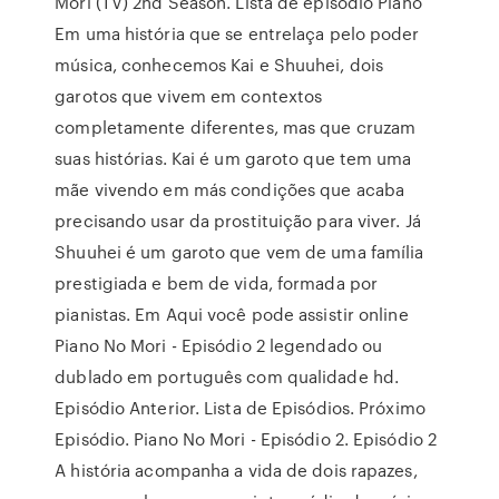
Mori (TV) 2nd Season. Lista de episódio Piano
Em uma história que se entrelaça pelo poder
música, conhecemos Kai e Shuuhei, dois
garotos que vivem em contextos
completamente diferentes, mas que cruzam
suas histórias. Kai é um garoto que tem uma
mãe vivendo em más condições que acaba
precisando usar da prostituição para viver. Já
Shuuhei é um garoto que vem de uma família
prestigiada e bem de vida, formada por
pianistas. Em Aqui você pode assistir online
Piano No Mori - Episódio 2 legendado ou
dublado em português com qualidade hd.
Episódio Anterior. Lista de Episódios. Próximo
Episódio. Piano No Mori - Episódio 2. Episódio 2
A história acompanha a vida de dois rapazes,