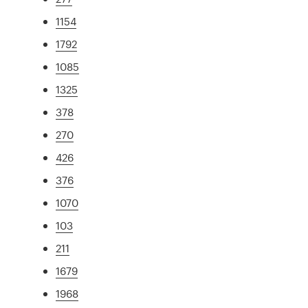
1154
1792
1085
1325
378
270
426
376
1070
103
211
1679
1968