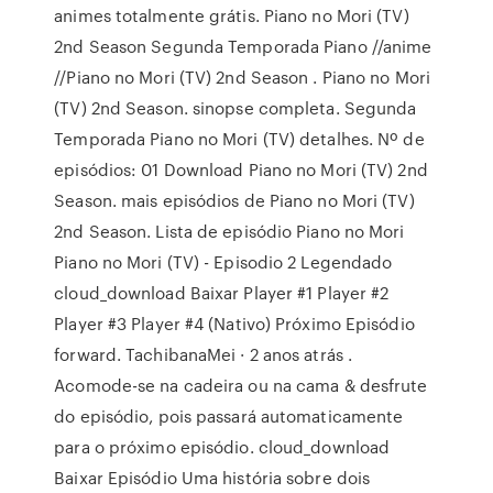
animes totalmente grátis. Piano no Mori (TV)
2nd Season Segunda Temporada Piano //anime
//Piano no Mori (TV) 2nd Season . Piano no Mori
(TV) 2nd Season. sinopse completa. Segunda
Temporada Piano no Mori (TV) detalhes. Nº de
episódios: 01 Download Piano no Mori (TV) 2nd
Season. mais episódios de Piano no Mori (TV)
2nd Season. Lista de episódio Piano no Mori
Piano no Mori (TV) - Episodio 2 Legendado
cloud_download Baixar Player #1 Player #2
Player #3 Player #4 (Nativo) Próximo Episódio
forward. TachibanaMei · 2 anos atrás .
Acomode-se na cadeira ou na cama & desfrute
do episódio, pois passará automaticamente
para o próximo episódio. cloud_download
Baixar Episódio Uma história sobre dois