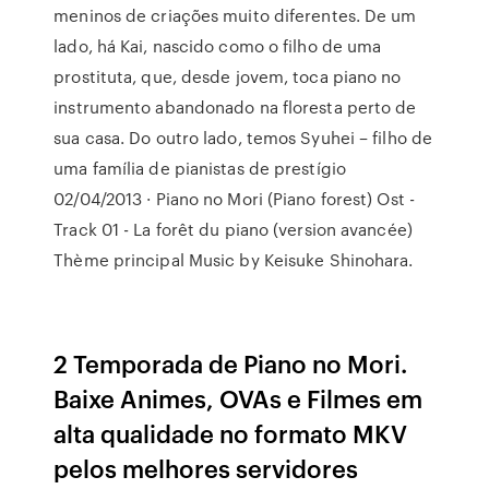
meninos de criações muito diferentes. De um
lado, há Kai, nascido como o filho de uma
prostituta, que, desde jovem, toca piano no
instrumento abandonado na floresta perto de
sua casa. Do outro lado, temos Syuhei – filho de
uma família de pianistas de prestígio
02/04/2013 · Piano no Mori (Piano forest) Ost -
Track 01 - La forêt du piano (version avancée)
Thème principal Music by Keisuke Shinohara.
2 Temporada de Piano no Mori.
Baixe Animes, OVAs e Filmes em
alta qualidade no formato MKV
pelos melhores servidores