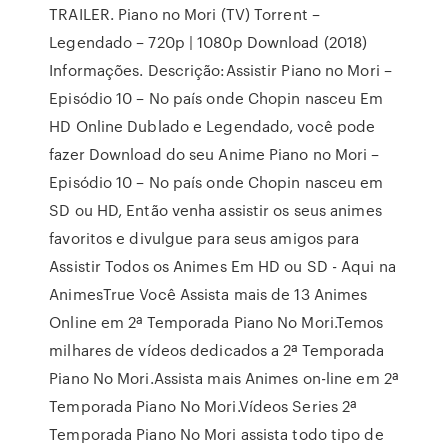
TRAILER. Piano no Mori (TV) Torrent –
Legendado – 720p | 1080p Download (2018)
Informações. Descrição:Assistir Piano no Mori –
Episódio 10 – No país onde Chopin nasceu Em
HD Online Dublado e Legendado, você pode
fazer Download do seu Anime Piano no Mori –
Episódio 10 – No país onde Chopin nasceu em
SD ou HD, Então venha assistir os seus animes
favoritos e divulgue para seus amigos para
Assistir Todos os Animes Em HD ou SD - Aqui na
AnimesTrue Você Assista mais de 13 Animes
Online em 2ª Temporada Piano No Mori.Temos
milhares de vídeos dedicados a 2ª Temporada
Piano No Mori.Assista mais Animes on-line em 2ª
Temporada Piano No Mori.Vídeos Series 2ª
Temporada Piano No Mori assista todo tipo de