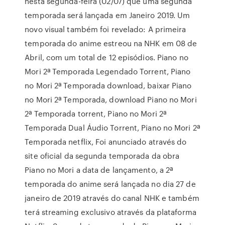
nesta segunda-feira (02/07) que uma segunda
temporada será lançada em Janeiro 2019. Um
novo visual também foi revelado: A primeira
temporada do anime estreou na NHK em 08 de
Abril, com um total de 12 episódios. Piano no
Mori 2ª Temporada Legendado Torrent, Piano
no Mori 2ª Temporada download, baixar Piano
no Mori 2ª Temporada, download Piano no Mori
2ª Temporada torrent, Piano no Mori 2ª
Temporada Dual Áudio Torrent, Piano no Mori 2ª
Temporada netflix, Foi anunciado através do
site oficial da segunda temporada da obra
Piano no Mori a data de lançamento, a 2ª
temporada do anime será lançada no dia 27 de
janeiro de 2019 através do canal NHK e também
terá streaming exclusivo através da plataforma