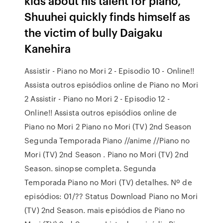
kids about his talent for piano,
Shuuhei quickly finds himself as
the victim of bully Daigaku
Kanehira
Assistir - Piano no Mori 2 - Episodio 10 - Online!!
Assista outros episódios online de Piano no Mori
2 Assistir - Piano no Mori 2 - Episodio 12 -
Online!! Assista outros episódios online de
Piano no Mori 2 Piano no Mori (TV) 2nd Season
Segunda Temporada Piano //anime //Piano no
Mori (TV) 2nd Season . Piano no Mori (TV) 2nd
Season. sinopse completa. Segunda
Temporada Piano no Mori (TV) detalhes. Nº de
episódios: 01/?? Status Download Piano no Mori
(TV) 2nd Season. mais episódios de Piano no