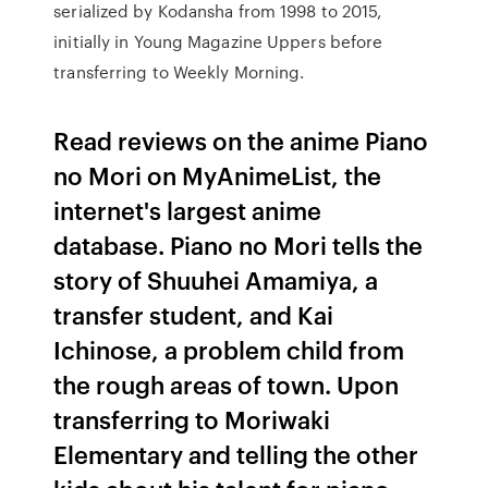
serialized by Kodansha from 1998 to 2015,
initially in Young Magazine Uppers before
transferring to Weekly Morning.
Read reviews on the anime Piano
no Mori on MyAnimeList, the
internet's largest anime
database. Piano no Mori tells the
story of Shuuhei Amamiya, a
transfer student, and Kai
Ichinose, a problem child from
the rough areas of town. Upon
transferring to Moriwaki
Elementary and telling the other