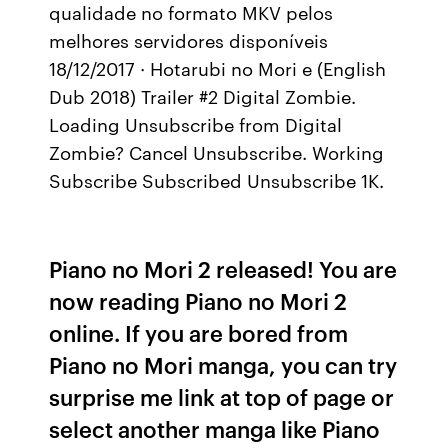
qualidade no formato MKV pelos
melhores servidores disponíveis
18/12/2017 · Hotarubi no Mori e (English
Dub 2018) Trailer #2 Digital Zombie.
Loading Unsubscribe from Digital
Zombie? Cancel Unsubscribe. Working
Subscribe Subscribed Unsubscribe 1K.
Piano no Mori 2 released! You are
now reading Piano no Mori 2
online. If you are bored from
Piano no Mori manga, you can try
surprise me link at top of page or
select another manga like Piano