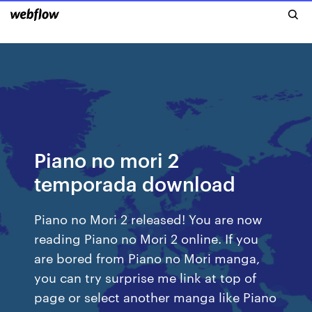
Piano no mori 2
temporada download
Piano no Mori 2 released! You are now
reading Piano no Mori 2 online. If you
are bored from Piano no Mori manga,
you can try surprise me link at top of
page or select another manga like Piano