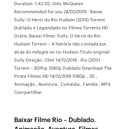
Duration: 1:42:02. Only McQueen
Recommended for you 24/03/2019 · Baixar
Sully: O Herói do Rio Hudson (2016) Torrent
Dublado e Legendado no Filmes Torrents HD
Grátis. Baixar Filme: Sully: O Herói do Rio
Hudson Torrent – A história não contada por
atrás do milagre no rio Hudson Título original:
Sully Direção: Clint 14/12/2016 · Rio (2011)
Torrent – BDRip 1080p Dublado Download The
Pirate Filmes HD 14/12/2016 1080p , 3D ,
Animação , Aventura , Comédia , Família , MP4
Compartilhar
Baixar Filme Rio – Dublado.
Animação, Aventura, Filmes