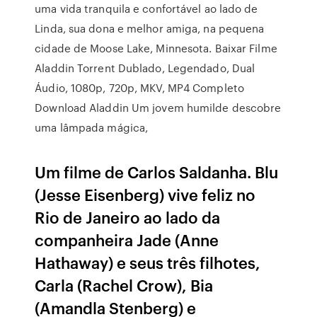
uma vida tranquila e confortável ao lado de
Linda, sua dona e melhor amiga, na pequena
cidade de Moose Lake, Minnesota. Baixar Filme
Aladdin Torrent Dublado, Legendado, Dual
Áudio, 1080p, 720p, MKV, MP4 Completo
Download Aladdin Um jovem humilde descobre
uma lâmpada mágica,
Um filme de Carlos Saldanha. Blu
(Jesse Eisenberg) vive feliz no
Rio de Janeiro ao lado da
companheira Jade (Anne
Hathaway) e seus três filhotes,
Carla (Rachel Crow), Bia
(Amandla Stenberg) e