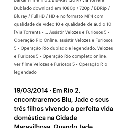
Dublado download em 1080p / 720p / BDRip /
Bluray / FullHD / HD e no formato MP4 com
qualidade de vídeo 10 e qualidade de áudio 10
[Via Torrents - … Assistir Velozes e Furiosos 5 -
Operação Rio Online, assistir Velozes e Furiosos
5 - Operação Rio dublado e legendado, Velozes
e Furiosos 5 - Operação Rio completo online,
ver filme Velozes e Furiosos 5 - Operação Rio
legendado
19/03/2014 · Em Rio 2,
encontraremos Blu, Jade e seus
três filhos vivendo a perfeita vida
doméstica na Cidade
Maravilhosa. Quando Jade