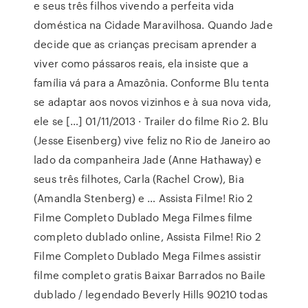
e seus três filhos vivendo a perfeita vida
doméstica na Cidade Maravilhosa. Quando Jade
decide que as crianças precisam aprender a
viver como pássaros reais, ela insiste que a
família vá para a Amazônia. Conforme Blu tenta
se adaptar aos novos vizinhos e à sua nova vida,
ele se […] 01/11/2013 · Trailer do filme Rio 2. Blu
(Jesse Eisenberg) vive feliz no Rio de Janeiro ao
lado da companheira Jade (Anne Hathaway) e
seus três filhotes, Carla (Rachel Crow), Bia
(Amandla Stenberg) e … Assista Filme! Rio 2
Filme Completo Dublado Mega Filmes filme
completo dublado online, Assista Filme! Rio 2
Filme Completo Dublado Mega Filmes assistir
filme completo gratis Baixar Barrados no Baile
dublado / legendado Beverly Hills 90210 todas