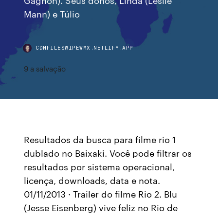
Mann) e Túlio
CDNFILESWIPEWMX.NETLIFY.APP
9 a salvação
Resultados da busca para filme rio 1
dublado no Baixaki. Você pode filtrar os
resultados por sistema operacional,
licença, downloads, data e nota.
01/11/2013 · Trailer do filme Rio 2. Blu
(Jesse Eisenberg) vive feliz no Rio de