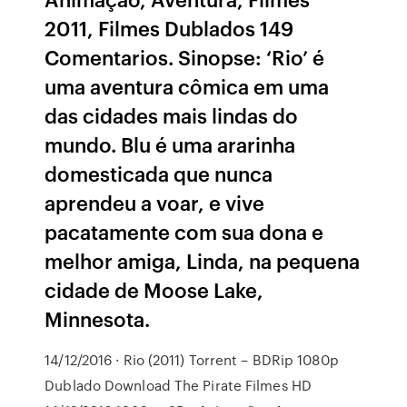
2011, Filmes Dublados 149
Comentarios. Sinopse: ‘Rio’ é
uma aventura cômica em uma
das cidades mais lindas do
mundo. Blu é uma ararinha
domesticada que nunca
aprendeu a voar, e vive
pacatamente com sua dona e
melhor amiga, Linda, na pequena
cidade de Moose Lake,
Minnesota.
14/12/2016 · Rio (2011) Torrent – BDRip 1080p
Dublado Download The Pirate Filmes HD