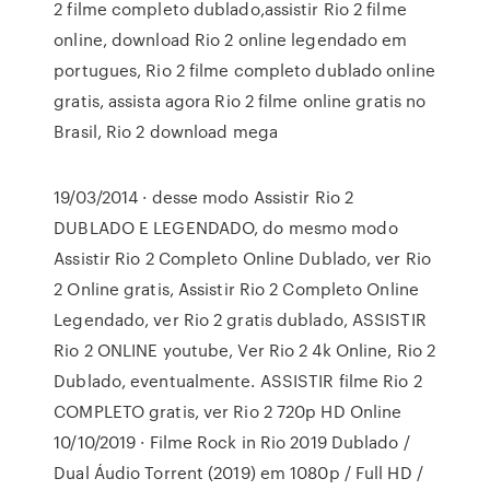
2 filme completo dublado,assistir Rio 2 filme
online, download Rio 2 online legendado em
portugues, Rio 2 filme completo dublado online
gratis, assista agora Rio 2 filme online gratis no
Brasil, Rio 2 download mega
19/03/2014 · desse modo Assistir Rio 2
DUBLADO E LEGENDADO, do mesmo modo
Assistir Rio 2 Completo Online Dublado, ver Rio
2 Online gratis, Assistir Rio 2 Completo Online
Legendado, ver Rio 2 gratis dublado, ASSISTIR
Rio 2 ONLINE youtube, Ver Rio 2 4k Online, Rio 2
Dublado, eventualmente. ASSISTIR filme Rio 2
COMPLETO gratis, ver Rio 2 720p HD Online
10/10/2019 · Filme Rock in Rio 2019 Dublado /
Dual Áudio Torrent (2019) em 1080p / Full HD /