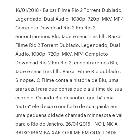
16/01/2018 · Baixar Filme Rio 2 Torrent Dublado,
Legendado, Dual Áudio, 1080p, 720p, MKV, MP4
Completo Download Rio 2 Em Rio 2,
encontraremos Blu, Jade e seus três filh. Baixar
Filme Rio 2 Torrent Dublado, Legendado, Dual
Áudio, 1080p, 720p, MKV, MP4 Completo
Download Rio 2 Em Rio 2, encontraremos Blu,
Jade e seus três filh. Baixar Filme Rio dublado .
Sinopse: O Filme conta a história de Blu, uma
arara azul rara que pensa que é a última de sua
espécie. Quando Blu descobre que há uma
"outra" ele deixa o conforto de sua gaiola em
uma pequena cidade chamada minnesota e vai
para o Rio de Janeiro. 26/04/2015 · NO LINK A
BAIXO IRAM BAIXAR O FILME EM QUALIDADE