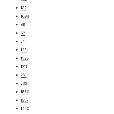
182
1694
49
62
74
1221
1525
1211
251
733
1550
1237
1450