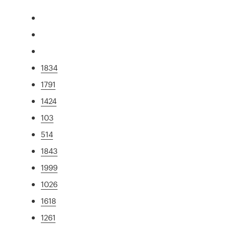
1834
1791
1424
103
514
1843
1999
1026
1618
1261