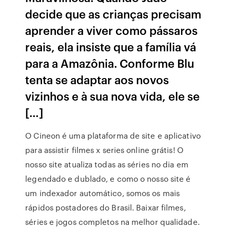
decide que as crianças precisam
aprender a viver como pássaros
reais, ela insiste que a família vá
para a Amazônia. Conforme Blu
tenta se adaptar aos novos
vizinhos e à sua nova vida, ele se
[…]
O Cineon é uma plataforma de site e aplicativo
para assistir filmes x series online grátis! O
nosso site atualiza todas as séries no dia em
legendado e dublado, e como o nosso site é
um indexador automático, somos os mais
rápidos postadores do Brasil. Baixar filmes,
séries e jogos completos na melhor qualidade.