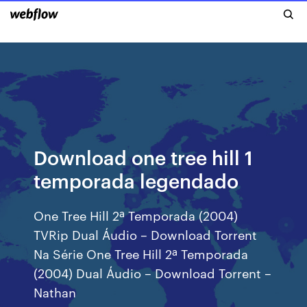
Download one tree hill 1
temporada legendado
One Tree Hill 2ª Temporada (2004)
TVRip Dual Áudio – Download Torrent
Na Série One Tree Hill 2ª Temporada
(2004) Dual Áudio – Download Torrent –
Nathan