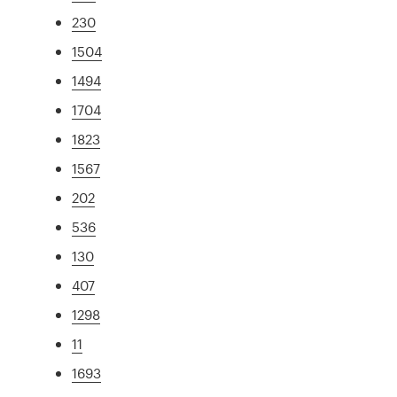
230
1504
1494
1704
1823
1567
202
536
130
407
1298
11
1693