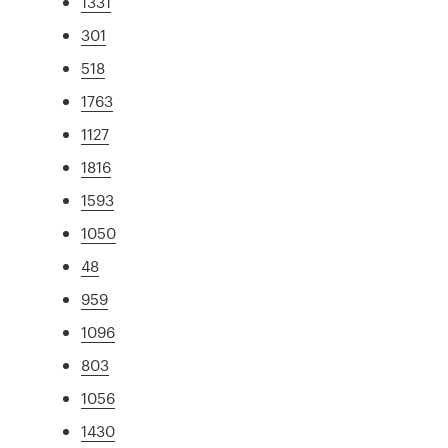
1331
301
518
1763
1127
1816
1593
1050
48
959
1096
803
1056
1430