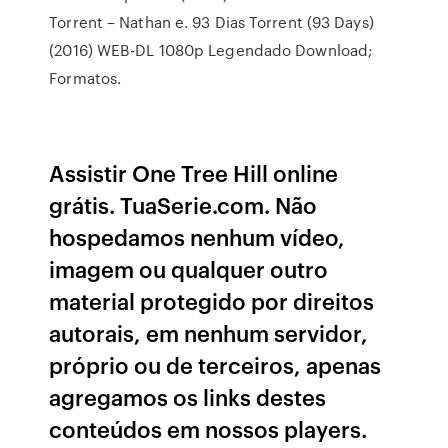
Torrent – Nathan e. 93 Dias Torrent (93 Days)
(2016) WEB-DL 1080p Legendado Download;
Formatos.
Assistir One Tree Hill online
grátis. TuaSerie.com. Não
hospedamos nenhum vídeo,
imagem ou qualquer outro
material protegido por direitos
autorais, em nenhum servidor,
próprio ou de terceiros, apenas
agregamos os links destes
conteúdos em nossos players.