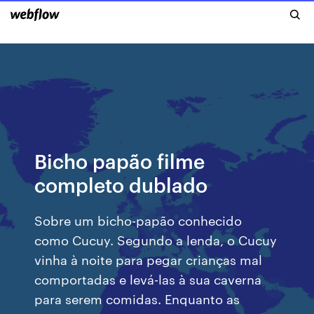
Bicho papão filme
completo dublado
Sobre um bicho-papão conhecido
como Cucuy. Segundo a lenda, o Cucuy
vinha à noite para pegar crianças mal
comportadas e levá-las à sua caverna
para serem comidas. Enquanto as