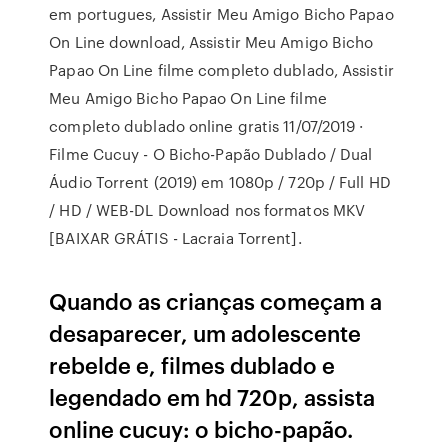
em portugues, Assistir Meu Amigo Bicho Papao
On Line download, Assistir Meu Amigo Bicho
Papao On Line filme completo dublado, Assistir
Meu Amigo Bicho Papao On Line filme
completo dublado online gratis 11/07/2019 ·
Filme Cucuy - O Bicho-Papão Dublado / Dual
Áudio Torrent (2019) em 1080p / 720p / Full HD
/ HD / WEB-DL Download nos formatos MKV
[BAIXAR GRÁTIS - Lacraia Torrent].
Quando as crianças começam a
desaparecer, um adolescente
rebelde e, filmes dublado e
legendado em hd 720p, assista
online cucuy: o bicho-papão.