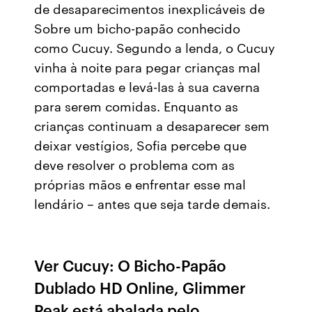
de desaparecimentos inexplicáveis de
Sobre um bicho-papão conhecido
como Cucuy. Segundo a lenda, o Cucuy
vinha à noite para pegar crianças mal
comportadas e levá-las à sua caverna
para serem comidas. Enquanto as
crianças continuam a desaparecer sem
deixar vestígios, Sofia percebe que
deve resolver o problema com as
próprias mãos e enfrentar esse mal
lendário – antes que seja tarde demais.
Ver Cucuy: O Bicho-Papão
Dublado HD Online, Glimmer
Peak está abalada pelo