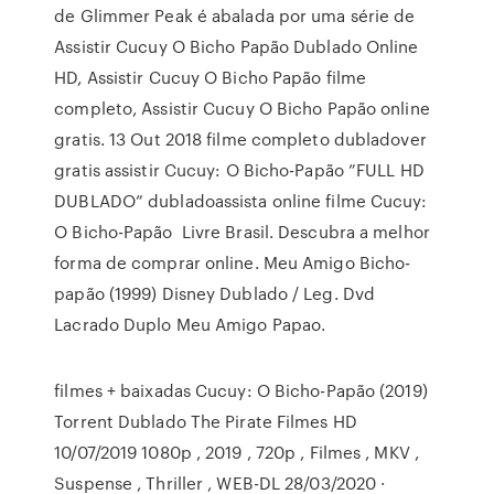
de Glimmer Peak é abalada por uma série de
Assistir Cucuy O Bicho Papão Dublado Online
HD, Assistir Cucuy O Bicho Papão filme
completo, Assistir Cucuy O Bicho Papão online
gratis. 13 Out 2018 filme completo dubladover
gratis assistir Cucuy: O Bicho-Papão ”FULL HD
DUBLADO” dubladoassista online filme Cucuy:
O Bicho-Papão Livre Brasil. Descubra a melhor
forma de comprar online. Meu Amigo Bicho-
papão (1999) Disney Dublado / Leg. Dvd
Lacrado Duplo Meu Amigo Papao.
filmes + baixadas Cucuy: O Bicho-Papão (2019)
Torrent Dublado The Pirate Filmes HD
10/07/2019 1080p , 2019 , 720p , Filmes , MKV ,
Suspense , Thriller , WEB-DL 28/03/2020 ·