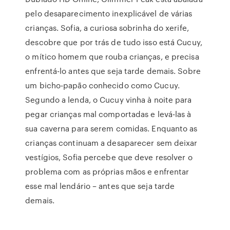
pelo desaparecimento inexplicável de várias
crianças. Sofia, a curiosa sobrinha do xerife,
descobre que por trás de tudo isso está Cucuy,
o mítico homem que rouba crianças, e precisa
enfrentá-lo antes que seja tarde demais. Sobre
um bicho-papão conhecido como Cucuy.
Segundo a lenda, o Cucuy vinha à noite para
pegar crianças mal comportadas e levá-las à
sua caverna para serem comidas. Enquanto as
crianças continuam a desaparecer sem deixar
vestígios, Sofia percebe que deve resolver o
problema com as próprias mãos e enfrentar
esse mal lendário – antes que seja tarde
demais.