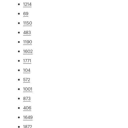
1214
69
1150
483
1190
1602
1771
104
572
1001
873
406
1649
1872