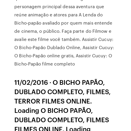
personagem principal dessa aventura que
reúne animação e atores para A Lenda do
Bicho-papão avaliado por quem mais entende
de cinema, o público. Faça parte do Filmow e
avalie este filme você também. Assistir Cucuy:
O Bicho-Papão Dublado Online, Assistir Cucuy:
O Bicho-Papão online gratis, Assistir Cucuy: O
Bicho-Papão filme completo
11/02/2016 · O BICHO PAPÃO,
DUBLADO COMPLETO, FILMES,
TERROR FILMES ONLINE.
Loading O BICHO PAPÃO,
DUBLADO COMPLETO, FILMES
FILMES ONLINE. Loading