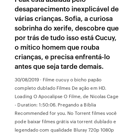
desaparecimento inexplicável de
várias crianças. Sofia, a curiosa
sobrinha do xerife, descobre que
por trás de tudo isso está Cucuy,
o mítico homem que rouba
crianças, e precisa enfrentá-lo
antes que seja tarde demais.
30/08/2019 · Filme cucuy o bicho papão
completo dublado Filmes De ação em HD.
Loading O Apocalipse O Filme, de Nicolas Cage
- Duration: 1:50:06. Pregando a Bíblia
Recommended for you. No Torrent filmes você
pode baixar filmes grátis via torrent dublado e
legendado com qualidade Bluray 720p 1080p