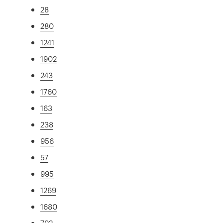
28
280
1241
1902
243
1760
163
238
956
57
995
1269
1680
792