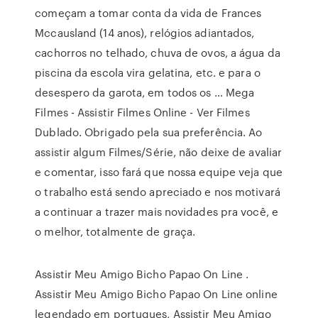
começam a tomar conta da vida de Frances
Mccausland (14 anos), relógios adiantados,
cachorros no telhado, chuva de ovos, a água da
piscina da escola vira gelatina, etc. e para o
desespero da garota, em todos os … Mega
Filmes - Assistir Filmes Online - Ver Filmes
Dublado. Obrigado pela sua preferência. Ao
assistir algum Filmes/Série, não deixe de avaliar
e comentar, isso fará que nossa equipe veja que
o trabalho está sendo apreciado e nos motivará
a continuar a trazer mais novidades pra você, e
o melhor, totalmente de graça.
Assistir Meu Amigo Bicho Papao On Line .
Assistir Meu Amigo Bicho Papao On Line online
legendado em portugues, Assistir Meu Amigo