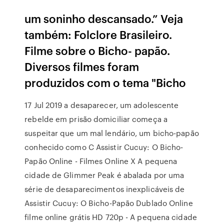
um soninho descansado.” Veja
também: Folclore Brasileiro.
Filme sobre o Bicho- papão.
Diversos filmes foram
produzidos com o tema "Bicho
17 Jul 2019 a desaparecer, um adolescente
rebelde em prisão domiciliar começa a
suspeitar que um mal lendário, um bicho-papão
conhecido como C Assistir Cucuy: O Bicho-
Papão Online - Filmes Online X A pequena
cidade de Glimmer Peak é abalada por uma
série de desaparecimentos inexplicáveis de
Assistir Cucuy: O Bicho-Papão Dublado Online
filme online grátis HD 720p - A pequena cidade