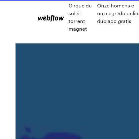
Cirque du
Onze homens e
soleil
um segredo onlin
torrent
dublado gratis
magnet