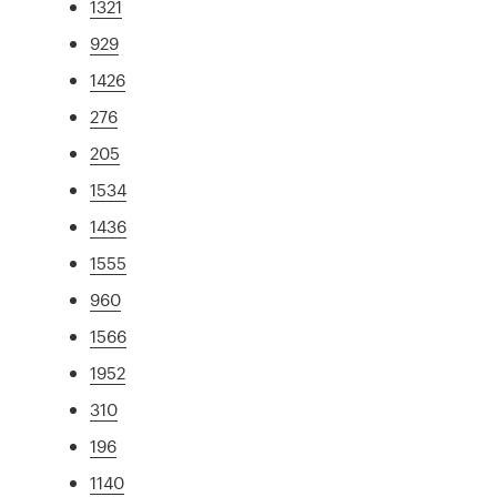
1321
929
1426
276
205
1534
1436
1555
960
1566
1952
310
196
1140