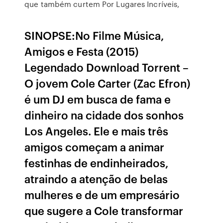
que também curtem Por Lugares Incríveis,
SINOPSE:No Filme Música,
Amigos e Festa (2015)
Legendado Download Torrent –
O jovem Cole Carter (Zac Efron)
é um DJ em busca de fama e
dinheiro na cidade dos sonhos
Los Angeles. Ele e mais três
amigos começam a animar
festinhas de endinheirados,
atraindo a atenção de belas
mulheres e de um empresário
que sugere a Cole transformar