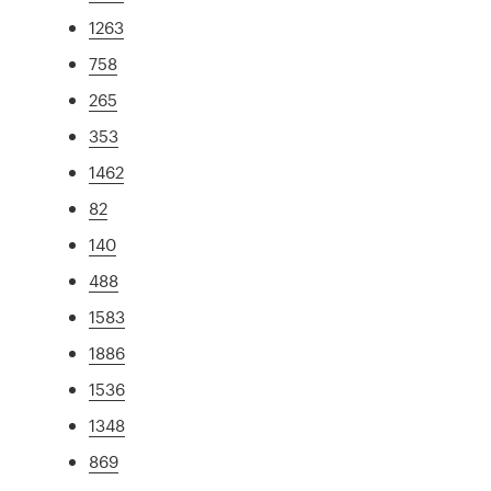
1263
758
265
353
1462
82
140
488
1583
1886
1536
1348
869