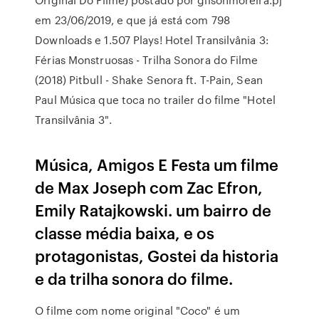
em 23/06/2019, e que já está com 798
Downloads e 1.507 Plays! Hotel Transilvânia 3:
Férias Monstruosas - Trilha Sonora do Filme
(2018) Pitbull - Shake Senora ft. T-Pain, Sean
Paul Música que toca no trailer do filme "Hotel
Transilvânia 3".
Música, Amigos E Festa um filme
de Max Joseph com Zac Efron,
Emily Ratajkowski. um bairro de
classe média baixa, e os
protagonistas, Gostei da historia
e da trilha sonora do filme.
O filme com nome original "Coco" é um