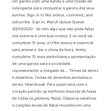
um garoto com uma banda e uma missão de
videogame para conquistar a garota dos seus
sonhos. Sign in to like videos, comment, and
subscribe. Sign in. Watch Queue Queue
20/03/2020 · Se tem algo que não pode faltar
nos eventos é uma boa música. E se você vai
completar 15 anos, a trilha sonora é essencial
para animar e dar o clima da festa. Antes,
completar 15 anos simbolizava a apresentação
de uma garota para a sociedade,
representando a chegada da … Temas de séries
e desenhos. Temas de desenhos animados e
séries. Heartbreak. Para quem está com o
coração partido, as melhores músicas de fossa
de todos os gêneros. Natal. Clássicos natalinos
e canções atuais de Natal reunidos em uma