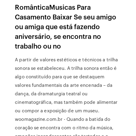
RomânticaMusicas Para
Casamento Baixar Se seu amigo
ou amiga que está fazendo
aniversário, se encontra no
trabalho ou no
A partir de valores estéticos e técnicos a trilha
sonora se estabeleceu. A trilha sonora então é
algo constituído para que se destaquem
valores fundamentais da arte encenada – da
dança, da dramaturgia teatral ou
cinematográfica, mas também pode alimentar
ou compor a exposição de um museu.
woomagazine.com.br - Quando a batida do
coração se encontra com o ritmo da música,
emoções incandescentes são testadas e o