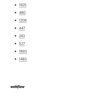
1925
480
1206
447
243
527
1893
1483