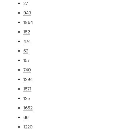
27
943
1864
152
474
62
157
740
1294
1571
125
1652
66
1220