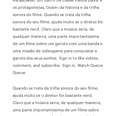
os protagonistas, Gostei da historia e da trilha
sonora do filme. Quando se trata da trilha
sonora do seu filme, ajuda muito se o diretor for
bastante nerd. Claro que a música seria, de
qualquer maneira, uma parte importantíssima
de um filme sobre um garoto com uma banda e
uma missão de videogame para conquistar a
garota dos seus sonhos. Sign in to like videos,
comment, and subscribe. Sign in. Watch Queue
Queue
Quando se trata da trilha sonora do seu filme,
ajuda muito se o diretor for bastante nerd.
Claro que a música seria, de qualquer maneira,
uma parte importantíssima de um filme sobre