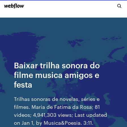
Baixar trilha sonora do
filme musica amigos e
festa
Trilhas sonoras de novelas, séries e
filmes. Maria de Fatima da Rosa; 81
videos; 4,941,303 views; Last updated
on Jan 1, by Musica&Poesia. 3:11.