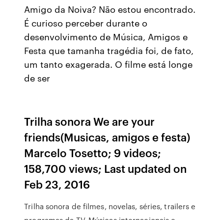
Amigo da Noiva? Não estou encontrado.
É curioso perceber durante o
desenvolvimento de Música, Amigos e
Festa que tamanha tragédia foi, de fato,
um tanto exagerada. O filme está longe
de ser
Trilha sonora We are your
friends(Musicas, amigos e festa)
Marcelo Tosetto; 9 videos;
158,700 views; Last updated on
Feb 23, 2016
Trilha sonora de filmes, novelas, séries, trailers e
programas da TV. Músicas internacionais e