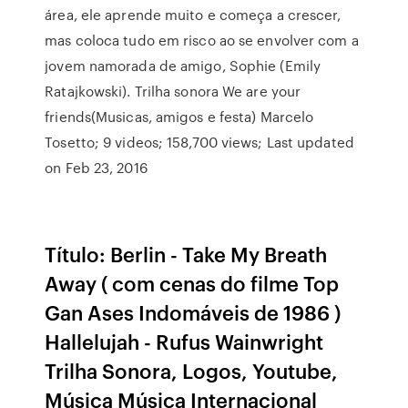
área, ele aprende muito e começa a crescer,
mas coloca tudo em risco ao se envolver com a
jovem namorada de amigo, Sophie (Emily
Ratajkowski). Trilha sonora We are your
friends(Musicas, amigos e festa) Marcelo
Tosetto; 9 videos; 158,700 views; Last updated
on Feb 23, 2016
Título: Berlin - Take My Breath
Away ( com cenas do filme Top
Gan Ases Indomáveis de 1986 )
Hallelujah - Rufus Wainwright
Trilha Sonora, Logos, Youtube,
Música Música Internacional