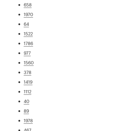
658
1970
64
1522
1786
977
1560
378
1419
1112
40
89
1978
467