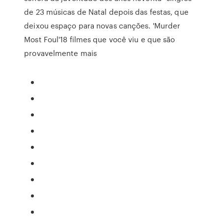
de 23 músicas de Natal depois das festas, que
deixou espaço para novas canções. 'Murder
Most Foul'18 filmes que você viu e que são
provavelmente mais