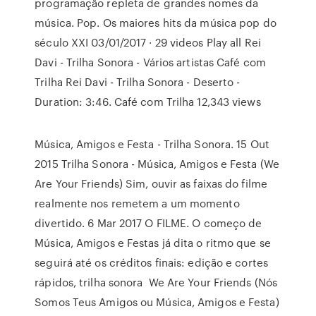
programação repleta de grandes nomes da
música. Pop. Os maiores hits da música pop do
século XXI 03/01/2017 · 29 videos Play all Rei
Davi - Trilha Sonora - Vários artistas Café com
Trilha Rei Davi - Trilha Sonora - Deserto -
Duration: 3:46. Café com Trilha 12,343 views
Música, Amigos e Festa - Trilha Sonora. 15 Out
2015 Trilha Sonora - Música, Amigos e Festa (We
Are Your Friends) Sim, ouvir as faixas do filme
realmente nos remetem a um momento
divertido. 6 Mar 2017 O FILME. O começo de
Música, Amigos e Festas já dita o ritmo que se
seguirá até os créditos finais: edição e cortes
rápidos, trilha sonora We Are Your Friends (Nós
Somos Teus Amigos ou Música, Amigos e Festa)