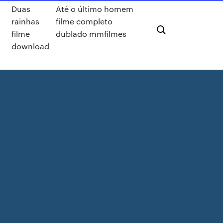
Duas
Até o último homem
rainhas
filme completo
filme
dublado mmfilmes
download