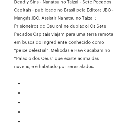
Deadly Sins - Nanatsu no Taizai - Sete Pecados
Capitais - publicado no Brasil pela Editora JBC -
Mangás JBC. Assistir Nanatsu no Taizai :
Prisioneiros do Céu online dublado! Os Sete
Pecados Capitais viajam para uma terra remota
em busca do ingrediente conhecido como
“peixe celestial”. Meliodas e Hawk acabam no
“Palácio dos Céus” que existe acima das
nuvens, e é habitado por seres alados.