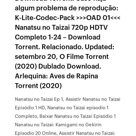
algum problema de reprodução:
K-Lite-Codec-Pack >>>OAD 01<<<
Nanatsu no Taizai 720p HDTV
Completo 1-24 – Download
Torrent. Relacionado. Updated:
setembro 20, O Filme Torrent
(2020) Dublado Download.
Arlequina: Aves de Rapina
Torrent (2020)
Nanatsu no Taizai Ep 1, Assistir Nanatsu no Taizai
Episódio 1 HD, Nanatsu no Taizai episodio 1
Completo, Baixar Nanatsu no Taizai Episódio 1
Nanatsu no Taizai: Kamigami no Gekirin
Episodio 20 Online, Assistir Nanatsu no Taizai: