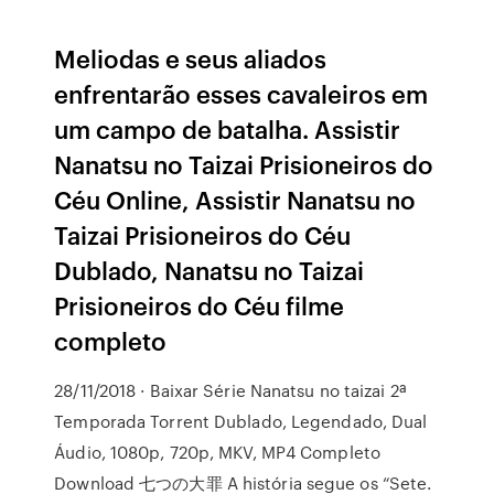
Meliodas e seus aliados
enfrentarão esses cavaleiros em
um campo de batalha. Assistir
Nanatsu no Taizai Prisioneiros do
Céu Online, Assistir Nanatsu no
Taizai Prisioneiros do Céu
Dublado, Nanatsu no Taizai
Prisioneiros do Céu filme
completo
28/11/2018 · Baixar Série Nanatsu no taizai 2ª
Temporada Torrent Dublado, Legendado, Dual
Áudio, 1080p, 720p, MKV, MP4 Completo
Download 七つの大罪 A história segue os “Sete.