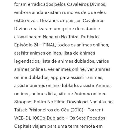
foram erradicados pelos Cavaleiros Divinos,
embora ainda existam rumores de que eles
estão vivos. Dez anos depois, os Cavaleiros
Divinos realizaram um golpe de estado e
assassinaram Nanatsu No Taizai Dublado
Episódio 24 – FINAL, todos os animes onlines,
assisitr animes onlines, lista de animes
legendados, lista de animes dublados, vários
animes onlines, ver animes online, ver animes
online dublados, app para assisitir animes,
assistir animes online dublado, assistir Animes
onlines, animes lista, site de Animes onlines
Sinopse: Enfim No Filme Download Nanatsu no
Taizai: Prisioneiros do Céu (2018) – Torrent
WEB-DL 1080p Dublado – Os Sete Pecados
Capitais viajam para uma terra remota em