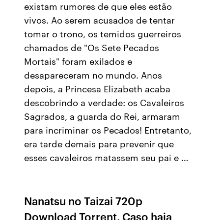
existam rumores de que eles estão
vivos. Ao serem acusados de tentar
tomar o trono, os temidos guerreiros
chamados de "Os Sete Pecados
Mortais" foram exilados e
desapareceram no mundo. Anos
depois, a Princesa Elizabeth acaba
descobrindo a verdade: os Cavaleiros
Sagrados, a guarda do Rei, armaram
para incriminar os Pecados! Entretanto,
era tarde demais para prevenir que
esses cavaleiros matassem seu pai e …
Nanatsu no Taizai 720p
Download Torrent. Caso haja