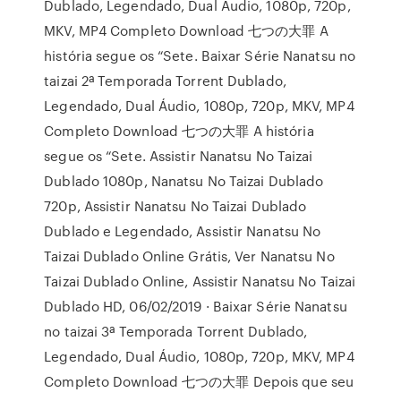
Dublado, Legendado, Dual Áudio, 1080p, 720p,
MKV, MP4 Completo Download 七つの大罪 A
história segue os “Sete. Baixar Série Nanatsu no
taizai 2ª Temporada Torrent Dublado,
Legendado, Dual Áudio, 1080p, 720p, MKV, MP4
Completo Download 七つの大罪 A história
segue os “Sete. Assistir Nanatsu No Taizai
Dublado 1080p, Nanatsu No Taizai Dublado
720p, Assistir Nanatsu No Taizai Dublado
Dublado e Legendado, Assistir Nanatsu No
Taizai Dublado Online Grátis, Ver Nanatsu No
Taizai Dublado Online, Assistir Nanatsu No Taizai
Dublado HD, 06/02/2019 · Baixar Série Nanatsu
no taizai 3ª Temporada Torrent Dublado,
Legendado, Dual Áudio, 1080p, 720p, MKV, MP4
Completo Download 七つの大罪 Depois que seu