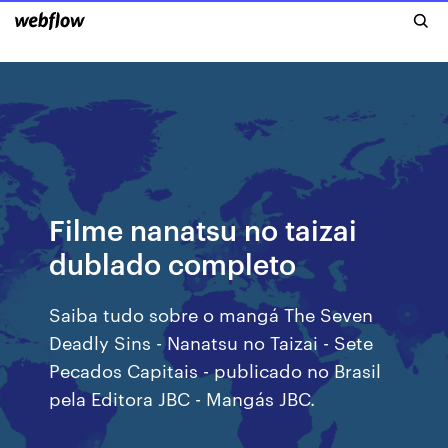
Filme nanatsu no taizai
dublado completo
Saiba tudo sobre o mangá The Seven
Deadly Sins - Nanatsu no Taizai - Sete
Pecados Capitais - publicado no Brasil
pela Editora JBC - Mangás JBC.