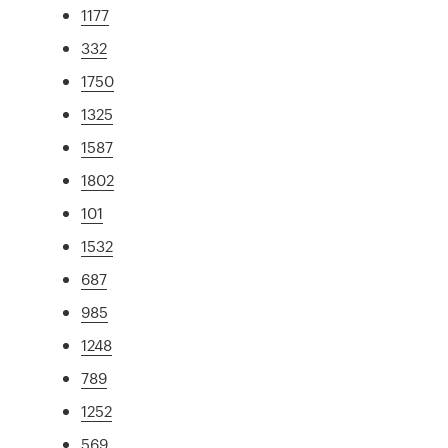
1177
332
1750
1325
1587
1802
101
1532
687
985
1248
789
1252
569