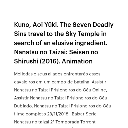
Kuno, Aoi Yûki. The Seven Deadly
Sins travel to the Sky Temple in
search of an elusive ingredient.
Nanatsu no Taizai: Seisen no
Shirushi (2016). Animation
Meliodas e seus aliados enfrentarão esses
cavaleiros em um campo de batalha. Assistir
Nanatsu no Taizai Prisioneiros do Céu Online,
Assistir Nanatsu no Taizai Prisioneiros do Céu
Dublado, Nanatsu no Taizai Prisioneiros do Céu
filme completo 28/11/2018 · Baixar Série
Nanatsu no taizai 2ª Temporada Torrent