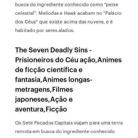
busca do ingrediente conhecido como “peixe
celestial”. Meliodas e Hawk acabam no “Palácio
dos Céus” que existe acima das nuvens, e é
habitado por seres alados.
The Seven Deadly Sins -
Prisioneiros do Céu ação,Animes
de ficção científica e
fantasia,Animes longas-
metragens,Filmes
japoneses,Ação e
aventura,Ficção
Os Sete Pecados Capitais viajam para uma terra
remota em busca do ingrediente conhecido