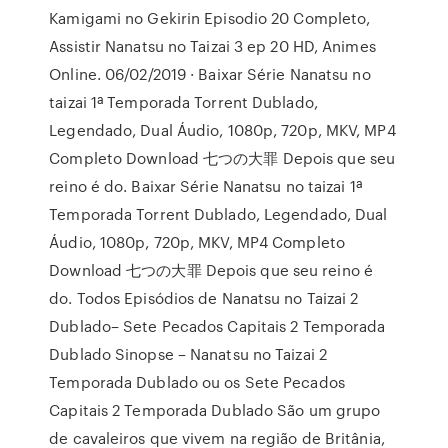
Kamigami no Gekirin Episodio 20 Completo,
Assistir Nanatsu no Taizai 3 ep 20 HD, Animes
Online. 06/02/2019 · Baixar Série Nanatsu no
taizai 1ª Temporada Torrent Dublado,
Legendado, Dual Áudio, 1080p, 720p, MKV, MP4
Completo Download 七つの大罪 Depois que seu
reino é do. Baixar Série Nanatsu no taizai 1ª
Temporada Torrent Dublado, Legendado, Dual
Áudio, 1080p, 720p, MKV, MP4 Completo
Download 七つの大罪 Depois que seu reino é
do. Todos Episódios de Nanatsu no Taizai 2
Dublado– Sete Pecados Capitais 2 Temporada
Dublado Sinopse – Nanatsu no Taizai 2
Temporada Dublado ou os Sete Pecados
Capitais 2 Temporada Dublado São um grupo
de cavaleiros que vivem na região de Britânia,