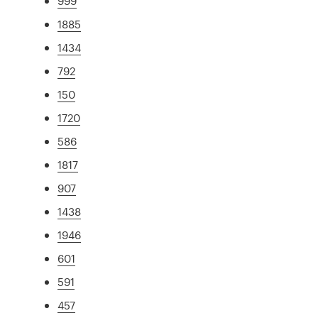
999
1885
1434
792
150
1720
586
1817
907
1438
1946
601
591
457