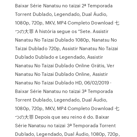
Baixar Série Nanatsu no taizai 2ª Temporada
Torrent Dublado, Legendado, Dual Áudio,
1080p, 720p, MKV, MP4 Completo Download 七
つの大罪 A história segue os “Sete. Assistir
Nanatsu No Taizai Dublado 1080p, Nanatsu No
Taizai Dublado 720p, Assistir Nanatsu No Taizai
Dublado Dublado e Legendado, Assistir
Nanatsu No Taizai Dublado Online Grátis, Ver
Nanatsu No Taizai Dublado Online, Assistir
Nanatsu No Taizai Dublado HD, 06/02/2019 ·
Baixar Série Nanatsu no taizai 3ª Temporada
Torrent Dublado, Legendado, Dual Áudio,
1080p, 720p, MKV, MP4 Completo Download 七
つの大罪 Depois que seu reino é do. Baixar
Série Nanatsu no taizai 3ª Temporada Torrent
Dublado, Legendado, Dual Áudio, 1080p, 720p,