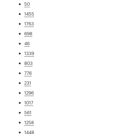
50
1455
1763
698
46
1339
803
776
231
1296
1017
561
1258
1448