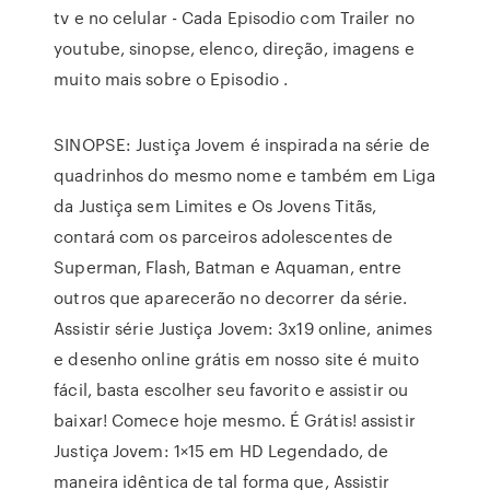
tv e no celular - Cada Episodio com Trailer no
youtube, sinopse, elenco, direção, imagens e
muito mais sobre o Episodio .
SINOPSE: Justiça Jovem é inspirada na série de
quadrinhos do mesmo nome e também em Liga
da Justiça sem Limites e Os Jovens Titãs,
contará com os parceiros adolescentes de
Superman, Flash, Batman e Aquaman, entre
outros que aparecerão no decorrer da série.
Assistir série Justiça Jovem: 3x19 online, animes
e desenho online grátis em nosso site é muito
fácil, basta escolher seu favorito e assistir ou
baixar! Comece hoje mesmo. É Grátis! assistir
Justiça Jovem: 1×15 em HD Legendado, de
maneira idêntica de tal forma que, Assistir