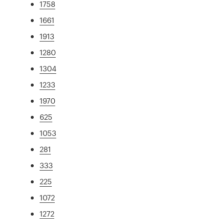
1758
1661
1913
1280
1304
1233
1970
625
1053
281
333
225
1072
1272