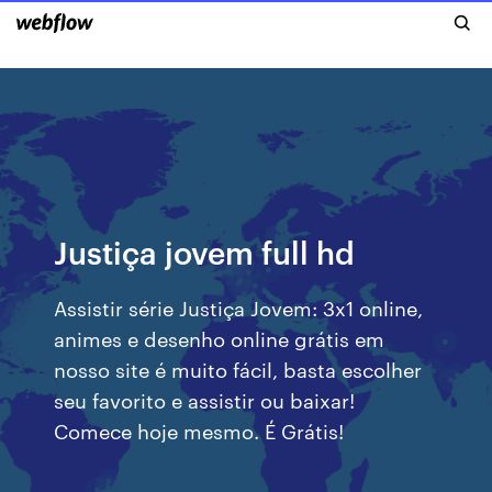
Justiça jovem full hd
Assistir série Justiça Jovem: 3x1 online,
animes e desenho online grátis em
nosso site é muito fácil, basta escolher
seu favorito e assistir ou baixar!
Comece hoje mesmo. É Grátis!