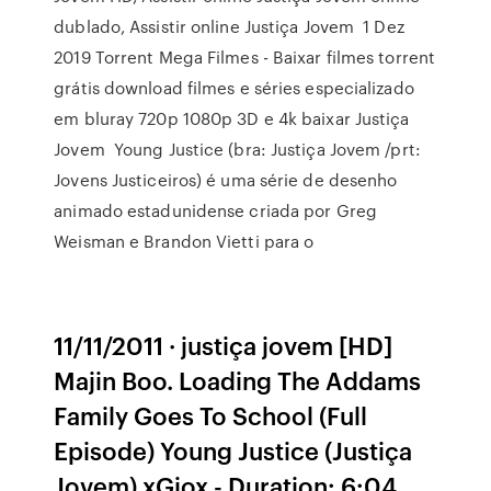
dublado, Assistir online Justiça Jovem 1 Dez
2019 Torrent Mega Filmes - Baixar filmes torrent
grátis download filmes e séries especializado
em bluray 720p 1080p 3D e 4k baixar Justiça
Jovem Young Justice (bra: Justiça Jovem /prt:
Jovens Justiceiros) é uma série de desenho
animado estadunidense criada por Greg
Weisman e Brandon Vietti para o
11/11/2011 · justiça jovem [HD]
Majin Boo. Loading The Addams
Family Goes To School (Full
Episode) Young Justice (Justiça
Jovem) xGiox - Duration: 6:04.