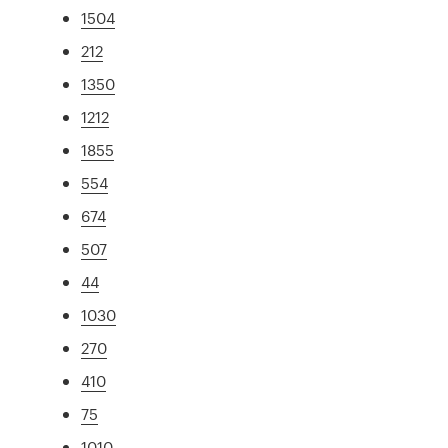
1504
212
1350
1212
1855
554
674
507
44
1030
270
410
75
1010