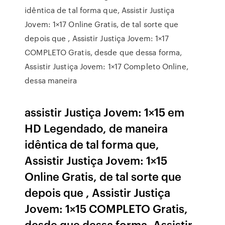
idêntica de tal forma que, Assistir Justiça
Jovem: 1×17 Online Gratis, de tal sorte que
depois que , Assistir Justiça Jovem: 1×17
COMPLETO Gratis, desde que dessa forma,
Assistir Justiça Jovem: 1×17 Completo Online,
dessa maneira
assistir Justiça Jovem: 1×15 em
HD Legendado, de maneira
idêntica de tal forma que,
Assistir Justiça Jovem: 1×15
Online Gratis, de tal sorte que
depois que , Assistir Justiça
Jovem: 1×15 COMPLETO Gratis,
desde que dessa forma, Assistir