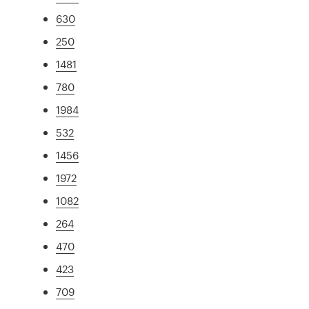
630
250
1481
780
1984
532
1456
1972
1082
264
470
423
709